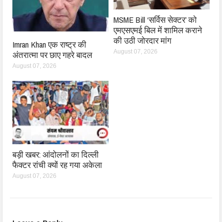
MSME Bill ‘सर्विस सेक्टर’ को
एमएसएमई बिल में शामिल कराने
की उठी जोरदार मांग
Imran Khan एक राष्ट्र की
August 07, 2026
अंतरात्मा पर छाए गहरे बादल
August 07, 2026
बड़ी खबर: आंदोलनों का दिल्ली
फैक्टर रांची क्यों रह गया अकेला
August 07, 2026