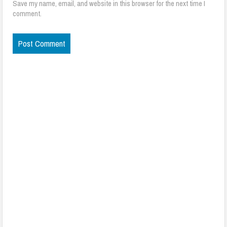
Save my name, email, and website in this browser for the next time I
comment.