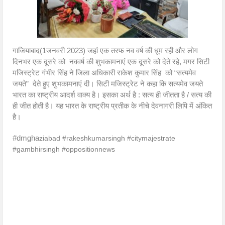
गाजियाबाद(1जनवरी 2023) जहां एक तरफ नव वर्ष की धूम रही और लोग
दिनभर एक दूसरे को नववर्ष की शुभकामनाएं एक दूसरे को देते रहे, मगर सिटी
मजिस्ट्रेट गंभीर सिंह ने जिला अधिकारी राकेश कुमार सिंह को “सत्यमेव
जयते” देते हुए शुभकामनाएं दी। सिटी मजिस्ट्रेट ने कहा कि सत्यमेव जयते
भारत का राष्ट्रीय आदर्श वाक्य है। इसका अर्थ है : सत्य ही जीतता है / सत्य की
ही जीत होती है। यह भारत के राष्ट्रीय प्रतीक के नीचे देवनागरी लिपि में अंकित
है।
#dmgha
ziabad #rakeshkumarsingh #citymajestrate
#gambhirsingh #oppositionnews