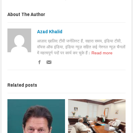
About The Author
Azad Khalid
आज़ाद ख़ालिद टीवी जर्नलिस्ट हैं, सहारा समय, इंडिया टीवी,
वॉयस ऑफ इंडिया, इंडिया न्यूज़ सहित कई नेश्नल न्यूज़ चैनलों
में महत्वपूर्ण पदों पर कार्य कर चुके हैं।
Read more
Related posts