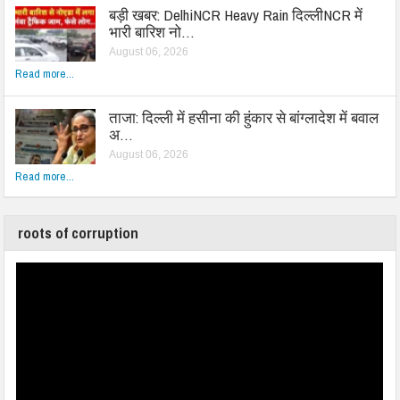
बड़ी खबर: DelhiNCR Heavy Rain दिल्लीNCR में
भारी बारिश नो…
August 06, 2026
Read more...
ताजा: दिल्ली में हसीना की हुंकार से बांग्लादेश में बवाल
अ…
August 06, 2026
Read more...
roots of corruption