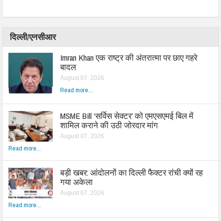
दिल्ली/एनसीआर
Imran Khan एक राष्ट्र की अंतरात्मा पर छाए गहरे
बादल
August 07, 2026
Read more...
MSME Bill ‘सर्विस सेक्टर’ को एमएसएमई बिल में
शामिल कराने की उठी जोरदार मांग
August 07, 2026
Read more...
बड़ी खबर: आंदोलनों का दिल्ली फैक्टर रांची क्यों रह
गया अकेला
August 07, 2026
Read more...