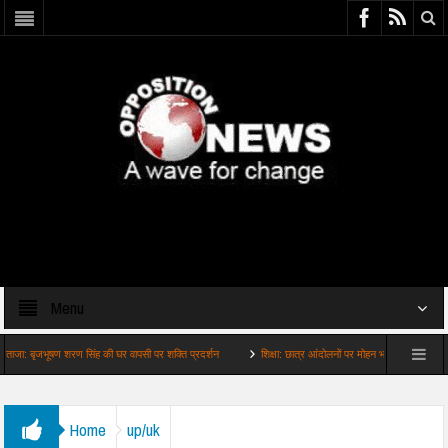
Menu
जभूषण शरण सिंह की घर वापसी पर शक्ति प्रदर्शन
शिक्षा: छात्र आंदोलनों पर मोहन भागवत का सबसे बड़ा बयान
Home
up/uk