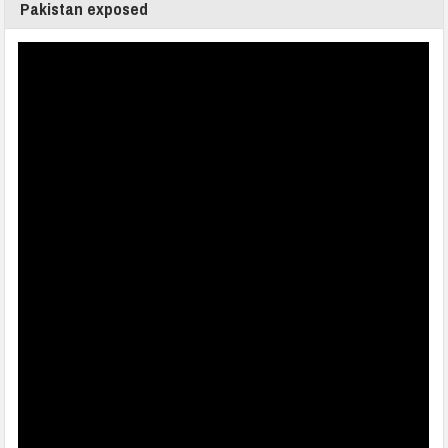
Pakistan exposed