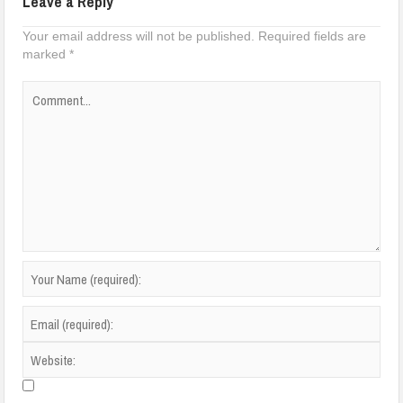
Leave a Reply
Your email address will not be published.
Required fields are
marked
*