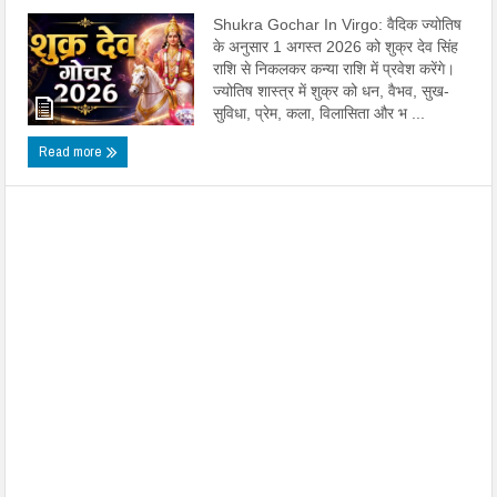
Shukra Gochar In Virgo: वैदिक ज्योतिष
के अनुसार 1 अगस्त 2026 को शुक्र देव सिंह
राशि से निकलकर कन्या राशि में प्रवेश करेंगे।
ज्योतिष शास्त्र में शुक्र को धन, वैभव, सुख-
सुविधा, प्रेम, कला, विलासिता और भ ...
Read more