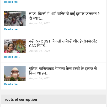
Read more...
ताजा: दिल्ली में भारी बारिश से कई इलाके जलमग्न 9
से ज्याद…
August 08, 2026
Read more...
बड़ी खबर: GST बिजली सब्सिडी और ईप्रोक्योरमेंट
CAG रिपोर्ट…
August 07, 2026
Read more...
पुलिस: गाजियाबाद रेपहत्या केस बच्ची के इलाज से
किया था इन…
August 07, 2026
Read more...
roots of corruption