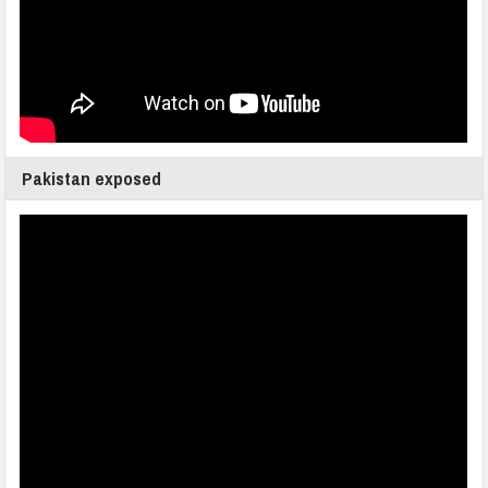
Pakistan exposed