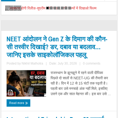
NEET आंदोलन ने Gen Z के दिमाग की कौन-
सी तस्वीर दिखाई? डर, दबाव या बदलाव…
जानिए इसके साइकोलॉजिकल पहलू
Posted by
Nikhil Malhotra
|
Date: July 30, 2026
|
0 comments
राजस्थान के झुनझुने में रहने वाली दीपिका
पिछले दो सालों से NEET-UG की तैयारी कर
रही है। दिन में 12 से 15 घंटों तक पढ़ती है।
पहली बार उसे मनचाहे अंक नहीं मिले, इसलिए
उसने एक और साल मेहनत की। इस बार उसे ...
Read more