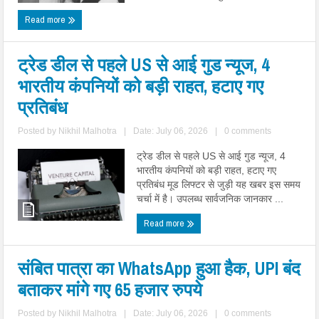
Read more
ट्रेड डील से पहले US से आई गुड न्यूज, 4
भारतीय कंपनियों को बड़ी राहत, हटाए गए
प्रतिबंध
Posted by
Nikhil Malhotra
|
Date: July 06, 2026
|
0 comments
ट्रेड डील से पहले US से आई गुड न्यूज, 4
भारतीय कंपनियों को बड़ी राहत, हटाए गए
प्रतिबंध मूड लिफ्टर से जुड़ी यह खबर इस समय
चर्चा में है। उपलब्ध सार्वजनिक जानकार ...
Read more
संबित पात्रा का WhatsApp हुआ हैक, UPI बंद
बताकर मांगे गए 65 हजार रुपये
Posted by
Nikhil Malhotra
|
Date: July 06, 2026
|
0 comments