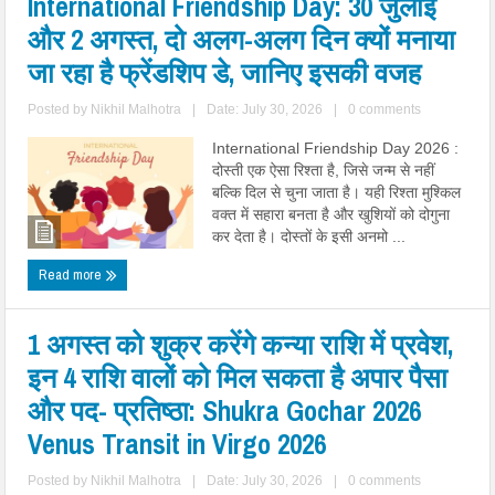
International Friendship Day: 30 जुलाई
और 2 अगस्त, दो अलग-अलग दिन क्यों मनाया
जा रहा है फ्रेंडशिप डे, जानिए इसकी वजह
Posted by
Nikhil Malhotra
|
Date: July 30, 2026
|
0 comments
International Friendship Day 2026 :
दोस्ती एक ऐसा रिश्ता है, जिसे जन्म से नहीं
बल्कि दिल से चुना जाता है। यही रिश्ता मुश्किल
वक्त में सहारा बनता है और खुशियों को दोगुना
कर देता है। दोस्तों के इसी अनमो ...
Read more
1 अगस्त को शुक्र करेंगे कन्या राशि में प्रवेश,
इन 4 राशि वालों को मिल सकता है अपार पैसा
और पद- प्रतिष्ठा: Shukra Gochar 2026
Venus Transit in Virgo 2026
Posted by
Nikhil Malhotra
|
Date: July 30, 2026
|
0 comments