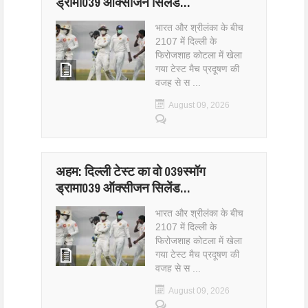
ड्रामा039 ऑक्सीजन सिलेंड…
भारत और श्रीलंका के बीच
2107 में दिल्ली के
फिरोजशाह कोटला में खेला
गया टेस्ट मैच प्रदूषण की
वजह से स ...
August 09, 2026
अहम: दिल्ली टेस्ट का वो 039स्मॉग
ड्रामा039 ऑक्सीजन सिलेंड…
भारत और श्रीलंका के बीच
2107 में दिल्ली के
फिरोजशाह कोटला में खेला
गया टेस्ट मैच प्रदूषण की
वजह से स ...
August 09, 2026