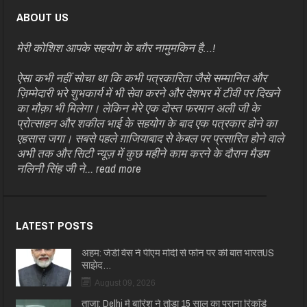
ABOUT US
मेरी कोशिश आपके सहयोग के बग़ैर नामुमकिन है…!
ऐसा कभी नहीं सोचा था कि कभी पत्रकारिता जैसे सम्मानित और
ज़िम्मेदारी भरे शुभकार्य में भी सेवा करने और देशभर में टीवी पर दिखने
का मौक़ा भी मिलेगा। लेकिन मेरे एक दोस्त फरमान अली जी के
प्रोत्साहन और शकील भाई के सहयोग के बाद एक पत्रकार होने का
एहसास जगा। सबसे पहले ग़ाजियाबाद से केबल पर प्रसारित होने वाले
अभी तक और सिटी न्यूज़ में कुछ महीने काम करने के दौरान मैडम
नलिनी सिंह जी ने...
read more
LATEST POSTS
अहम: जेडी वेंस ने पीएम मोदी से फोन पर की बात भारतUS
साझेद…
August 09, 2026
ताजा: Delhi में बारिश ने तोड़ा 15 साल का पुराना रिकॉर्ड