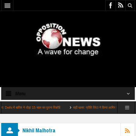
Menu
lhi में बारिश ने तोड़ा 15 साल का पुराना रिकॉर्ड
बड़ी खबर: प्रीति जिंटा ने किया आमिर को इग्नोर वायरल हुआ
Nikhil Malhotra