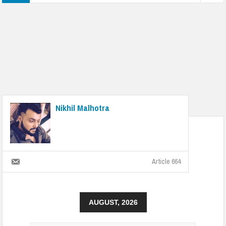
Nikhil Malhotra
Article 664
AUGUST, 2026