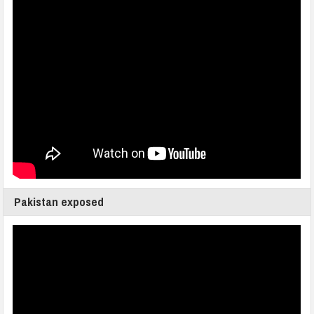
Pakistan exposed