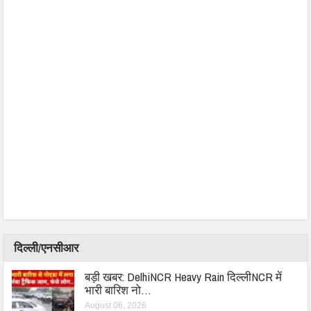
दिल्ली/एनसीआर
बड़ी खबर: DelhiNCR Heavy Rain दिल्लीNCR में
भारी बारिश नो…
August 06, 2026