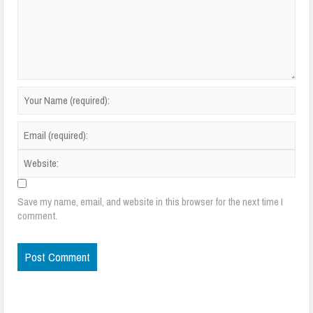
Save my name, email, and website in this browser for the next time I
comment.