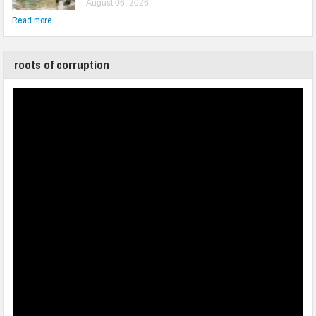
August 06, 2026
Read more...
roots of corruption