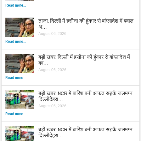
Read more...
ताजा: दिल्ली में हसीना की हुंकार से बांग्लादेश में बवाल
अ…
August 06, 2026
Read more...
बड़ी खबर: दिल्ली में हसीना की हुंकार से बांग्लादेश में
बव…
August 06, 2026
Read more...
बड़ी खबर: NCR में बारिश बनी आफत सड़कें जलमग्न
दिल्लीदेहरा…
August 06, 2026
Read more...
बड़ी खबर: NCR में बारिश बनी आफत सड़कें जलमग्न
दिल्लीदेहरा…