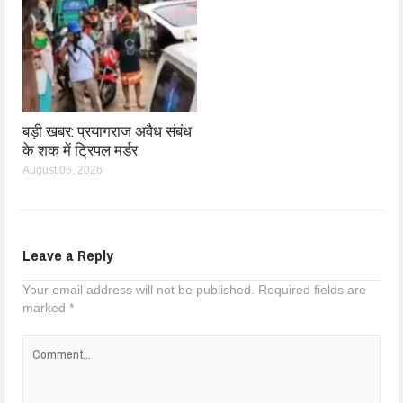
बड़ी खबर: प्रयागराज अवैध संबंध
के शक में ट्रिपल मर्डर
August 06, 2026
Leave a Reply
Your email address will not be published.
Required fields are
marked
*