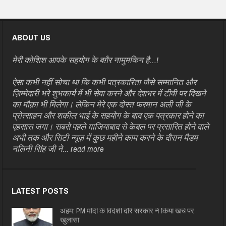
ABOUT US
मेरी कोशिश आपके सहयोग के बग़ैर नामुमकिन है…!
ऐसा कभी नहीं सोचा था कि कभी पत्रकारिता जैसे सम्मानित और
ज़िम्मेदारी भरे शुभकार्य में भी सेवा करने और देशभर में टीवी पर दिखने
का मौक़ा भी मिलेगा। लेकिन मेरे एक दोस्त फरमान अली जी के
प्रोत्साहन और शकील भाई के सहयोग के बाद एक पत्रकार होने का
एहसास जगा। सबसे पहले ग़ाजियाबाद से केबल पर प्रसारित होने वाले
अभी तक और सिटी न्यूज़ में कुछ महीने काम करने के दौरान मैडम
नलिनी सिंह जी ने...
read more
LATEST POSTS
अहम: PM मोदी के विदेशी दौरे सरकार ने किया खर्च पर
खुलासा