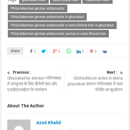
Philip Ackerman german ambassador
Philip Ackerman german ambassador in ghaziabad
Philip Ackerman german ambassador in namo Bharat train in ghaziabad
Philip Ackerman german ambassador journey in namo Bharat train
share
0
0
0
0
Previous :
Next :
Ghaziabad by-election गाजियाबाद
GDA bulldozer action in dasna
में उपचुनाव के लिए बीजेपी सपा और
ghaziabad डासना गाजियाबाद में चला
एआईएमआईएम के नामांकन
जीडीए का बुल्डोजर
About The Author
Azad Khalid