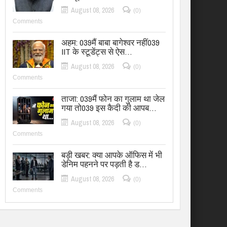
August 08, 2026
(0)
Comments
अहम: 039मैं बाबा बागेश्वर नहीं039
IIT के स्टूडेंट्स से ऐस…
August 08, 2026
(0)
Comments
ताजा: 039मैं फोन का गुलाम था जेल
गया तो039 इस कैदी की आपब…
August 08, 2026
(0)
Comments
बड़ी खबर: क्या आपके ऑफिस में भी
डेनिम पहनने पर पड़ती है ड…
August 08, 2026
(0)
Comments