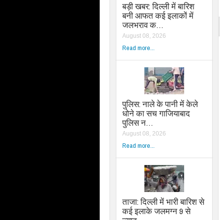
बड़ी खबर: दिल्ली में बारिश
बनी आफत कई इलाकों में
जलभराव क…
August 08, 2026
Read more...
पुलिस: नाले के पानी में केले
धोने का सच गाजियाबाद
पुलिस न…
August 08, 2026
Read more...
ताजा: दिल्ली में भारी बारिश से
कई इलाके जलमग्न 9 से