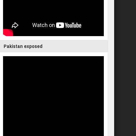
Pakistan exposed