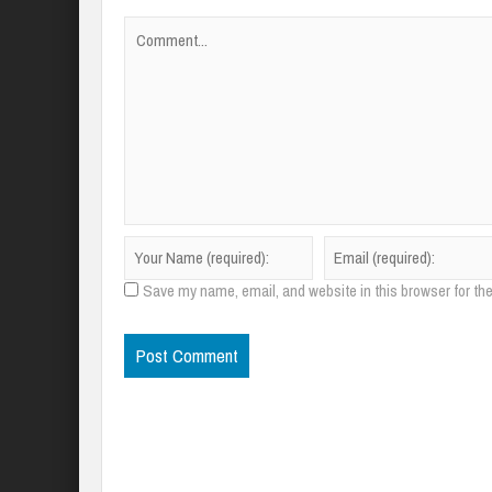
Save my name, email, and website in this browser for th