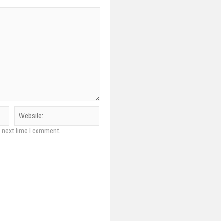
e next time I comment.