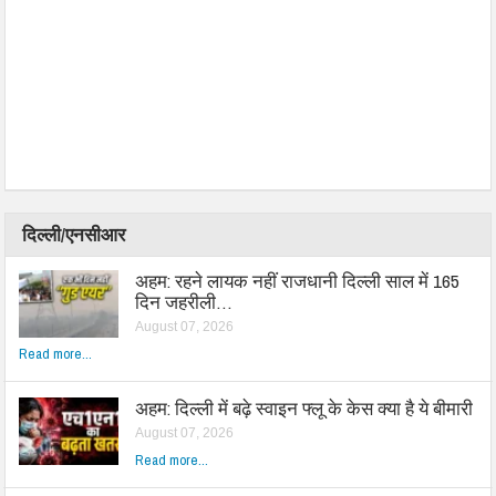
दिल्ली/एनसीआर
अहम: रहने लायक नहीं राजधानी दिल्ली साल में 165
दिन जहरीली…
August 07, 2026
Read more...
अहम: दिल्ली में बढ़े स्वाइन फ्लू के केस क्या है ये बीमारी
August 07, 2026
Read more...