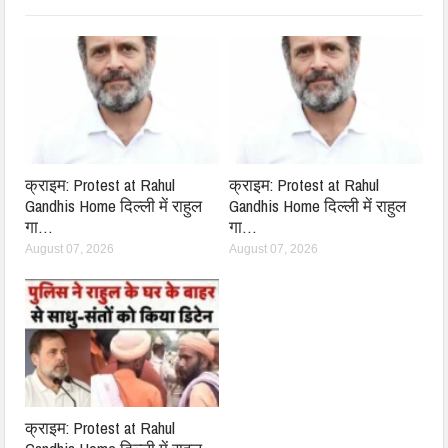
क्राइम: Protest at Rahul
क्राइम: Protest at Rahul
Gandhis Home दिल्ली में राहुल
Gandhis Home दिल्ली में राहुल
गा…
गा…
August 07, 2026
August 07, 2026
क्राइम: Protest at Rahul