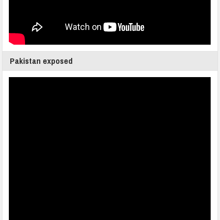
Pakistan exposed