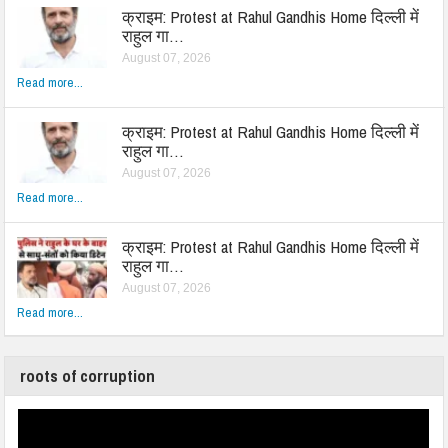
क्राइम: Protest at Rahul Gandhis Home दिल्ली में
राहुल गा…
August 07, 2026
Read more...
क्राइम: Protest at Rahul Gandhis Home दिल्ली में
राहुल गा…
August 07, 2026
Read more...
क्राइम: Protest at Rahul Gandhis Home दिल्ली में
राहुल गा…
August 07, 2026
Read more...
roots of corruption