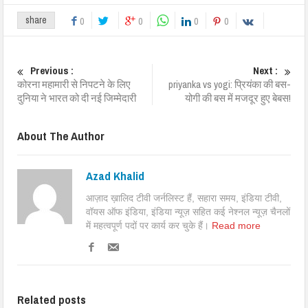
share
0
0
0
0
Previous :
Next :
कोरना महामारी से निपटने के लिए
priyanka vs yogi: प्रियंका की बस-
दुनिया ने भारत को दी नई जिम्मेदारी
योगी की बस में मजदूर हुए बेबस!
About The Author
Azad Khalid
आज़ाद ख़ालिद टीवी जर्नलिस्ट हैं, सहारा समय, इंडिया टीवी,
वॉयस ऑफ इंडिया, इंडिया न्यूज़ सहित कई नेश्नल न्यूज़ चैनलों
में महत्वपूर्ण पदों पर कार्य कर चुके हैं।
Read more
Related posts