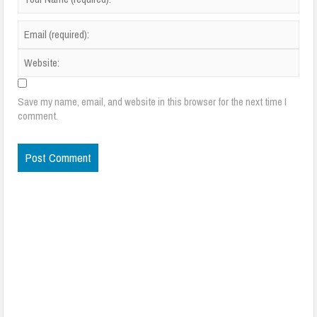
Save my name, email, and website in this browser for the next time I
comment.