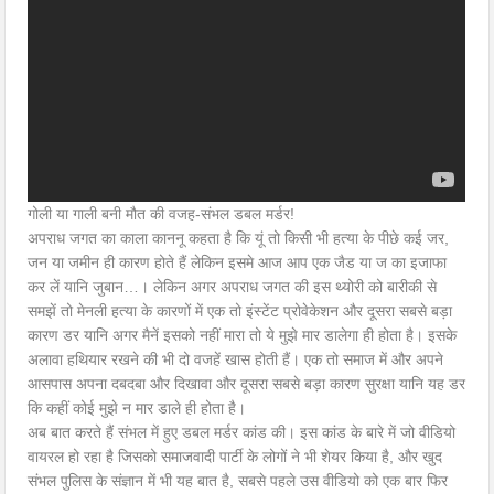
गोली या गाली बनी मौत की वजह-संभल डबल मर्डर!
अपराध जगत का काला काननू कहता है कि यूं तो किसी भी हत्या के पीछे कई जर,
जन या जमीन ही कारण होते हैं लेकिन इसमे आज आप एक जैड या ज का इजाफा
कर लें यानि जुबान…। लेकिन अगर अपराध जगत की इस थ्योरी को बारीकी से
समझें तो मेनली हत्या के कारणों में एक तो इंस्टेंट प्रोवेकेशन और दूसरा सबसे बड़ा
कारण डर यानि अगर मैनें इसको नहीं मारा तो ये मुझे मार डालेगा ही होता है। इसके
अलावा हथियार रखने की भी दो वजहें खास होती हैं। एक तो समाज में और अपने
आसपास अपना दबदबा और दिखावा और दूसरा सबसे बड़ा कारण सुरक्षा यानि यह डर
कि कहीं कोई मुझे न मार डाले ही होता है।
अब बात करते हैं संभल में हुए डबल मर्डर कांड की। इस कांड के बारे में जो वीडियो
वायरल हो रहा है जिसको समाजवादी पार्टी के लोगों ने भी शेयर किया है, और खुद
संभल पुलिस के संज्ञान में भी यह बात है, सबसे पहले उस वीडियो को एक बार फिर