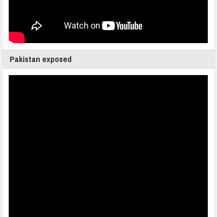
Pakistan exposed