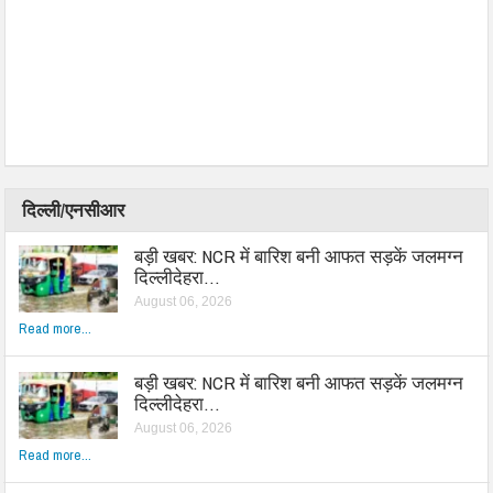
दिल्ली/एनसीआर
बड़ी खबर: NCR में बारिश बनी आफत सड़कें जलमग्न
दिल्लीदेहरा…
August 06, 2026
Read more...
बड़ी खबर: NCR में बारिश बनी आफत सड़कें जलमग्न
दिल्लीदेहरा…
August 06, 2026
Read more...