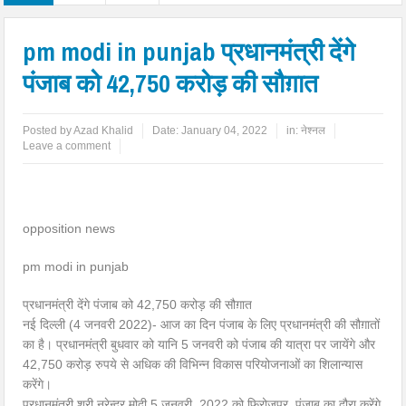
pm modi in punjab प्रधानमंत्री देंगे
पंजाब को 42,750 करोड़ की सौग़ात
Posted by
Azad Khalid
Date:
January 04, 2022
in:
नेश्नल
Leave a comment
opposition news
pm modi in punjab
प्रधानमंत्री देंगे पंजाब को 42,750 करोड़ की सौग़ात
नई दिल्ली (4 जनवरी 2022)- आज का दिन पंजाब के लिए प्रधानमंत्री की सौग़ातों
का है। प्रधानमंत्री बुधवार को यानि 5 जनवरी को पंजाब की यात्रा पर जायेंगे और
42,750 करोड़ रुपये से अधिक की विभिन्न विकास परियोजनाओं का शिलान्यास
करेंगे।
प्रधानमंत्री श्री नरेन्द्र मोदी 5 जनवरी, 2022 को फिरोजपुर, पंजाब का दौरा करेंगे