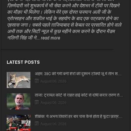
ज़िम्मेदारी भरे शुभकार्य में भी सेवा करने और देशभर में टीवी पर दिखने
का मौक़ा भी मिलेगा। लेकिन मेरे एक दोस्त फरमान अली जी के
प्रोत्साहन और शकील भाई के सहयोग के बाद एक पत्रकार होने का
एहसास जगा। सबसे पहले ग़ाजियाबाद से केबल पर प्रसारित होने वाले
अभी तक और सिटी न्यूज़ में कुछ महीने काम करने के दौरान मैडम
नलिनी सिंह जी ने...
read more
LATEST POSTS
अहम: 39C की गर्मी बनी शेरों की दुश्मन टोक्यो जू में तीन श…
August 06, 2026
ताजा: ट्रायल कोर्ट से राहत हाई कोर्ट से दोषी करार तरुण ते…
August 06, 2026
शैक्षिक: ये अभय तिवारी हर बार पास कैसे होता है फूटा छात्र…
August 06, 2026