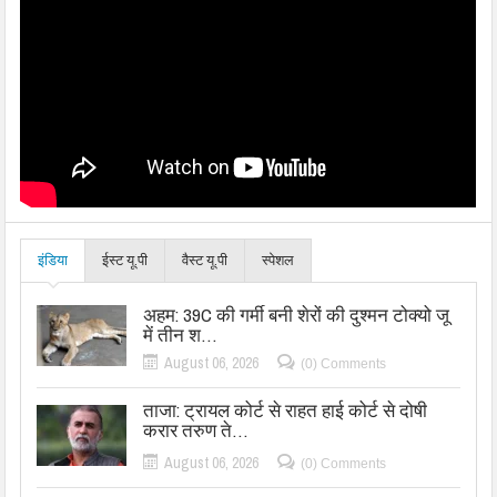
इंडिया
ईस्ट यू.पी
वैस्ट यू.पी
स्पेशल
अहम: 39C की गर्मी बनी शेरों की दुश्मन टोक्यो जू
में तीन श…
August 06, 2026
(0) Comments
ताजा: ट्रायल कोर्ट से राहत हाई कोर्ट से दोषी
करार तरुण ते…
August 06, 2026
(0) Comments