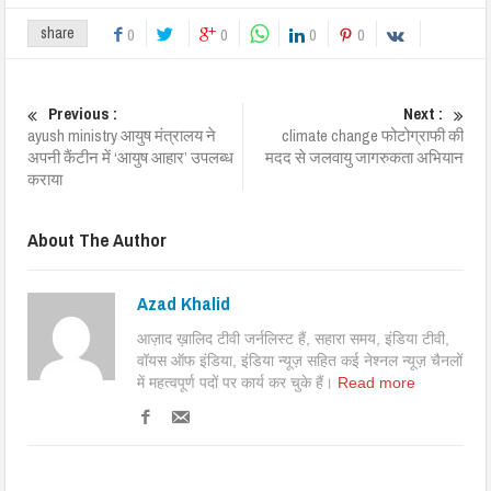
share
0
0
0
0
Previous :
Next :
ayush ministry आयुष मंत्रालय ने
climate change फोटोग्राफी की
अपनी कैंटीन में ‘आयुष आहार’ उपलब्ध
मदद से जलवायु जागरुकता अभियान
कराया
About The Author
Azad Khalid
आज़ाद ख़ालिद टीवी जर्नलिस्ट हैं, सहारा समय, इंडिया टीवी,
वॉयस ऑफ इंडिया, इंडिया न्यूज़ सहित कई नेश्नल न्यूज़ चैनलों
में महत्वपूर्ण पदों पर कार्य कर चुके हैं।
Read more