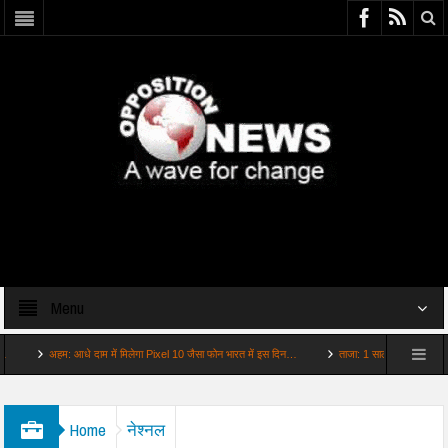
Menu
अहम: आधे दाम में मिलेगा Pixel 10 जैसा फोन भारत में इस दिन…
ताजा: 1 साल आराम कराइए बुमराह को 
Home
नेश्नल