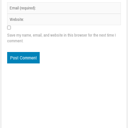
Save my name, email, and website in this browser for the next time I
comment.