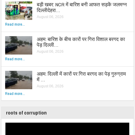
बड़ी खबर: NCR में बारिश बनी आफत सड़कें जलमग्न
दिल्लीदेहरा…
August 06, 2026
Read more...
अहम: बारिश के बीच कारों पर गिरा विशाल बरगद का
पेड़ दिल्ली…
August 06, 2026
Read more...
अहम: दिल्ली में कारों पर गिरा बरगद का पेड़ गुरुग्राम
में …
August 06, 2026
Read more...
roots of corruption