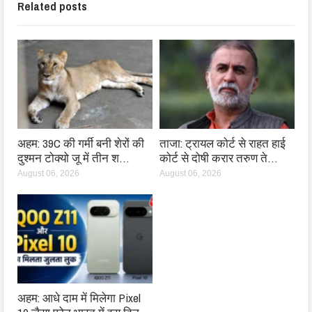
Related posts
अहम: 39C की गर्मी बनी शेरों की
ताजा: ट्रायल कोर्ट से राहत हाई
दुश्मन टोक्यो जू में तीन श…
कोर्ट से दोषी करार तरुण ते…
August 06, 2026
August 06, 2026
अहम: आधे दाम में मिलेगा Pixel