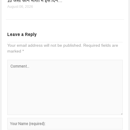
10 जैसा फोन भारत में इस दिन…
August 06, 2026
Leave a Reply
Your email address will not be published.
Required fields are
marked
*