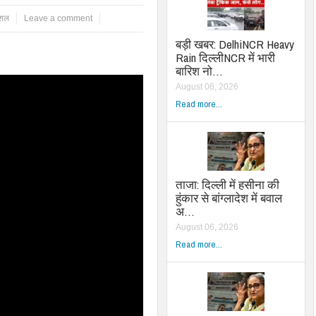
ेशल
Leave a comment
बड़ी खबर: DelhiNCR Heavy
Rain दिल्लीNCR में भारी
बारिश नो…
August 06, 2026
Read more...
ताजा: दिल्ली में हसीना की
हुंकार से बांग्लादेश में बवाल
अ…
August 06, 2026
Read more...