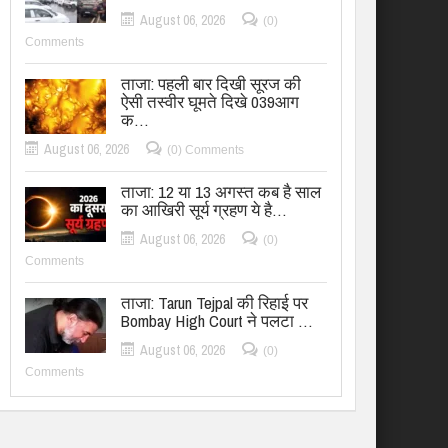
August 06, 2026
(0)
Comments
ताजा: पहली बार दिखी सूरज की
ऐसी तस्वीर घूमते दिखे 039आग
क…
August 06, 2026
(0) Comments
ताजा: 12 या 13 अगस्त कब है साल
का आखिरी सूर्य ग्रहण ये है…
August 06, 2026
(0)
Comments
ताजा: Tarun Tejpal की रिहाई पर
Bombay High Court ने पलटा …
August 06, 2026
(0)
Comments