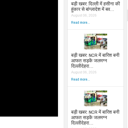
बड़ी खबर: दिल्ली में हसीना की
हुंकार से बांग्लादेश में बव…
August 06, 2026
Read more...
बड़ी खबर: NCR में बारिश बनी
आफत सड़कें जलमग्न
दिल्लीदेहरा…
August 06, 2026
Read more...
बड़ी खबर: NCR में बारिश बनी
आफत सड़कें जलमग्न
दिल्लीदेहरा…