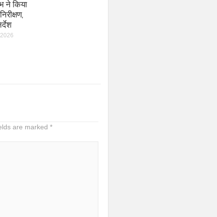
भ ने किया
निरीक्षण,
र्देश
 2026
ields are marked
*