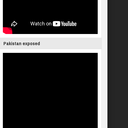
Pakistan exposed