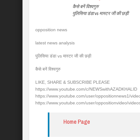
कैसे बनें विश्वगुरु
पुलिसिया डंडा vs मास्टर जी की छड़ी
opposition news
latest news analysis
पुलिसिया डंडा vs मास्टर जी की छड़ी
कैसे बनें विश्वगुरु
LIKE, SHARE & SUBSCRIBE PLEASE
https://www.youtube.com/c/NEWSwithAZADKHALID
https://www.youtube.com/user/oppositionnews1/vide
https://www.youtube.com/user/oppositionvideo/video
Home Page