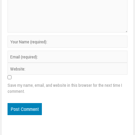
Save my name, email, and website in this browser for the next time I
comment.