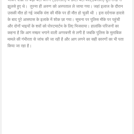
झुलसे हुए थे। तुरन्त ही अरुण को अस्पताल ले जाया गया। जहां इलाज के दौरान
उसकी मौत हो गई जबकि वंश की मौके पर ही मौत हो चुकी थी । इस दर्दनाक हादसे
के बाद पूरे आसपास के इलाके में शोक छा गया। सूचना पर पुलिस मौके पर पहुंची
और दोनों भाइयों के शवों को पोस्टमार्टम के लिए भिजवाया। हालांकि परिजनों का
कहना है कि आग मच्छर भगाने वाली अगरबत्ती से लगी है जबकि पुलिस के मुताबिक
मामले की गंभीरता से जांच की जा रही है और आग लगने का सही कारणों का भी पता
किया जा रहा है।