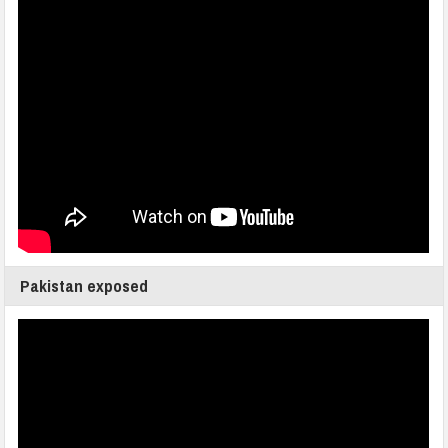
Pakistan exposed