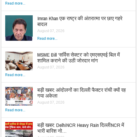
Read more...
Imran Khan एक राष्ट्र की अंतरात्मा पर छाए गहरे
बादल
August 07, 2026
Read more...
MSME Bill ‘सर्विस सेक्टर’ को एमएसएमई बिल में
शामिल कराने की उठी जोरदार मांग
August 07, 2026
Read more...
बड़ी खबर: आंदोलनों का दिल्ली फैक्टर रांची क्यों रह
गया अकेला
August 07, 2026
Read more...
बड़ी खबर: DelhiNCR Heavy Rain दिल्लीNCR में
भारी बारिश नो…