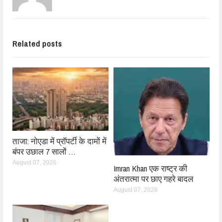
Related posts
ताजा: नोएडा में प्रॉपर्टी के दामों में
बंपर उछाल 7 सालों …
August 07, 2026
Imran Khan एक राष्ट्र की
अंतरात्मा पर छाए गहरे बादल
August 07, 2026