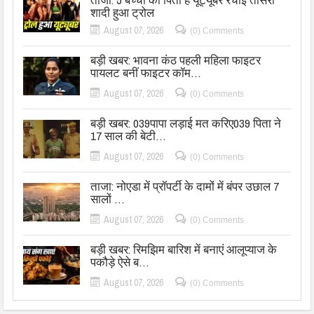
शादी हुआ ट्रोल
August 07, 2026
(0) Comments
बड़ी खबर: भावना कंठ पहली महिला फाइटर
पायलट बनीं फाइटर कॉम…
August 07, 2026
(0) Comments
बड़ी खबर: 039पापा लड़ाई मत करिए039 पिता ने
17 साल की बेटी…
August 07, 2026
(0) Comments
ताजा: नोएडा में प्रॉपर्टी के दामों में बंपर उछाल 7
सालों …
August 07, 2026
(0) Comments
बड़ी खबर: रिमझिम बारिश में बनाएं आलूप्याज के
पकौड़े ऐसे ब…
August 07, 2026
(0) Comments