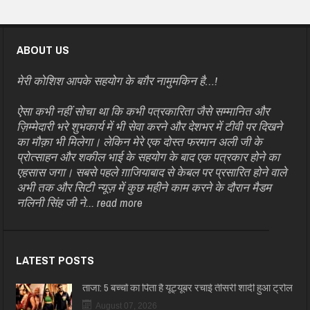
ABOUT US
मेरी कोशिश आपके सहयोग के बग़ैर नामुमकिन है…!
ऐसा कभी नहीं सोचा था कि कभी पत्रकारिता जैसे सम्मानित और
ज़िम्मेदारी भरे शुभकार्य में भी सेवा करने और देशभर में टीवी पर दिखने
का मौक़ा भी मिलेगा। लेकिन मेरे एक दोस्त फरमान अली जी के
प्रोत्साहन और शकील भाई के सहयोग के बाद एक पत्रकार होने का
एहसास जगा। सबसे पहले ग़ाजियाबाद से केबल पर प्रसारित होने वाले
अभी तक और सिटी न्यूज़ में कुछ महीने काम करने के दौरान मैडम
नलिनी सिंह जी ने...
read more
LATEST POSTS
ताजा: 5 बच्चों का पिता है यूट्यूबर रचाई तीसरी शादी हुआ ट्रोल
August 07, 2026