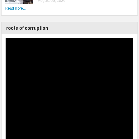
August 06, 2026
Read more...
roots of corruption