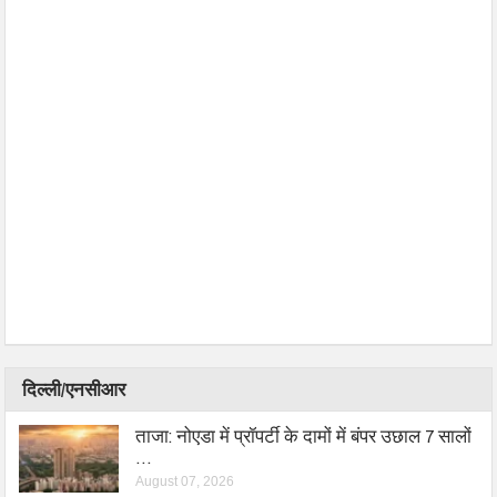
दिल्ली/एनसीआर
ताजा: नोएडा में प्रॉपर्टी के दामों में बंपर उछाल 7 सालों
…
August 07, 2026