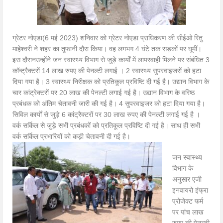
ग्रेटर नोएडा(6 मई 2023) शनिवार को ग्रेटर नोएडा प्राधिकरण की सीईओ रितु
माहेश्वरी ने शहर का तूफानी दौरा किया। वह लगभग 4 घंटे तक सड़कों पर घूमीं।
इस दौरानउन्होंने जन स्वास्थ्य विभाग से जुड़े कार्यों में लापरवाही मिलने पर संबंधित 3
कॉन्ट्रैक्टरों 14 लाख रुपए की पेनल्टी लगाई । 2 स्वास्थ्य सुपरवाइजरों को हटा
दिया गया है। 3 स्वास्थ्य निरीक्षक को प्रतिकूल प्रविष्टि दी गई है। उद्यान विभाग के
चार कांट्रेक्टरों पर 20 लाख की पेनल्टी लगाई गई है। उद्यान विभाग के वरिष्ठ
प्रबंधक को अंतिम चेतावनी जारी की गई है। 4 सुपरवाइजर को हटा दिया गया है।
सिविल कार्यों से जुड़े 6 कांट्रैक्टरों पर 30 लाख रुपए की पेनल्टी लगाई गई है‌ ।
वर्क सर्किल से जुड़े सभी प्रबंधकों को प्रतिकूल प्रविष्टि दी गई है। साथ ही सभी
वर्क सर्किल प्रभारियों को कड़ी चेतावनी दी गई है।
जन स्वास्थ्य
विभाग के
अनुसार एजी
इनवायरो इंफ्रा
प्रोजेक्ट फर्म
पर पांच लाख