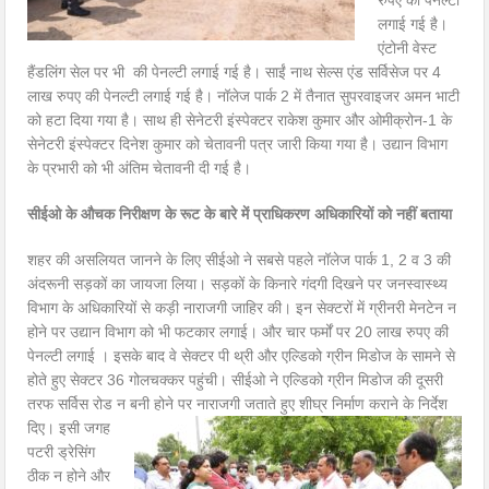
रुपए की पेनल्टी
लगाई गई है।
एंटोनी वेस्ट
हैंडलिंग सेल पर भी की पेनल्टी लगाई गई है। साईं नाथ सेल्स एंड सर्विसेज पर 4
लाख रुपए की पेनल्टी लगाई गई है। नॉलेज पार्क 2 में तैनात सुपरवाइजर अमन भाटी
को हटा दिया गया है। साथ ही सेनेटरी इंस्पेक्टर राकेश कुमार और ओमीक्रोन-1 के
सेनेटरी इंस्पेक्टर दिनेश कुमार को चेतावनी पत्र जारी किया गया है। उद्यान विभाग
के प्रभारी को भी अंतिम चेतावनी दी गई है।
सीईओ के औचक निरीक्षण के रूट के बारे में प्राधिकरण अधिकारियों को नहीं बताया
शहर की असलियत जानने के लिए सीईओ ने सबसे पहले नॉलेज पार्क 1, 2 व 3 की
अंदरूनी सड़कों का जायजा लिया। सड़कों के किनारे गंदगी दिखने पर जनस्वास्थ्य
विभाग के अधिकारियों से कड़ी नाराजगी जाहिर की। इन सेक्टरों में ग्रीनरी मेनटेन न
होने पर उद्यान विभाग को भी फटकार लगाई। और चार फर्मों पर 20 लाख रुपए की
पेनल्टी लगाई । इसके बाद वे सेक्टर पी थ्री और एल्डिको ग्रीन मिडोज के सामने से
होते हुए सेक्टर 36 गोलचक्कर पहुंची। सीईओ ने एल्डिको ग्रीन मिडोज की दूसरी
तरफ सर्विस रोड न बनी होने पर नाराजगी जताते हुए शीघ्र निर्माण कराने के निर्देश
दिए।
इसी जगह
पटरी ड्रेसिंग
ठीक न होने और