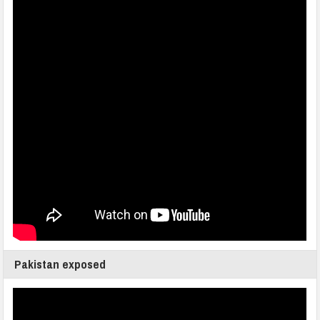
Pakistan exposed