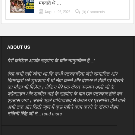
मंगवाते थे …
August 06, 2026
(0) Comments
ABOUT US
मेरी कोशिश आपके सहयोग के बग़ैर नामुमकिन है…!
ऐसा कभी नहीं सोचा था कि कभी पत्रकारिता जैसे सम्मानित और
ज़िम्मेदारी भरे शुभकार्य में भी सेवा करने और देशभर में टीवी पर दिखने
का मौक़ा भी मिलेगा। लेकिन मेरे एक दोस्त फरमान अली जी के
प्रोत्साहन और शकील भाई के सहयोग के बाद एक पत्रकार होने का
एहसास जगा। सबसे पहले ग़ाजियाबाद से केबल पर प्रसारित होने वाले
अभी तक और सिटी न्यूज़ में कुछ महीने काम करने के दौरान मैडम
नलिनी सिंह जी ने...
read more