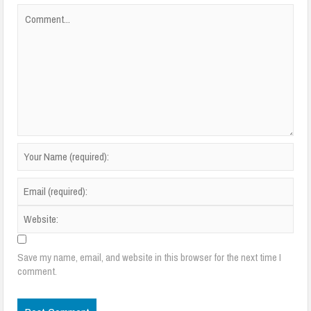
Save my name, email, and website in this browser for the next time I
comment.