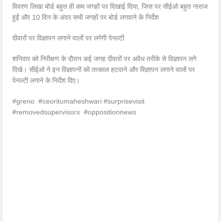
विवरण लिखा बोर्ड बहुत ही कम जगहों पर दिखाई दिया, जिस पर सीईओ बहुत नाराज
हुईं और 10 दिन के अंदर सभी जगहों पर बोर्ड लगवाने के निर्देश
दीवारों पर विज्ञापन लगाने वालों पर लगेगी पेनल्टी
शनिवार को निरीक्षण के दौरान कई जगह दीवारों पर अवैध तरीके से विज्ञापन लगे
दिखे। सीईओ ने इन विज्ञापनों को तत्काल हटवाने और विज्ञापन लगाने वालों पर
पेनल्टी लगाने के निर्देश दिए।
#greno #ceoritumaheshwari #surprisevisit
#removedsupervisors #oppositionnews