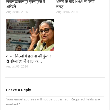
लखनऊकानपुर एक्सप्रेस वे
धंसने के बाद NHAI ने लिया
अखिले…
तगड़…
August 06, 2026
August 06, 2026
ताजा: दिल्ली में हसीना की हुंकार
से बांग्लादेश में बवाल अ…
August 06, 2026
Leave a Reply
Your email address will not be published.
Required fields are
marked
*