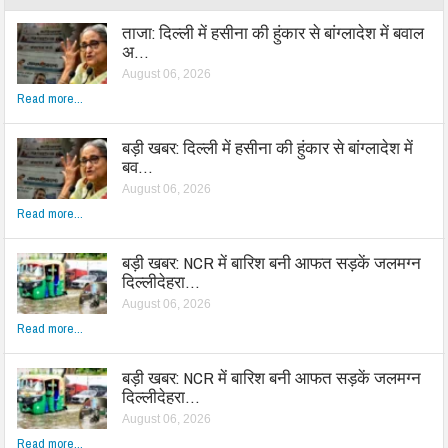
ताजा: दिल्ली में हसीना की हुंकार से बांग्लादेश में बवाल
अ…
August 06, 2026
Read more...
बड़ी खबर: दिल्ली में हसीना की हुंकार से बांग्लादेश में
बव…
August 06, 2026
Read more...
बड़ी खबर: NCR में बारिश बनी आफत सड़कें जलमग्न
दिल्लीदेहरा…
August 06, 2026
Read more...
बड़ी खबर: NCR में बारिश बनी आफत सड़कें जलमग्न
दिल्लीदेहरा…
August 06, 2026
Read more...