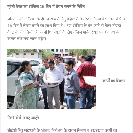
ग्रेनो वेस्ट का ऑफिस 15 दिन में तैयार करने के निर्देश
शनिवार को निरीक्षण के दौरान सीईओ रितु माहेश्वरी ने ग्रेटर नोएडा वेस्ट का ऑफिस
15 दिन में तैयार करने का लक्ष्य दिया है। इस ऑफिस के बन जाने से गेटर नोएडा
वेस्ट के निवासियों को अपनी शिकायतों के लिए नॉलेज पार्क स्थित प्राधिकरण के
दफ्तर तक नहीं जाना पड़ेगा।
कार्यों का विवरण
लिखे बोर्ड लगाए जाएंगे
सीईओ रितु माहेश्वरी के औचक निरीक्षण के दौरान निर्माण व रखरखाव कार्यों का