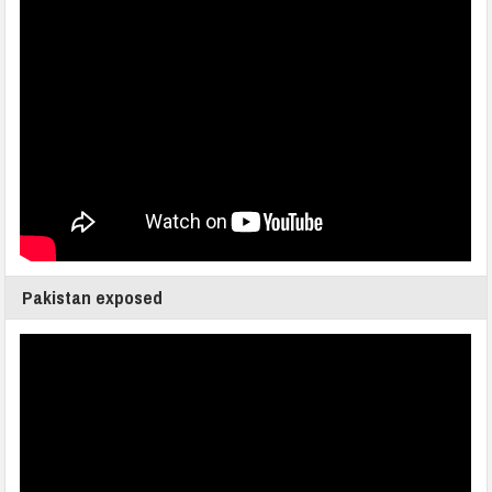
Pakistan exposed