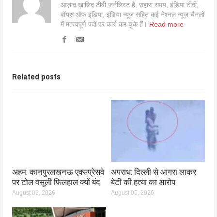
आज़ाद ख़ालिद टीवी जर्नलिस्ट हैं, सहारा समय, इंडिया टीवी,
वॉयस ऑफ इंडिया, इंडिया न्यूज़ सहित कई नेश्नल न्यूज़ चैनलों
में महत्वपूर्ण पदों पर कार्य कर चुके हैं।
Read more
Related posts
अहम: कानपुरलखनऊ एक्सप्रेसवे
अपराध: दिल्ली से आगरा लाकर
पर टोल वसूली फिलहाल क्यों बंद
बेटी की हत्या का आरोप
August 06, 2026
August 05, 2026