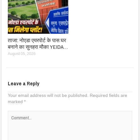
ताजा: नोएडा एयरपोर्ट के पास घर
बनाने का सुनहरा मौका YEIDA…
August 05, 2026
Leave a Reply
Your email address will not be published.
Required fields are
marked
*