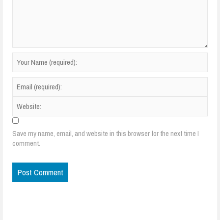
Save my name, email, and website in this browser for the next time I
comment.