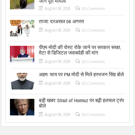
जानें पूरा मामला
August 06, 2026
(0) Comments
ताजा: दरअसल 06 अगस्त
August 06, 2026
(0) Comments
पीएम मोदी की पोस्ट रोके जाने पर सरकार सख्त,
मेटा से डिजिटल जवाबदेही की मांग
August 06, 2026
(0) Comments
अहम: चाय पर PM मोदी से मिले हरभजन सिंह बोले
August 06, 2026
(0) Comments
बड़ी खबर: Strait of Hormuz पर बढ़ी हलचल ट्रंप
बोले
August 06, 2026
(0) Comments