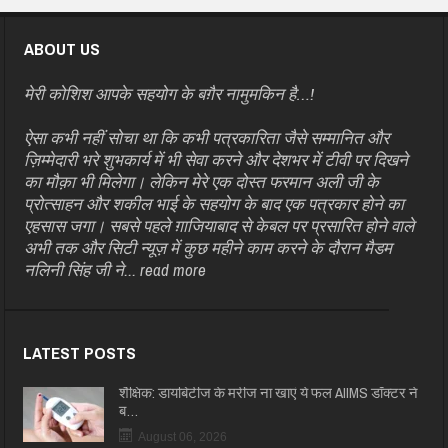
ABOUT US
मेरी कोशिश आपके सहयोग के बग़ैर नामुमकिन है…!
ऐसा कभी नहीं सोचा था कि कभी पत्रकारिता जैसे सम्मानित और
ज़िम्मेदारी भरे शुभकार्य में भी सेवा करने और देशभर में टीवी पर दिखने
का मौक़ा भी मिलेगा। लेकिन मेरे एक दोस्त फरमान अली जी के
प्रोत्साहन और शकील भाई के सहयोग के बाद एक पत्रकार होने का
एहसास जगा। सबसे पहले ग़ाजियाबाद से केबल पर प्रसारित होने वाले
अभी तक और सिटी न्यूज़ में कुछ महीने काम करने के दौरान मैडम
नलिनी सिंह जी ने...
read more
LATEST POSTS
शैक्षिक: डायबिटीज के मरीज ना खाएं ये फल AIIMS डॉक्टर ने
ब…
August 06, 2026