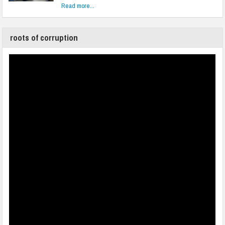
Read more...
roots of corruption