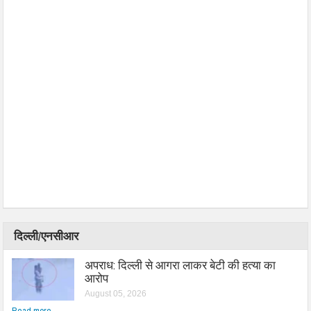
दिल्ली/एनसीआर
अपराध: दिल्ली से आगरा लाकर बेटी की हत्या का
आरोप
August 05, 2026
Read more...