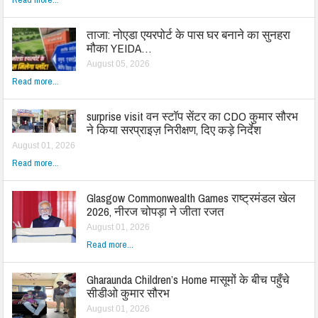
ताजा: नोएडा एयरपोर्ट के पास घर बनाने का सुनहरा
मौका YEIDA…
August 05, 2026
Read more...
surprise visit वन स्टॉप सेंटर का CDO कुमार सौरभ
ने किया सरप्राइज़ निरीक्षण, दिए कड़े निर्देश
August 01, 2026
Read more...
Glasgow Commonwealth Games राष्ट्रमंडल खेल
2026, नीरज चोपड़ा ने जीता रजत
August 01, 2026
Read more...
Gharaunda Children’s Home मासूमों के बीच पहुँचे
सीडीओ कुमार सौरभ
August 01, 2026