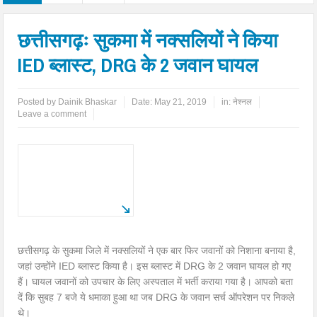
छत्तीसगढ़ः सुकमा में नक्सलियों ने किया
IED ब्लास्ट, DRG के 2 जवान घायल
Posted by
Dainik Bhaskar
Date:
May 21, 2019
in:
नेश्नल
Leave a comment
छत्तीसगढ़ के सुकमा जिले में नक्सलियों ने एक बार फिर जवानों को निशाना बनाया है,
जहां उन्होंने IED ब्लास्ट किया है। इस ब्लास्ट में DRG के 2 जवान घायल हो गए
हैं। घायल जवानों को उपचार के लिए अस्पताल में भर्ती कराया गया है। आपको बता
दें कि सुबह 7 बजे ये धमाका हुआ था जब DRG के जवान सर्च ऑपरेशन पर निकले
थे।