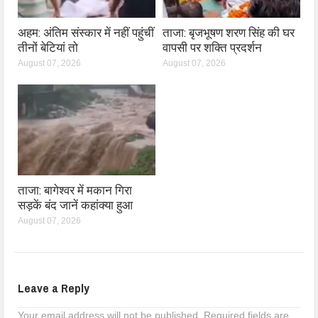
अहम: अंतिम संस्कार में नहीं पहुंचीं
ताजा: बृजभूषण शरण सिंह की घर
तीनों बेटियां तो
वापसी पर शक्ति प्रदर्शन
August 07, 2026
August 07, 2026
ताजा: बागेश्वर में मकान गिरा
सड़कें बंद जानें कहांक्या हुआ
August 07, 2026
Leave a Reply
Your email address will not be published.
Required fields are