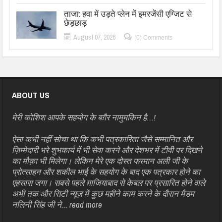
ताजा: हवा में उड़ते प्लेन में इमरजेंसी एग्जिट से
छेड़छाड़
August 07, 2026
(0) Comments
ABOUT US
मेरी कोशिश आपके सहयोग के बग़ैर नामुमकिन है…!
ऐसा कभी नहीं सोचा था कि कभी पत्रकारिता जैसे सम्मानित और
ज़िम्मेदारी भरे शुभकार्य में भी सेवा करने और देशभर में टीवी पर दिखने
का मौक़ा भी मिलेगा। लेकिन मेरे एक दोस्त फरमान अली जी के
प्रोत्साहन और शकील भाई के सहयोग के बाद एक पत्रकार होने का
एहसास जगा। सबसे पहले ग़ाजियाबाद से केबल पर प्रसारित होने वाले
अभी तक और सिटी न्यूज़ में कुछ महीने काम करने के दौरान मैडम
नलिनी सिंह जी ने...
read more