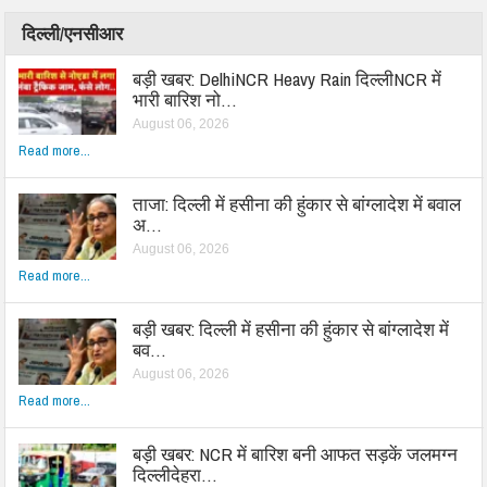
दिल्ली/एनसीआर
बड़ी खबर: DelhiNCR Heavy Rain दिल्लीNCR में
भारी बारिश नो…
August 06, 2026
Read more...
ताजा: दिल्ली में हसीना की हुंकार से बांग्लादेश में बवाल
अ…
August 06, 2026
Read more...
बड़ी खबर: दिल्ली में हसीना की हुंकार से बांग्लादेश में
बव…
August 06, 2026
Read more...
बड़ी खबर: NCR में बारिश बनी आफत सड़कें जलमग्न
दिल्लीदेहरा…