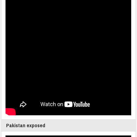
Pakistan exposed