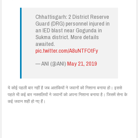
Chhattisgarh: 2 District Reserve
Guard (DRG) personnel injured in
an IED blast near Gogunda in
Sukma district. More details
awaited.
pic.twitter.com/A8uNTFOtFy
— ANI (@ANI)
May 21, 2019
ये कोई पहली बार नहीं है जब आतंकियों ने जवानों को निशाना बनाया हो। इससे
पहले भी कई बार नक्सलियों ने जवानों को अपना निशाना बनाया है। जिसमें सेना के
कई जवान शही हो गए हैं।