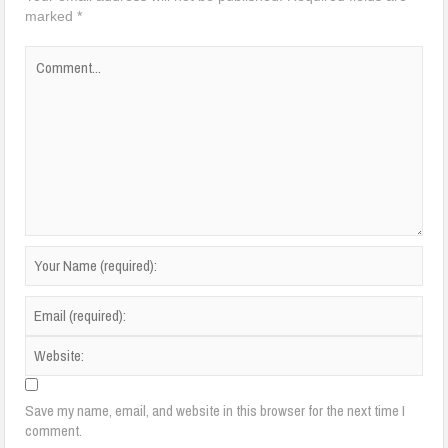
marked
*
Save my name, email, and website in this browser for the next time I
comment.