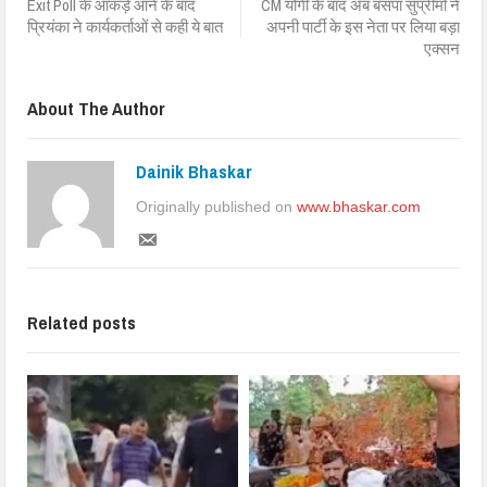
Exit Poll के आंकड़े आने के बाद
CM योगी के बाद अब बसपा सुप्रीमो ने
प्रियंका ने कार्यकर्ताओं से कही ये बात
अपनी पार्टी के इस नेता पर लिया बड़ा
एक्सन
About The Author
Dainik Bhaskar
Originally published on
www.bhaskar.com
Related posts