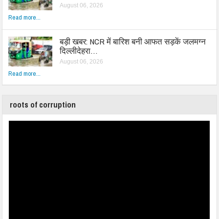
August 06, 2026
Read more...
बड़ी खबर: NCR में बारिश बनी आफत सड़कें जलमग्न
दिल्लीदेहरा…
August 06, 2026
Read more...
roots of corruption