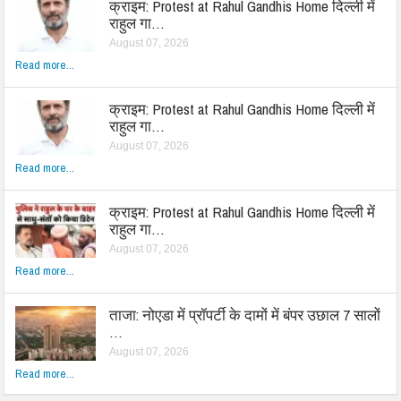
क्राइम: Protest at Rahul Gandhis Home दिल्ली में
राहुल गा…
August 07, 2026
Read more...
क्राइम: Protest at Rahul Gandhis Home दिल्ली में
राहुल गा…
August 07, 2026
Read more...
क्राइम: Protest at Rahul Gandhis Home दिल्ली में
राहुल गा…
August 07, 2026
Read more...
ताजा: नोएडा में प्रॉपर्टी के दामों में बंपर उछाल 7 सालों
…
August 07, 2026
Read more...