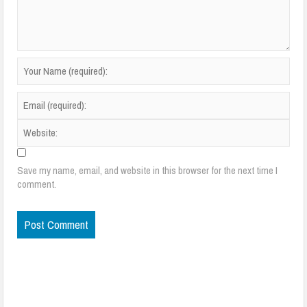
Save my name, email, and website in this browser for the next time I
comment.