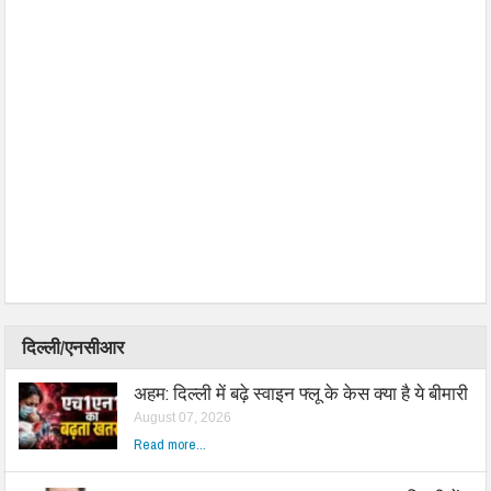
दिल्ली/एनसीआर
अहम: दिल्ली में बढ़े स्वाइन फ्लू के केस क्या है ये बीमारी
August 07, 2026
Read more...