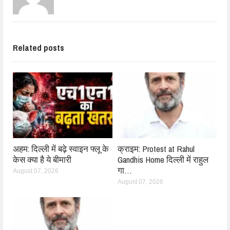
Related posts
अहम: दिल्ली में बढ़े स्वाइन फ्लू के
क्राइम: Protest at Rahul
केस क्या है ये बीमारी
Gandhis Home दिल्ली में राहुल
गा…
August 07, 2026
August 07, 2026