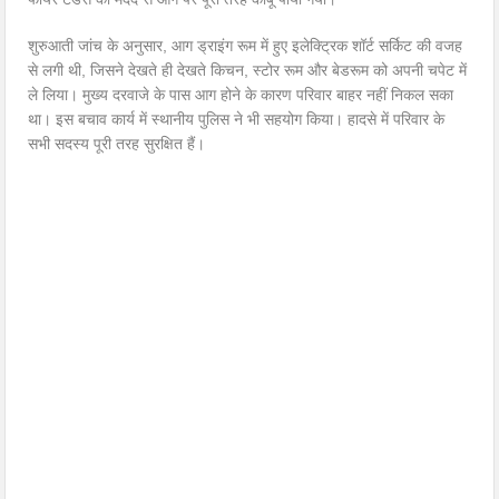
शुरुआती जांच के अनुसार, आग ड्राइंग रूम में हुए इलेक्ट्रिक शॉर्ट सर्किट की वजह
से लगी थी, जिसने देखते ही देखते किचन, स्टोर रूम और बेडरूम को अपनी चपेट में
ले लिया। मुख्य दरवाजे के पास आग होने के कारण परिवार बाहर नहीं निकल सका
था। इस बचाव कार्य में स्थानीय पुलिस ने भी सहयोग किया। हादसे में परिवार के
सभी सदस्य पूरी तरह सुरक्षित हैं।