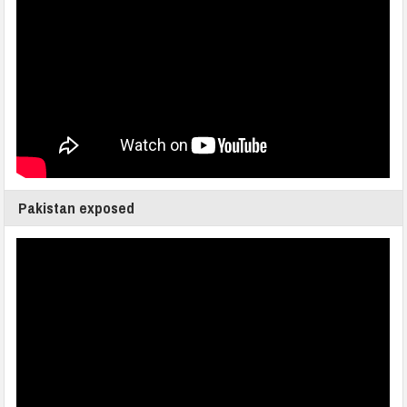
Pakistan exposed