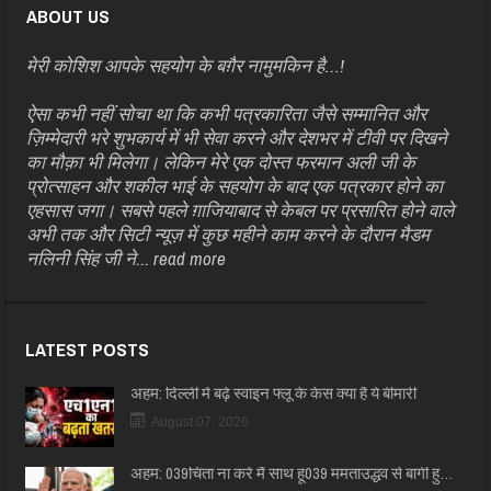
ABOUT US
मेरी कोशिश आपके सहयोग के बग़ैर नामुमकिन है…!
ऐसा कभी नहीं सोचा था कि कभी पत्रकारिता जैसे सम्मानित और
ज़िम्मेदारी भरे शुभकार्य में भी सेवा करने और देशभर में टीवी पर दिखने
का मौक़ा भी मिलेगा। लेकिन मेरे एक दोस्त फरमान अली जी के
प्रोत्साहन और शकील भाई के सहयोग के बाद एक पत्रकार होने का
एहसास जगा। सबसे पहले ग़ाजियाबाद से केबल पर प्रसारित होने वाले
अभी तक और सिटी न्यूज़ में कुछ महीने काम करने के दौरान मैडम
नलिनी सिंह जी ने...
read more
LATEST POSTS
अहम: दिल्ली में बढ़े स्वाइन फ्लू के केस क्या है ये बीमारी
August 07, 2026
अहम: 039चिंता ना करें मैं साथ हूं039 ममताउद्धव से बागी हु…