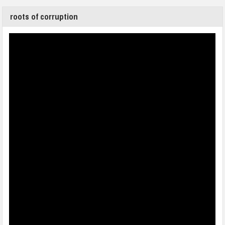
roots of corruption