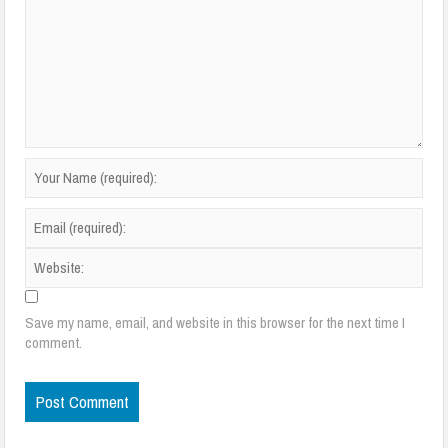
Save my name, email, and website in this browser for the next time I
comment.