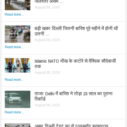
जलस्तर असम …
August 09, 2026
Read more...
बड़ी खबर: दिल्ली जितनी बारिश पूरे महीने में होनी थी
उतनी …
August 09, 2026
Read more...
Islamic NATO भीख के कटोरे से वैश्विक सौदेबाजी
तक
August 09, 2026
Read more...
ताजा: Delhi में बारिश ने तोड़ा 15 साल का पुराना
रिकॉर्ड
August 09, 2026
Read more...
अहम: दिल्ली टेस्ट का वो 039स्मॉग ड्रामा039