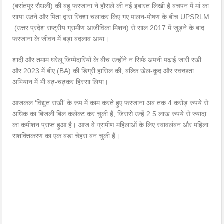
(बसंतपुर सैथली) की बहू फरजाना ने हौसले की नई इबारत लिखी है बचपन में मां का
साया उठने और पिता द्वारा रिक्शा चलाकर किए गए पालन-पोषण के बीच UPSRLM
(उत्तर प्रदेश राष्ट्रीय ग्रामीण आजीविका मिशन) से साल 2017 में जुड़ने के बाद
फरजाना के जीवन में बड़ा बदलाव आया।
शादी और तमाम घरेलू जिम्मेदारियों के बीच उन्होंने न सिर्फ अपनी पढ़ाई जारी रखी
और 2023 में बीए (BA) की डिग्री हासिल की, बल्कि खेल-कूद और स्वच्छता
अभियान में भी बढ़-चढ़कर हिस्सा लिया।
आजकल ‘विद्युत सखी’ के रूप में काम करते हुए फरजाना अब तक 4 करोड़ रुपये से
अधिक का बिजली बिल कलेक्ट कर चुकी हैं, जिससे उन्हें 2.5 लाख रुपये से ज्यादा
का कमीशन प्राप्त हुआ है। आज वे ग्रामीण महिलाओं के लिए स्वावलंबन और महिला
सशक्तिकरण का एक बड़ा चेहरा बन चुकी हैं।