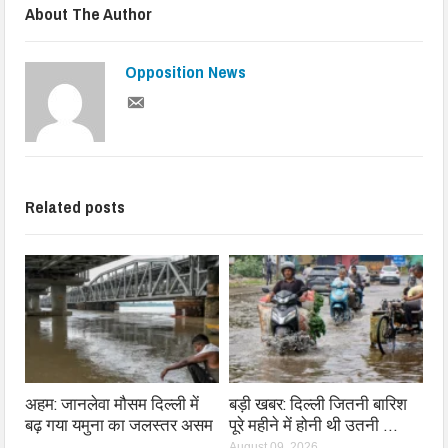
About The Author
Opposition News
Related posts
अहम: जानलेवा मौसम दिल्ली में
बड़ी खबर: दिल्ली जितनी बारिश
बढ़ गया यमुना का जलस्तर असम
पूरे महीने में होनी थी उतनी …
…
August 09, 2026