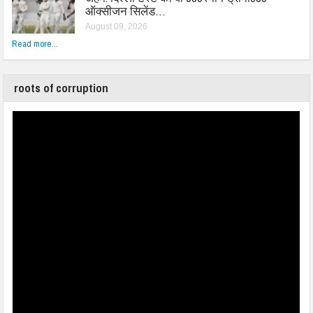
ऑक्सीजन सिलेंड…
August 09, 2026
Read more...
roots of corruption