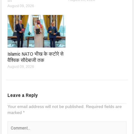
August 09, 2026
Islamic NATO भीख के कटोरे से
वैश्विक सौदेबाजी तक
August 09, 2026
Leave a Reply
Your email address will not be published.
Required fields are
marked
*