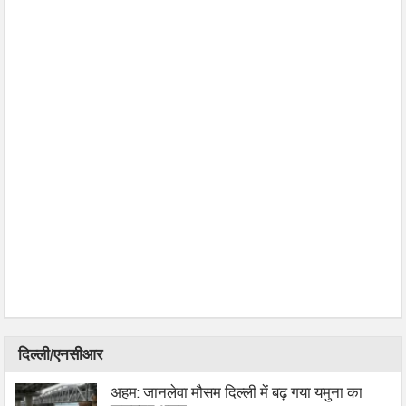
दिल्ली/एनसीआर
अहम: जानलेवा मौसम दिल्ली में बढ़ गया यमुना का