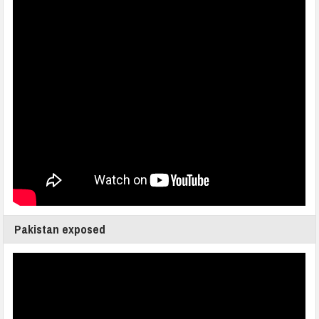
Pakistan exposed