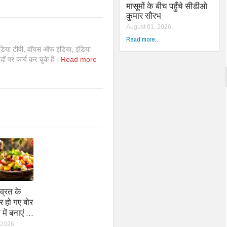
मासूमों के बीच पहुँचे सीडीओ
कुमार सौरभ
August 01, 2026
Read more...
इंडिया टीवी, वॉयस ऑफ इंडिया, इंडिया
 पदों पर कार्य कर चुके हैं।
Read more
व्रत के
 हो गए बोर
में बनाएं …
 2026