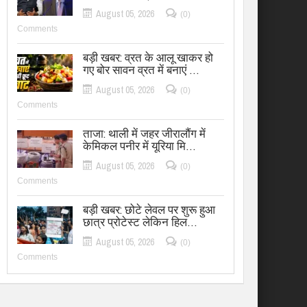
August 05, 2026
(0)
Comments
बड़ी खबर: व्रत के आलू खाकर हो
गए बोर सावन व्रत में बनाएं …
August 05, 2026
(0)
Comments
ताजा: थाली में जहर जीरालौंग में
केमिकल पनीर में यूरिया मि…
August 05, 2026
(0)
Comments
बड़ी खबर: छोटे लेवल पर शुरू हुआ
छात्र प्रोटेस्ट लेकिन हिल…
August 05, 2026
(0)
Comments