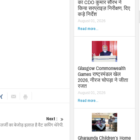
का CDO कुमार सौरभ ने
किया सरप्राइज़ निरीक्षण, दिए
कड़े निर्देश
August 01, 2026
Read more...
Glasgow Commonwealth
Games राष्ट्रमंडल खेल
2026, नीरज चोपड़ा ने जीता
रजत
August 01, 2026
Read more...
Next :
एलर्जी का बेजोड़ इलाज़ है वैट कपिंग थेरेपी.
Gharaunda Children’s Home