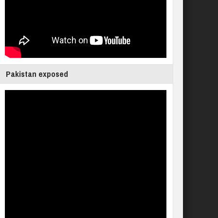
Pakistan exposed