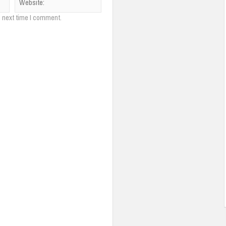
e next time I comment.