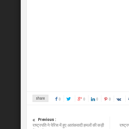
share
0
0
0
0
Previous :
राष्ट्रपति ने पेरिस में हुए आतंकवादी हमलों की कड़ी
राष्ट्