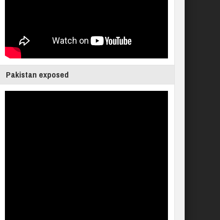
Pakistan exposed