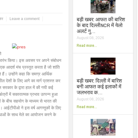
बड़ी खबर: आफत की बारिश
़ार
Leave a comment
के बाद दिल्लीNCR में येलो
अलर्ट गु…
August 08, 2026
Read more...
ो
का शुभारंभ किया। इस अवसर पर अपने संबोधन
एक आदर्श मंच प्रस्तुत करता है जो शांति
ते हैं। उन्होंने कहा कि समग्र आर्थिक
बड़ी खबर: दिल्ली में बारिश
 देशों के लिए आगे का मार्ग प्रशस्त कर
बनी आफत कई इलाकों में
 सरकार के द्वारा हाल में की गयी कई
जलभराव क…
षेत्रों में सकारात्मक प्रभाव उत्पन्न हुआ
August 08, 2026
ं के बीच सहयोग के माध्यम से भारत की
Read more...
है। आईटीपीओ ने इस वर्ष आगन्तुकों के लिए
विधाओं के साथ मेले का आयोजन करने के