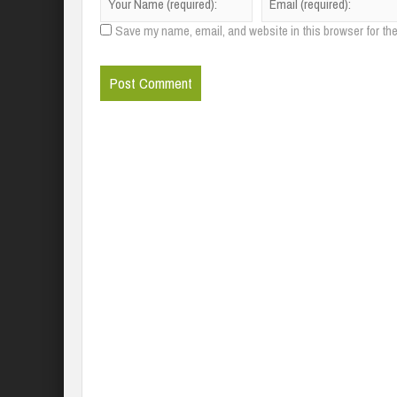
Save my name, email, and website in this browser for th