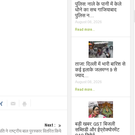
पुलिस: नाले के पानी में केले
धोने का सच गाजियाबाद
पुलिस न…
August 08, 2026
Read more...
ताजा: दिल्ली में भारी बारिश से
कई इलाके जलमग्न 9 से
ज्याद…
August 08, 2026
Read more...
बड़ी खबर: GST बिजली
Next :
सब्सिडी और ईप्रोक्योरमेंट
रपति ने राष्ट्रीय बाल पुरस्कार वितरित किये