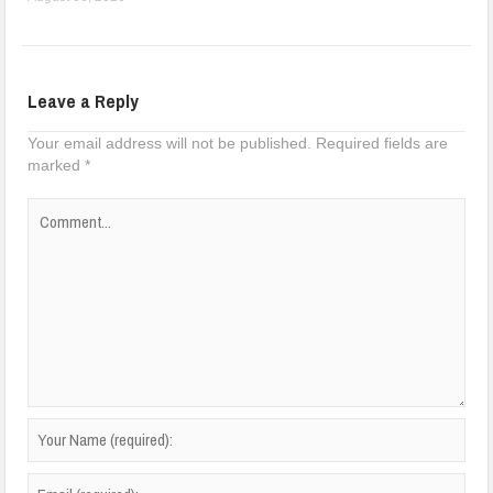
Leave a Reply
Your email address will not be published.
Required fields are
marked
*