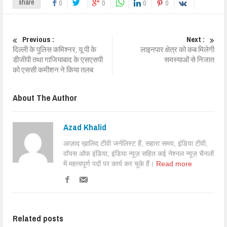
share
0
0
0
0
Previous :
Next :
दिल्ली के पुलिस कमिश्नर, यू पी के
लाइनपार क्षेत्र को कब मिलेगी
डीजीपी तथा गाजियाबाद के एसएसपी
समस्याओं से निजात
को एससी कमीशन ने किया तलब
About The Author
Azad Khalid
आज़ाद ख़ालिद टीवी जर्नलिस्ट हैं, सहारा समय, इंडिया टीवी,
वॉयस ऑफ इंडिया, इंडिया न्यूज़ सहित कई नेश्नल न्यूज़ चैनलों
में महत्वपूर्ण पदों पर कार्य कर चुके हैं।
Read more
Related posts