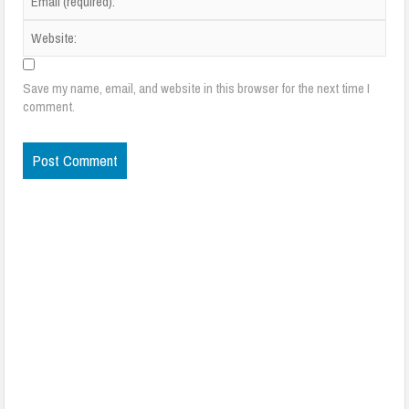
Save my name, email, and website in this browser for the next time I
comment.