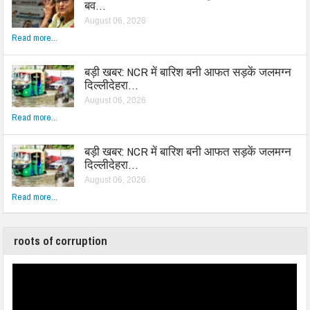
बव…
August 06, 2026
Read more...
बड़ी खबर: NCR में बारिश बनी आफत सड़कें जलमग्न
दिल्लीदेहरा…
August 06, 2026
Read more...
बड़ी खबर: NCR में बारिश बनी आफत सड़कें जलमग्न
दिल्लीदेहरा…
August 06, 2026
Read more...
roots of corruption