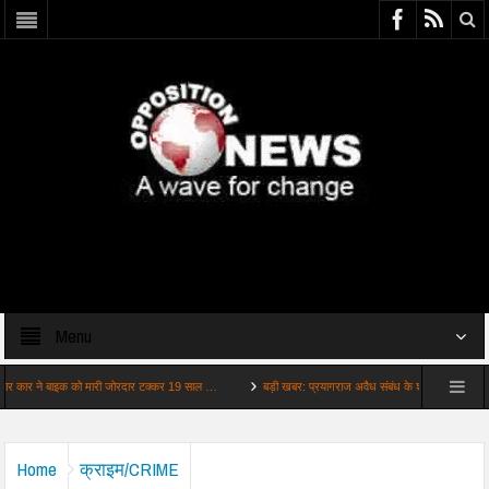
Menu
 ने बाइक को मारी जोरदार टक्कर 19 साल …
बड़ी खबर: प्रयागराज अवैध संबंध के शक में ट्रिपल मर्डर
Home
क्राइम/CRIME