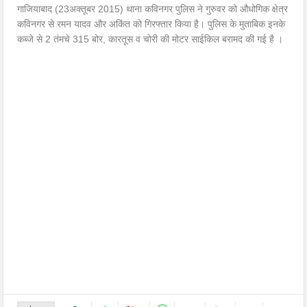
गाजियाबाद (23अक्तूबर 2015) थाना कविनगर पुलिस ने गुरुवर को औधोगिक क्षेत्र
कविनगर से रमन यादव और अकिंत को गिरफ्तार किया है। पुलिस के मुताबिक इनके
कब्जे से 2 तंमचे 315 बोर, कारतूस व चोरी की मोटर साईकिल बरामद की गई है ।