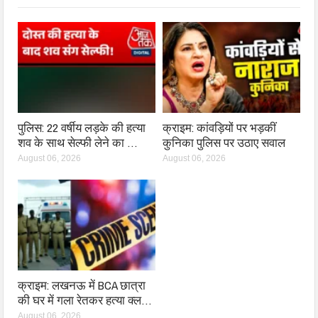
पुलिस: 22 वर्षीय लड़के की हत्या
क्राइम: कांवड़ियों पर भड़कीं
शव के साथ सेल्फी लेने का …
कुनिका पुलिस पर उठाए सवाल
August 06, 2026
August 06, 2026
क्राइम: लखनऊ में BCA छात्रा
की घर में गला रेतकर हत्या क्ल…
August 06, 2026