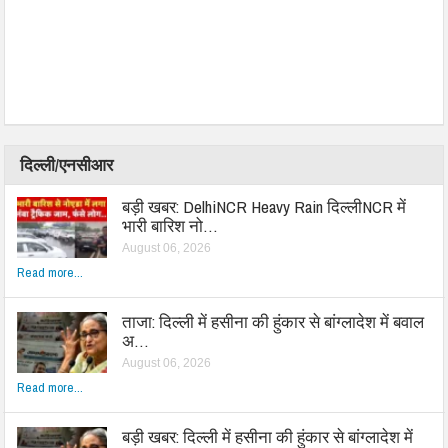
दिल्ली/एनसीआर
बड़ी खबर: DelhiNCR Heavy Rain दिल्लीNCR में
भारी बारिश नो…
August 06, 2026
Read more...
ताजा: दिल्ली में हसीना की हुंकार से बांग्लादेश में बवाल
अ…
August 06, 2026
Read more...
बड़ी खबर: दिल्ली में हसीना की हुंकार से बांग्लादेश में