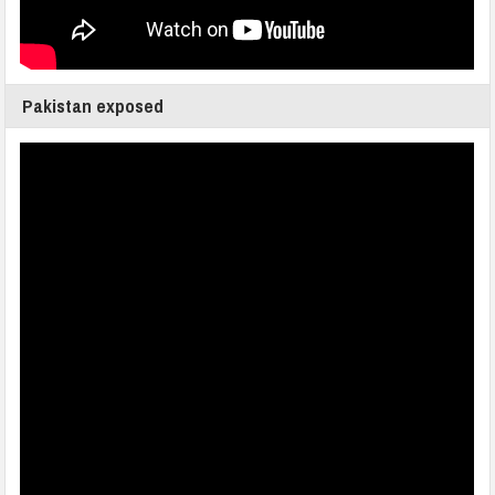
Pakistan exposed