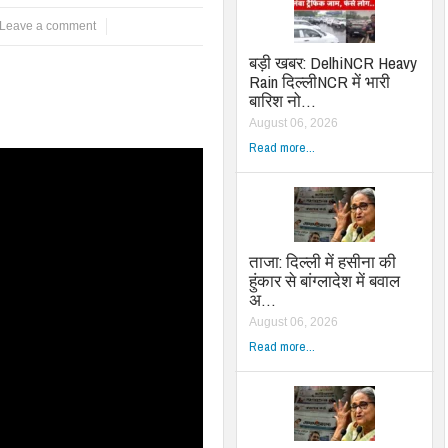
Leave a comment
बड़ी खबर: DelhiNCR Heavy
Rain दिल्लीNCR में भारी
बारिश नो…
August 06, 2026
Read more...
ताजा: दिल्ली में हसीना की
हुंकार से बांग्लादेश में बवाल
अ…
August 06, 2026
Read more...