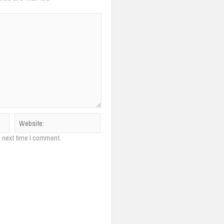
e next time I comment.