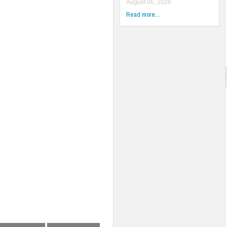
August 06, 2026
Read more...