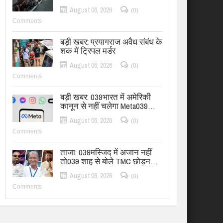
August 06, 2026
(0)
Comments
बड़ी खबर: प्रयागराज अवैध संबंध के
शक में ट्रिपल मर्डर
August 06, 2026
(0)
Comments
बड़ी खबर: 039भारत में अमेरिकी
कानून से नहीं चलेगा Meta039…
August 06, 2026
(0)
Comments
ताजा: 039मस्जिद में अजान नहीं
तो039 शाह से बोले TMC छोड़न…
August 06, 2026
(0)
Comments