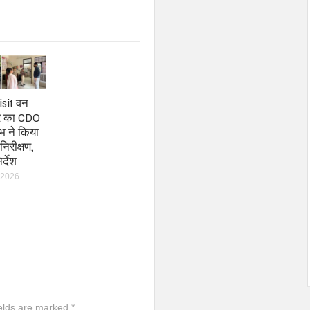
isit वन
टर का CDO
भ ने किया
निरीक्षण,
र्देश
 2026
ields are marked
*