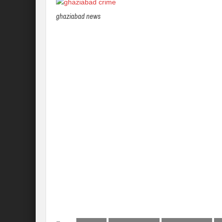
ghaziabad news