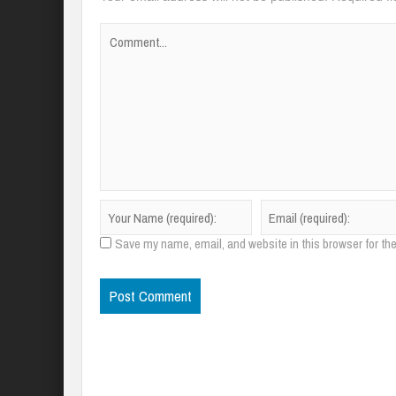
Save my name, email, and website in this browser for th