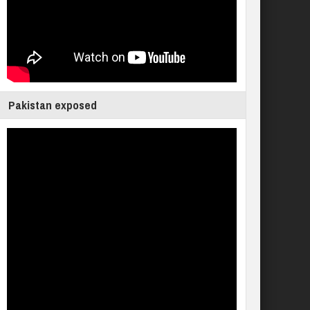
Pakistan exposed