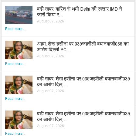
बड़ी खबर: बारिश से थमी Delhi की रफ्तार IMD ने
जारी किया र…
August 07, 2026
Read more...
अहम: शेख हसीना पर 039जहरीली बयानबाजी039 का
आरोप दिल्ली PC…
August 07, 2026
Read more...
बड़ी खबर: शेख हसीना पर 039जहरीली बयानबाजी039
का आरोप दिल्…
August 07, 2026
Read more...
बड़ी खबर: शेख हसीना पर 039जहरीली बयानबाजी039
का आरोप दिल्…
August 07, 2026
Read more...