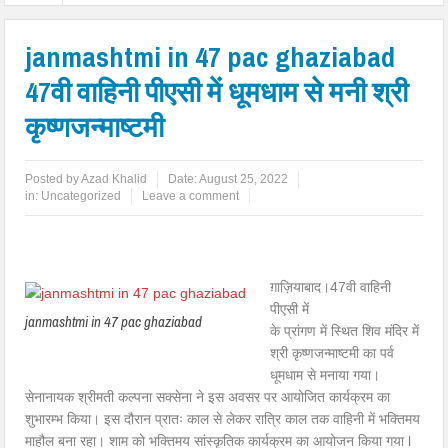
janmashtmi in 47 pac ghaziabad
47वी वाहिनी पीएसी में धूमधाम से मनी श्री
कृष्णजन्माष्टमी
Posted by
Azad Khalid
Date:
August 25, 2022
in: Uncategorized
Leave a comment
ग़ाज़ियाबाद।47वी वाहिनी
पीएसी में
janmashtmi in 47 pac ghaziabad
के प्रांगण में स्थित शिव मंदिर में
श्री कृष्णजन्माष्टमी का पर्व
धूमधाम से मनाया गया।
सेनानायक श्रीमती कल्पना सक्सेना ने इस अवसर पर आयोजित कार्यक्रम का
शुभारम्भ किया। इस दौरान प्रातः काल से लेकर रात्रि काल तक वाहिनी में भक्तिमय
माहौल बना रहा। शाम को भक्तिमय सांस्कृतिक कार्यक्रम का आयोजन किया गया l