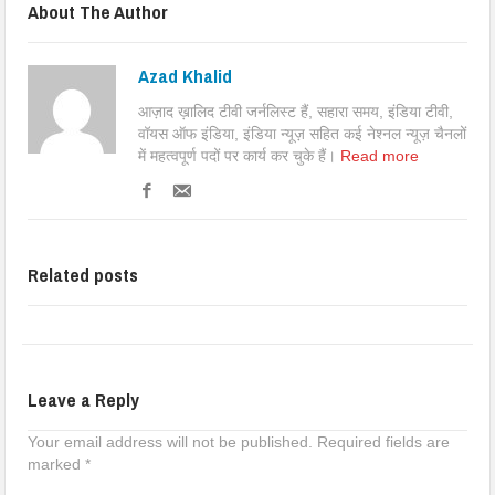
About The Author
Azad Khalid
आज़ाद ख़ालिद टीवी जर्नलिस्ट हैं, सहारा समय, इंडिया टीवी,
वॉयस ऑफ इंडिया, इंडिया न्यूज़ सहित कई नेश्नल न्यूज़ चैनलों
में महत्वपूर्ण पदों पर कार्य कर चुके हैं।
Read more
Related posts
Leave a Reply
Your email address will not be published.
Required fields are
marked
*