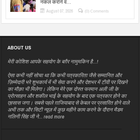
नकल कराने व…
August 07, 2026
(0) Comments
ABOUT US
मेरी कोशिश आपके सहयोग के बग़ैर नामुमकिन है…!
ऐसा कभी नहीं सोचा था कि कभी पत्रकारिता जैसे सम्मानित और
ज़िम्मेदारी भरे शुभकार्य में भी सेवा करने और देशभर में टीवी पर दिखने
का मौक़ा भी मिलेगा। लेकिन मेरे एक दोस्त फरमान अली जी के
प्रोत्साहन और शकील भाई के सहयोग के बाद एक पत्रकार होने का
एहसास जगा। सबसे पहले ग़ाजियाबाद से केबल पर प्रसारित होने वाले
अभी तक और सिटी न्यूज़ में कुछ महीने काम करने के दौरान मैडम
नलिनी सिंह जी ने...
read more