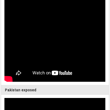
Pakistan exposed