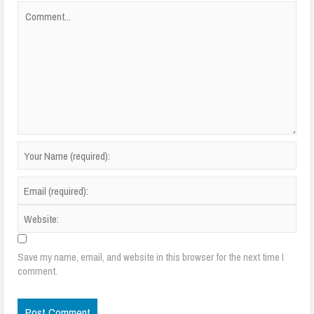
Save my name, email, and website in this browser for the next time I
comment.