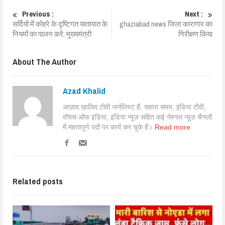
Previous :
Next :
सर्दियों में कोहरे के दृष्टिगत यातायात के
ghaziabad news जिला कारागार का
नियमों का पालन करें: मुख्यमंत्री
निरीक्षण किया
About The Author
Azad Khalid
आज़ाद ख़ालिद टीवी जर्नलिस्ट हैं, सहारा समय, इंडिया टीवी,
वॉयस ऑफ इंडिया, इंडिया न्यूज़ सहित कई नेश्नल न्यूज़ चैनलों
में महत्वपूर्ण पदों पर कार्य कर चुके हैं।
Read more
Related posts