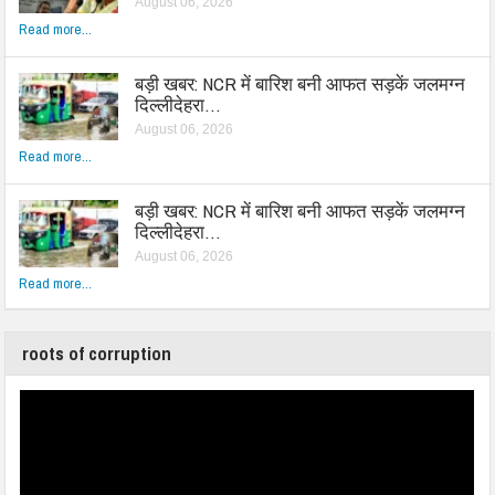
August 06, 2026
Read more...
बड़ी खबर: NCR में बारिश बनी आफत सड़कें जलमग्न
दिल्लीदेहरा…
August 06, 2026
Read more...
बड़ी खबर: NCR में बारिश बनी आफत सड़कें जलमग्न
दिल्लीदेहरा…
August 06, 2026
Read more...
roots of corruption