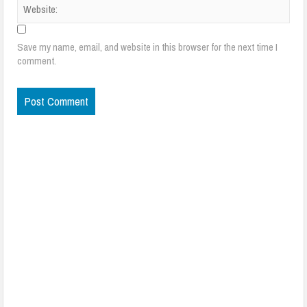
Save my name, email, and website in this browser for the next time I
comment.