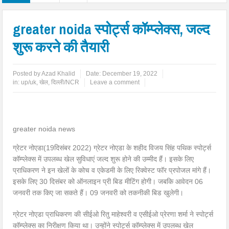
greater noida स्पोर्ट्स कॉम्प्लेक्स, जल्द
शुरू करने की तैयारी
Posted by
Azad Khalid
Date:
December 19, 2022
in:
up/uk
,
खेल
,
दिल्ली/NCR
Leave a comment
greater noida news
ग्रेटर नोएडा(19दिसंबर 2022) ग्रेटर नोएडा के शहीद विजय सिंह पथिक स्पोर्ट्स
कॉम्प्लेक्स में उपलब्ध खेल सुविधाएं जल्द शुरू होने की उम्मीद हैं। इसके लिए
प्राधिकरण ने इन खेलों के कोच व एकेडमी के लिए रिक्वेस्ट फॉर प्रपोजल मांगे हैं।
इसके लिए 30 दिसंबर को ऑनलाइन प्री बिड मीटिंग होगी। जबकि आवेदन 06
जनवरी तक किए जा सकते हैं। 09 जनवरी को तकनीकी बिड खुलेगी।
ग्रेटर नोएडा प्राधिकरण की सीईओ रितु माहेश्वरी व एसीईओ प्रेरणा शर्मा ने स्पोर्ट्स
कॉम्प्लेक्स का निरीक्षण किया था। उन्होंने स्पोर्ट्स कॉम्प्लेक्स में उपलब्ध खेल