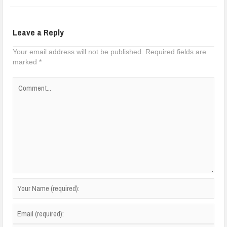
Leave a Reply
Your email address will not be published.
Required fields are
marked
*