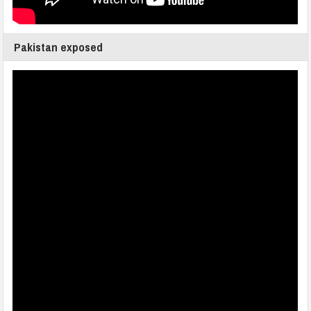
Pakistan exposed