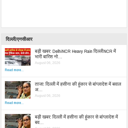
दिल्ली/एनसीआर
बड़ी खबर: DelhiNCR Heavy Rain दिल्लीNCR में
भारी बारिश नो…
August 06, 2026
Read more...
ताजा: दिल्ली में हसीना की हुंकार से बांग्लादेश में बवाल
अ…
August 06, 2026
Read more...
बड़ी खबर: दिल्ली में हसीना की हुंकार से बांग्लादेश में
बव…