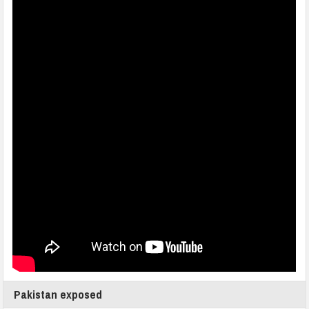
Pakistan exposed