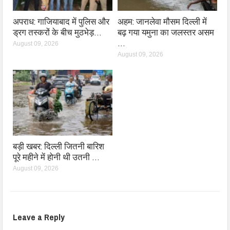
अपराध: गाजियाबाद में पुलिस और
अहम: जानलेवा मौसम दिल्ली में
ड्रग तस्करों के बीच मुठभेड़…
बढ़ गया यमुना का जलस्तर असम
…
August 09, 2026
August 09, 2026
बड़ी खबर: दिल्ली जितनी बारिश
पूरे महीने में होनी थी उतनी …
August 09, 2026
Leave a Reply