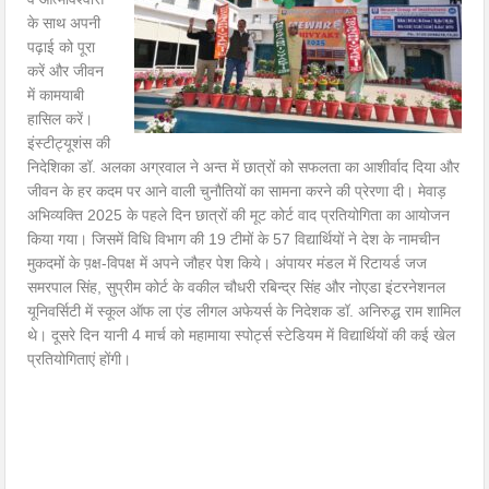
के साथ अपनी
पढ़ाई को पूरा
करें और जीवन
में कामयाबी
हासिल करें।
इंस्टीट्यूशंस की
निदेशिका डॉ. अलका अग्रवाल ने अन्त में छात्रों को सफलता का आशीर्वाद दिया और
जीवन के हर कदम पर आने वाली चुनौतियों का सामना करने की प्रेरणा दी। मेवाड़
अभिव्यक्ति 2025 के पहले दिन छात्रों की मूट कोर्ट वाद प्रतियोगिता का आयोजन
किया गया। जिसमें विधि विभाग की 19 टीमों के 57 विद्यार्थियों ने देश के नामचीन
मुकदमों के प़क्ष-विपक्ष में अपने जौहर पेश किये। अंपायर मंडल में रिटायर्ड जज
समरपाल सिंह, सुप्रीम कोर्ट के वकील चौधरी रबिन्द्र सिंह और नोएडा इंटरनेशनल
यूनिवर्सिटी में स्कूल ऑफ ला एंड लीगल अफेयर्स के निदेशक डॉ. अनिरुद्ध राम शामिल
थे। दूसरे दिन यानी 4 मार्च को महामाया स्पोर्ट्स स्टेडियम में विद्यार्थियों की कई खेल
प्रतियोगिताएं होंगी।