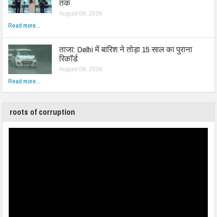
तक
August 09, 2026
Read more...
ताजा: Delhi में बारिश ने तोड़ा 15 साल का पुराना
रिकॉर्ड
August 09, 2026
Read more...
roots of corruption