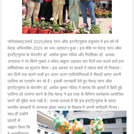
गाजियाबाद(3मार्च 2025)मेवाड़ ग्रुप ऑफ इंस्टीट्यूशंस वसुन्धरा में इस वर्ष भी
मेवाड़ अभिव्यक्ति-2025 का भव्य उद्घाटन हुआ। इस मौके पर मेवाड़ ग्रुप ऑफ
इंस्टीट्यूशंस के चेयरमैन डॉ. अशोक कुमार गदिया और निदेशिका डॉ. अलका
अग्रवाल ने रंग-बिरंगे गुब्बारे व सफेद कबूतर उड़ाकर चार दिनों तक चलने वाले इस
वार्षिकोत्सव का शुभारंभ किया। इस अवसर पर छात्रों ने मशाल मार्च भी निकाला।
चार दिनों तक चलने वाली इन अलग अलग प्रतियोगिताओं में सैंकड़ों छात्र अपनी
प्रतिभा का प्रदर्शन कर रहे हैं। इसकी जानकारी देते हुए मेवाड़ ग्रुप ऑफ
इंस्टीट्यूशंस के चेयरमैन डॉ. अशोक कुमार गदिया ने बताया कि छात्रों में छिपी हुई
प्रतिभा को उजागर करने के लिए मेवाड़ ने इस तरह के विभिन्न कार्यक्रम आयोजित
करने की मुहिम चला रखी है। उनका प्रयास है कि इस इंस्टीट्यूशंस के छात्र
भारतीय संस्कारों से जागरुक होकर समाज के विकास में अपनी भागीदारी निभाएं।
साथ ही उन्होंने
छात्रों से
आह्वान किया कि
वे आत्मविश्वास