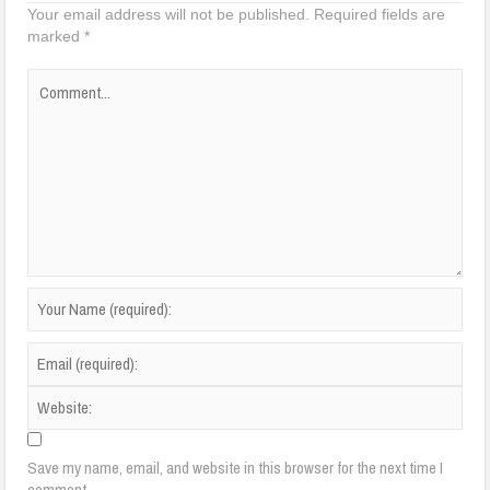
Your email address will not be published.
Required fields are
marked
*
Save my name, email, and website in this browser for the next time I
comment.