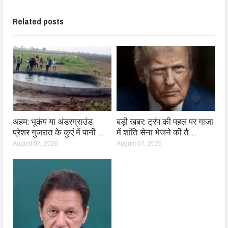
Related posts
अहम: भूकंप या अंडरग्राउंड
बड़ी खबर: ट्रंप की पहल पर गाजा
प्रेशर गुजरात के कुएं में पानी …
में शांति सेना भेजने की तै…
August 07, 2026
August 07, 2026