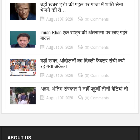
बड़ी खबर: ट्रंप की पहल पर गाजा में शांति सेना
भेजने की तै…
August 07, 2026
(0) Comments
Imran Khan एक राष्ट्र की अंतरात्मा पर छाए गहरे
बादल
August 07, 2026
(0) Comments
बड़ी खबर: आंदोलनों का दिल्ली फैक्टर रांची क्यों
रह गया अकेला
August 07, 2026
(0) Comments
अहम: अंतिम संस्कार में नहीं पहुंचीं तीनों बेटियां तो
August 07, 2026
(0) Comments
ABOUT US