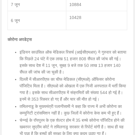
7 जून
10884
10428
6 जून
कोरोना अपडेट्स
इंडियन काउंसिल ऑफ मेडिकल रिसर्च (आईसीएमआर) ने गुरुवार को बताया
कि पिछले 24 घंटे में एक लाख 51 हजार 808 सैंपल की जांच की गई।
इसके साथ देश में 11 जून, सुबह 9 बजे तक 50 लाख 13 हजार 140
सैंपल की जांच की जा चुकी है।
दिल्ली में सीआरपीएफ का चीफ मेडिकल (सीएमओ) ऑफिसर कोरोना
पॉजिटिव मिला है। सीएमओ को ओखला में एक निजी अस्पताल में भर्ती किया
गया है। इसके साथ सीआरपीएफ में संक्रमितों की संख्या 544 हो गई है।
इनमें से 353 रिकवर हो गए हैं और चार की मौत हो गई।
तमिलनाडु के मुख्यमंत्री पलानीसामी ने कहा कि राज्य में अभी कोरोना का
कम्युनिटी ट्रांसमिशन नहीं है। कुछ जिलों में कोरोना केस कम भी हुए हैं।
चेन्नई के रॉयपुरम के एक शेल्टर होम में 35 बच्चे कोरोना पॉजिटिव होने की
खबरपर सुप्रीम कोर्ट ने तमिलनाडु सरकार से रिपोर्ट मांगी है। साथ ही यह
भी पूछा है कि बच्चों की सुरक्षा के लिए क्या कदम उठाए गए हैं।