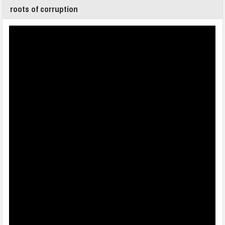
roots of corruption