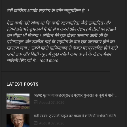
मेरी कोशिश आपके सहयोग के बग़ैर नामुमकिन है…!
ऐसा कभी नहीं सोचा था कि कभी पत्रकारिता जैसे सम्मानित और
ज़िम्मेदारी भरे शुभकार्य में भी सेवा करने और देशभर में टीवी पर दिखने
का मौक़ा भी मिलेगा। लेकिन मेरे एक दोस्त फरमान अली जी के
प्रोत्साहन और शकील भाई के सहयोग के बाद एक पत्रकार होने का
एहसास जगा। सबसे पहले ग़ाजियाबाद से केबल पर प्रसारित होने वाले
अभी तक और सिटी न्यूज़ में कुछ महीने काम करने के दौरान मैडम
नलिनी सिंह जी ने...
read more
LATEST POSTS
अहम: भूकंप या अंडरग्राउंड प्रेशर गुजरात के कुएं में पानी …
August 07, 2026
बड़ी खबर: ट्रंप की पहल पर गाजा में शांति सेना भेजने की तै…
August 07, 2026