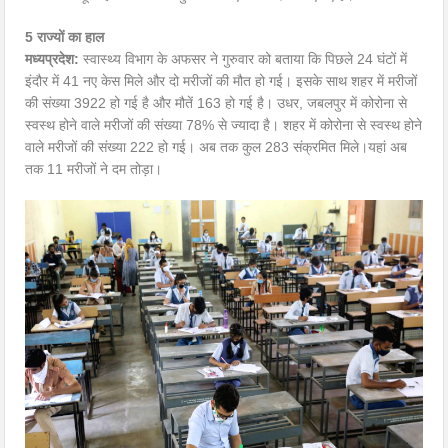
5 राज्यों का हाल
मध्यप्रदेश:
स्वास्थ्य विभाग के अफसर ने गुरुवार को बताया कि पिछले 24 घंटों में
इंदौर में 41 नए केस मिले और दो मरीजों की मौत हो गई। इसके साथ शहर में मरीजों
की संख्या 3922 हो गई है और मौतें 163 हो गई है। उधर, जबलपुर में कोरोना से
स्वस्थ होने वाले मरीजों की संख्या 78% से ज्यादा है। शहर में कोरोना से स्वस्थ होने
वाले मरीजों की संख्या 222 हो गई। अब तक कुल 283 संक्रमित मिले।यहां अब
तक 11 मरीजों ने दम तोड़ा।