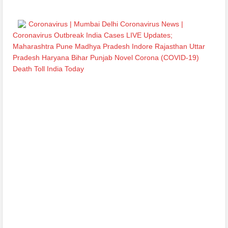
Coronavirus | Mumbai Delhi Coronavirus News |
Coronavirus Outbreak India Cases LIVE Updates;
Maharashtra Pune Madhya Pradesh Indore Rajasthan Uttar
Pradesh Haryana Bihar Punjab Novel Corona (COVID-19)
Death Toll India Today