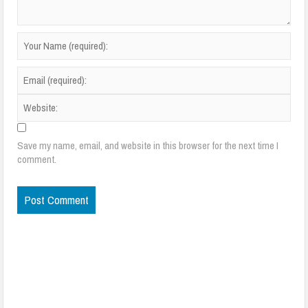
Save my name, email, and website in this browser for the next time I
comment.