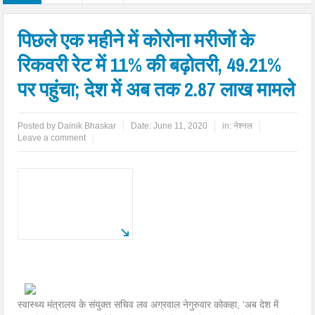
पिछले एक महीने में कोरोना मरीजों के
रिकवरी रेट में 11% की बढ़ोतरी, 49.21%
पर पहुंचा; देश में अब तक 2.87 लाख मामले
Posted by
Dainik Bhaskar
Date:
June 11, 2020
in:
नेश्नल
Leave a comment
स्वास्थ्य मंत्रालय के संयुक्त सचिव लव अग्रवाल नेगुरुवार कोकहा, ‘अब देश में