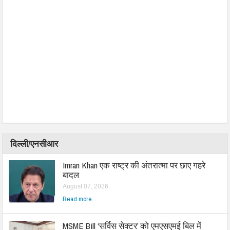
दिल्ली/एनसीआर
Imran Khan एक राष्ट्र की अंतरात्मा पर छाए गहरे
बादल
August 07, 2026
Read more...
MSME Bill ‘सर्विस सेक्टर’ को एमएसएमई बिल में