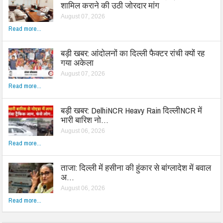
शामिल कराने की उठी जोरदार मांग
August 07, 2026
Read more...
बड़ी खबर: आंदोलनों का दिल्ली फैक्टर रांची क्यों रह
गया अकेला
August 07, 2026
Read more...
बड़ी खबर: DelhiNCR Heavy Rain दिल्लीNCR में
भारी बारिश नो…
August 06, 2026
Read more...
ताजा: दिल्ली में हसीना की हुंकार से बांग्लादेश में बवाल
अ…
August 06, 2026
Read more...