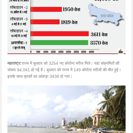
महाराष्ट्र:
राज्य में बुधवार को 3254 नए कोरोना मरीज मिले। यहां संक्रमितों की
संख्या 94,041 हो गई है। बुधवार को राज्य में 149 कोरोना मरीजों की मौत हुई।
इसके साथ मृतकों का आंकड़ा 3438 हो गया।