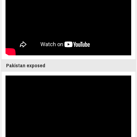
Pakistan exposed