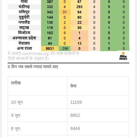
5 दिन जब सबसे ज्यादा मामले आए
तारीख
केस
10 जून
11156
9 जून
8852
8 जून
8444