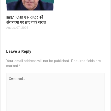
Imran Khan एक राष्ट्र की
अंतरात्मा पर छाए गहरे बादल
August 07, 2026
Leave a Reply
Your email address will not be published.
Required fields are
marked
*