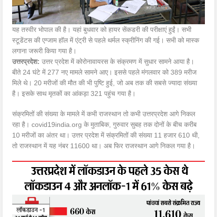
यह तस्वीर भोपाल की है। यहां बुधवार को हायर सेंकडरी की परीक्षाएं हुईं। सभी
स्टूडेंटस की एग्जाम हॉल में एंट्री से पहले थर्मल स्क्रीनिंग की गई। सभी को मास्क
लगाना जरूरी किया गया है।
उत्तरप्रदेश:
उत्तर प्रदेश में कोरोनावायरस के संक्रमण में सुधार सामने आया है।
बीते 24 घंटे में 277 नए मामले सामने आए। इससे पहले मंगलवार को 389 मरीज
मिले थे। 20 मरीजों की मौत की भी पुष्टि हुई, जो अब तक की सबसे ज्यादा संख्या
है। इसके साथ मृतकों का आंकड़ा 321 पहुंच गया है।
संक्रमितों की संख्या के मामले में कभी राजस्थान तो कभी उत्तरप्रदेश आगे निकल
रहा है। covid19india.org के मुताबिक, गुरुवार सुबह तक दोनों के बीच करीब
10 मरीजों का अंतर था। उत्तर प्रदेश में संक्रमितों की संख्या 11 हजार 610 थी,
तो राजस्थान में यह नंबर 11600 था। अब फिर राजस्थान आगे निकल गया है।