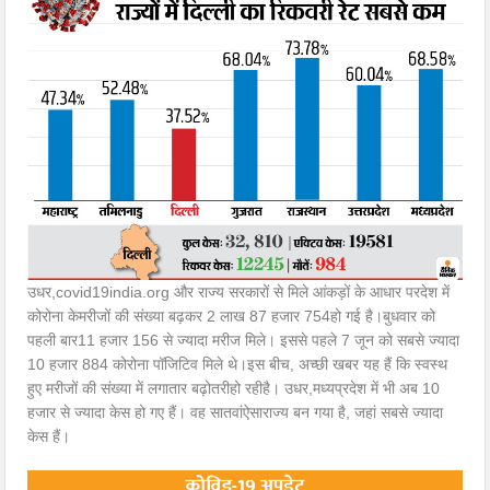
उधर,covid19india.org और राज्य सरकारों से मिले आंकड़ों के आधार परदेश में
कोरोना केमरीजों की संख्या बढ़कर 2 लाख 87 हजार 754हो गई है।बुधवार को
पहली बार11 हजार 156 से ज्यादा मरीज मिले। इससे पहले 7 जून को सबसे ज्यादा
10 हजार 884 कोरोना पॉजिटिव मिले थे।इस बीच, अच्छी खबर यह हैं कि स्वस्थ
हुए मरीजों की संख्या में लगातार बढ़ोतरीहो रहीहै। उधर,मध्यप्रदेश में भी अब 10
हजार से ज्यादा केस हो गए हैं। वह सातवांऐसाराज्य बन गया है, जहां सबसे ज्यादा
केस हैं।