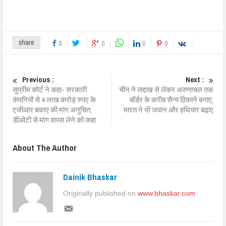
share
0
0
0
0
Previous :
Next :
सुप्रीम कोर्ट ने कहा- सरकारी
चीन ने लद्दाख से लेकर अरुणाचल तक
कंपनियों से 4 लाख करोड़ रुपए के
बॉर्डर के करीब सैन्य ठिकाने बनाए,
एजीआर बकाए की मांग अनुचित,
भारत ने भी जवान और हथियार बढ़ाए
डीओटी से मांग वापस लेने को कहा
About The Author
Dainik Bhaskar
Originally published on
www.bhaskar.com