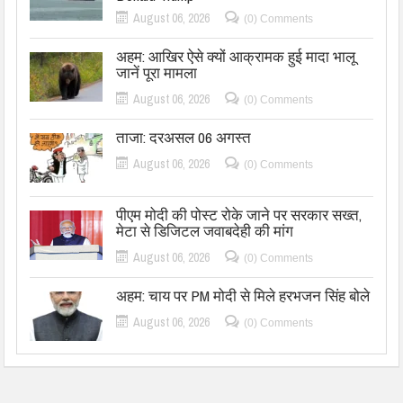
August 06, 2026
(0) Comments
अहम: आखिर ऐसे क्यों आक्रामक हुई मादा भालू
जानें पूरा मामला
August 06, 2026
(0) Comments
ताजा: दरअसल 06 अगस्त
August 06, 2026
(0) Comments
पीएम मोदी की पोस्ट रोके जाने पर सरकार सख्त,
मेटा से डिजिटल जवाबदेही की मांग
August 06, 2026
(0) Comments
अहम: चाय पर PM मोदी से मिले हरभजन सिंह बोले
August 06, 2026
(0) Comments