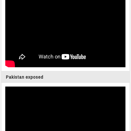
Pakistan exposed