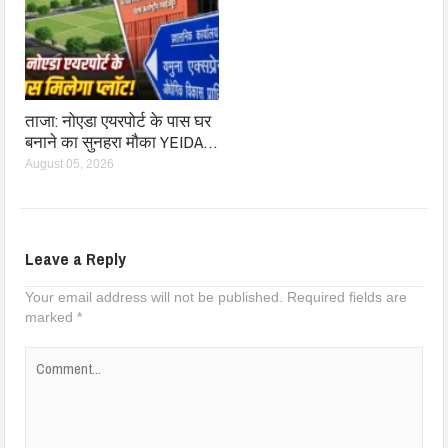
ताजा: नोएडा एयरपोर्ट के पास घर
बनाने का सुनहरा मौका YEIDA…
August 05, 2026
Leave a Reply
Your email address will not be published.
Required fields are
marked
*