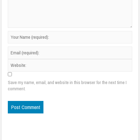
Save my name, email, and website in this browser for the next time I
comment.