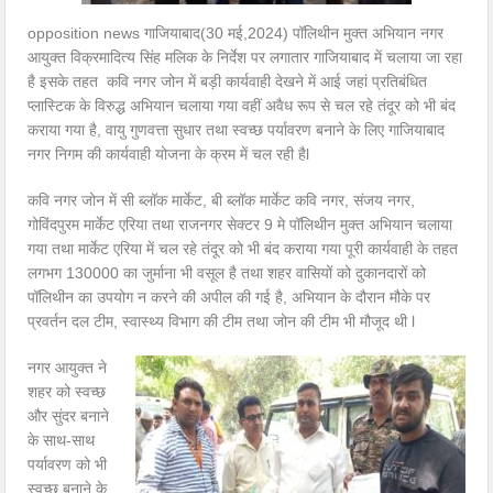
opposition news गाजियाबाद(30 मई,2024) पॉलिथीन मुक्त अभियान नगर
आयुक्त विक्रमादित्य सिंह मलिक के निर्देश पर लगातार गाजियाबाद में चलाया जा रहा
है इसके तहत कवि नगर जोन में बड़ी कार्यवाही देखने में आई जहां प्रतिबंधित
प्लास्टिक के विरुद्ध अभियान चलाया गया वहीं अवैध रूप से चल रहे तंदूर को भी बंद
कराया गया है, वायु गुणवत्ता सुधार तथा स्वच्छ पर्यावरण बनाने के लिए गाजियाबाद
नगर निगम की कार्यवाही योजना के क्रम में चल रही हैl
कवि नगर जोन में सी ब्लॉक मार्केट, बी ब्लॉक मार्केट कवि नगर, संजय नगर,
गोविंदपुरम मार्केट एरिया तथा राजनगर सेक्टर 9 मे पॉलिथीन मुक्त अभियान चलाया
गया तथा मार्केट एरिया में चल रहे तंदूर को भी बंद कराया गया पूरी कार्यवाही के तहत
लगभग 130000 का जुर्माना भी वसूल है तथा शहर वासियों को दुकानदारों को
पॉलिथीन का उपयोग न करने की अपील की गई है, अभियान के दौरान मौके पर
प्रवर्तन दल टीम, स्वास्थ्य विभाग की टीम तथा जोन की टीम भी मौजूद थी l
नगर आयुक्त ने
शहर को स्वच्छ
और सुंदर बनाने
के साथ-साथ
पर्यावरण को भी
स्वच्छ बनाने के