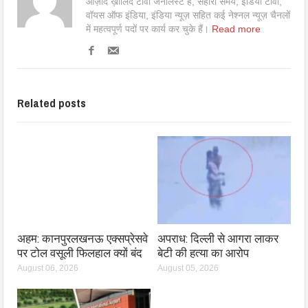
आज़ाद ख़ालिद टीवी जर्नलिस्ट हैं, सहारा समय, इंडिया टीवी,
वॉयस ऑफ इंडिया, इंडिया न्यूज़ सहित कई नेश्नल न्यूज़ चैनलों
में महत्वपूर्ण पदों पर कार्य कर चुके हैं।
Read more
Related posts
अहम: कानपुरलखनऊ एक्सप्रेसवे
अपराध: दिल्ली से आगरा लाकर
पर टोल वसूली फिलहाल क्यों बंद
बेटी की हत्या का आरोप
August 06, 2026
August 05, 2026