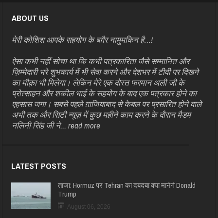
ABOUT US
मेरी कोशिश आपके सहयोग के बग़ैर नामुमकिन है…!
ऐसा कभी नहीं सोचा था कि कभी पत्रकारिता जैसे सम्मानित और
ज़िम्मेदारी भरे शुभकार्य में भी सेवा करने और देशभर में टीवी पर दिखने
का मौक़ा भी मिलेगा। लेकिन मेरे एक दोस्त फरमान अली जी के
प्रोत्साहन और शकील भाई के सहयोग के बाद एक पत्रकार होने का
एहसास जगा। सबसे पहले ग़ाजियाबाद से केबल पर प्रसारित होने वाले
अभी तक और सिटी न्यूज़ में कुछ महीने काम करने के दौरान मैडम
नलिनी सिंह जी ने...
read more
LATEST POSTS
ताजा: Hormuz पर Tehran का दबदबा क्या मानेंगे Donald
Trump
August 06, 2026