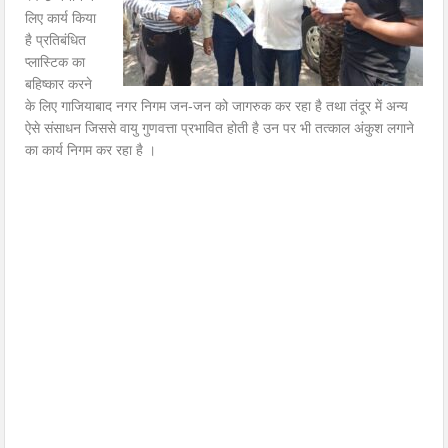
लिए कार्य किया
है प्रतिबंधित
प्लास्टिक का
बहिष्कार करने
के लिए गाजियाबाद नगर निगम जन-जन को जागरुक कर रहा है तथा तंदूर में अन्य
ऐसे संसाधन जिससे वायु गुणवत्ता प्रभावित होती है उन पर भी तत्काल अंकुश लगाने
का कार्य निगम कर रहा है ।