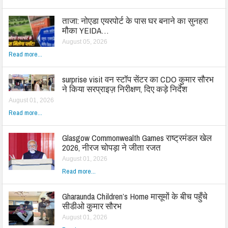
ताजा: नोएडा एयरपोर्ट के पास घर बनाने का सुनहरा
मौका YEIDA…
August 05, 2026
Read more...
surprise visit वन स्टॉप सेंटर का CDO कुमार सौरभ
ने किया सरप्राइज़ निरीक्षण, दिए कड़े निर्देश
August 01, 2026
Read more...
Glasgow Commonwealth Games राष्ट्रमंडल खेल
2026, नीरज चोपड़ा ने जीता रजत
August 01, 2026
Read more...
Gharaunda Children’s Home मासूमों के बीच पहुँचे
सीडीओ कुमार सौरभ
August 01, 2026