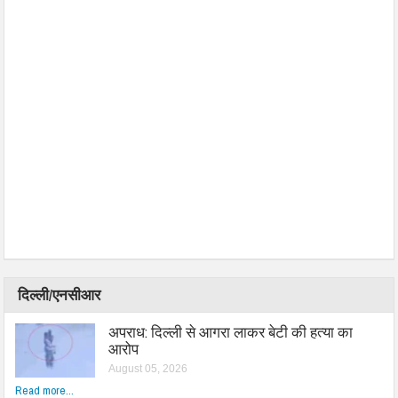
दिल्ली/एनसीआर
अपराध: दिल्ली से आगरा लाकर बेटी की हत्या का
आरोप
August 05, 2026
Read more...