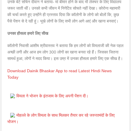
उनके बेटे सचिन दीवान ने बताया- मां बीमार होने के बाद भी लेक्चर के लिए विद्यालय
जरूर जाती थीं। उनको कभी जीवन में निगेटिव सोचते नहीं देखा। कोरोना महामारी
की चर्चा करते हुए उन्होंने ही प्रस्ताव दिया कि कॉलोनी के लोगो को बोलों कि, कुछ
पैसे पेंशन से दे रही हूं। भूखे लोगों के लिए सभी लोग आगे आएं और खाना बनवाएं।
उनका हौसला हमारे लिए सीख
कॉलोनी निवासी आशीष श्रीवास्तव ने बताया कि हम लोगों को विमलाजी की नेक पहल
अच्छी लगी और आज हम लोग 300 लोगों का खाना बनवा रहे हैं। जिसका जितना
सामर्थ हुआ, लोगों ने मदद किया। इस उम्र में उनका हौसला हमारे लिए एक सीख है।
Download Dainik Bhaskar App to read Latest Hindi News
Today
विमला ने भोजन के इंतजाम के लिए अपनी पेंशन दी।
मोहल्ले के लोग विमला के साथ मिलकर तैयार कर रहे जरुरतमंदों के लिए
भोजन।