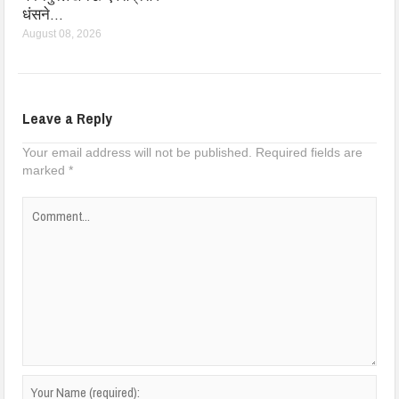
धंसने…
August 08, 2026
Leave a Reply
Your email address will not be published.
Required fields are
marked
*