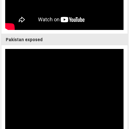
Pakistan exposed