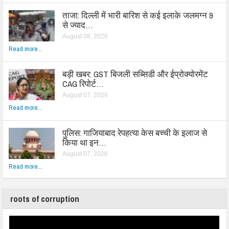
ताजा: दिल्ली में भारी बारिश से कई इलाके जलमग्न 9
से ज्याद…
August 08, 2026
Read more...
बड़ी खबर: GST बिजली सब्सिडी और ईप्रोक्योरमेंट
CAG रिपोर्ट…
August 07, 2026
Read more...
पुलिस: गाजियाबाद रेपहत्या केस बच्ची के इलाज से
किया था इन…
August 07, 2026
Read more...
roots of corruption