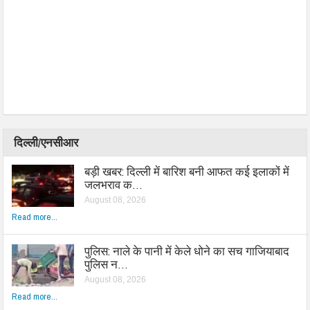
दिल्ली/एनसीआर
बड़ी खबर: दिल्ली में बारिश बनी आफत कई इलाकों में
जलभराव क…
August 08, 2026
Read more...
पुलिस: नाले के पानी में केले धोने का सच गाजियाबाद
पुलिस न…
August 08, 2026
Read more...