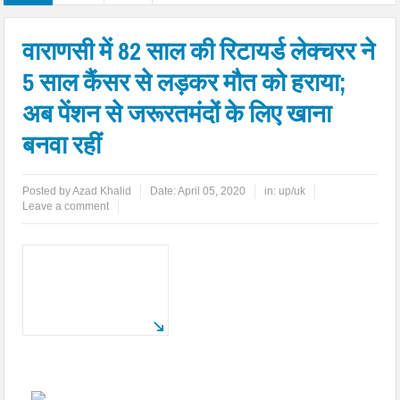
वाराणसी में 82 साल की रिटायर्ड लेक्चरर ने
5 साल कैंसर से लड़कर मौत को हराया;
अब पेंशन से जरूरतमंदों के लिए खाना
बनवा रहीं
Posted by
Azad Khalid
Date:
April 05, 2020
in:
up/uk
Leave a comment