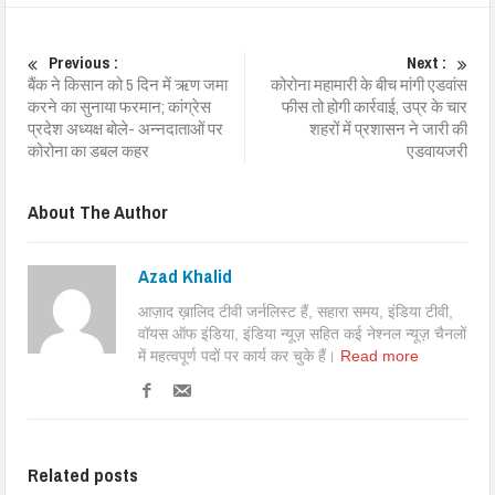
Previous :
Next :
बैंक ने किसान को 5 दिन में ऋण जमा
कोरोना महामारी के बीच मांगी एडवांस
करने का सुनाया फरमान; कांग्रेस
फीस तो होगी कार्रवाई, उप्र के चार
प्रदेश अध्यक्ष बोले- अन्नदाताओं पर
शहरों में प्रशासन ने जारी की
कोरोना का डबल कहर
एडवायजरी
About The Author
Azad Khalid
आज़ाद ख़ालिद टीवी जर्नलिस्ट हैं, सहारा समय, इंडिया टीवी,
वॉयस ऑफ इंडिया, इंडिया न्यूज़ सहित कई नेश्नल न्यूज़ चैनलों
में महत्वपूर्ण पदों पर कार्य कर चुके हैं।
Read more
Related posts