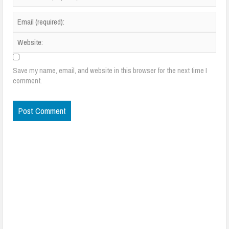
Save my name, email, and website in this browser for the next time I
comment.