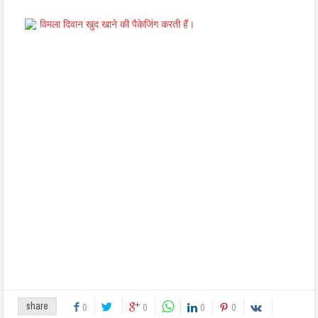
विमला दिवान खुद खाने की पैकेजिंग करती हैं।
share
0
0
0
0