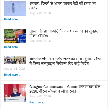
अपराध: दिल्ली से आगरा लाकर बेटी की हत्या का
आरोप
August 05, 2026
Read more...
ताजा: नोएडा एयरपोर्ट के पास घर बनाने का सुनहरा
मौका YEIDA…
August 05, 2026
Read more...
surprise visit वन स्टॉप सेंटर का CDO कुमार सौरभ
ने किया सरप्राइज़ निरीक्षण, दिए कड़े निर्देश
August 01, 2026
Read more...
Glasgow Commonwealth Games राष्ट्रमंडल खेल
2026, नीरज चोपड़ा ने जीता रजत
August 01, 2026
Read more...