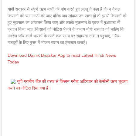
योगी सरकार से संपूर्ण ऋण माफी की मांग करते हुए लल्लू ने कहा है कि न केवल
किसानों की ऋणामाफी की जाए बल्कि जब लॉकडाउन खत्म हो तो इससे किसानों को
हुए नुकसान का आंकलन किया जाए और उसके नुकसान के एवज में मुआवजा भी
प्रदान किया जाए।किसानों को नोटिस भेजने के बजाय योगी सरकार को चाहिए कि
मनरेगा जॉब कार्ड धारकों के खाते तक समय पर सहायता राशि न पहुंचाएं, गरीब-
मजदूरों के लिए मुफ्त में भोजन राशन का इंतजाम कराएं।
Download Dainik Bhaskar App to read Latest Hindi News
Today
यूपी ग्रामीण बैंक की तरफ से किसान गरीबा अहिरवार को केसीसी ऋण चुकता
करने का नोटिस दिया गया है।