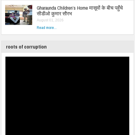
Gharaunda Children’s Home मासूमों के बीच पहुँचे
सीडीओ कुमार सौरभ
August 01, 2026
Read more...
roots of corruption