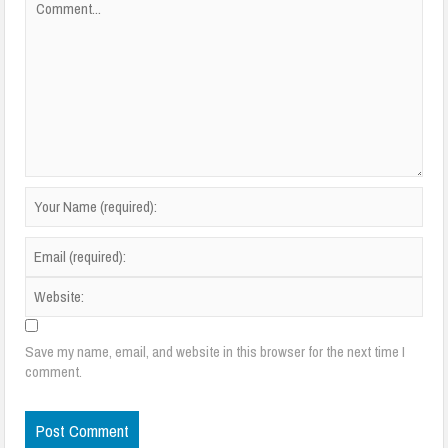
Save my name, email, and website in this browser for the next time I
comment.