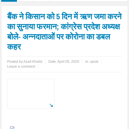
बैंक ने किसान को 5 दिन में ऋण जमा करने
का सुनाया फरमान; कांग्रेस प्रदेश अध्यक्ष
बोले- अन्नदाताओं पर कोरोना का डबल
कहर
Posted by
Azad Khalid
Date:
April 05, 2020
in:
up/uk
Leave a comment