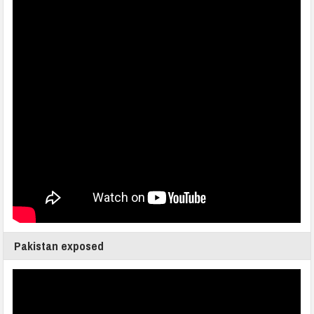
Pakistan exposed