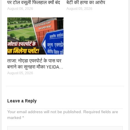
पर टोल वसूली फिलहाल क्यों बंद
बेटी की हत्या का आरोप
August 06, 2026
August 05, 2026
ताजा: नोएडा एयरपोर्ट के पास घर
बनाने का सुनहरा मौका YEIDA…
August 05, 2026
Leave a Reply
Your email address will not be published.
Required fields are
marked
*