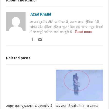
Azad Khalid
आज़ाद ख़ालिद टीवी जर्नलिस्ट हैं, सहारा समय, इंडिया टीवी,
वॉयस ऑफ इंडिया, इंडिया न्यूज़ सहित कई नेश्नल न्यूज़ चैनलों
में महत्वपूर्ण पदों पर कार्य कर चुके हैं।
Read more
Related posts
अहम: कानपुरलखनऊ एक्सप्रेसवे
अपराध: दिल्ली से आगरा लाकर