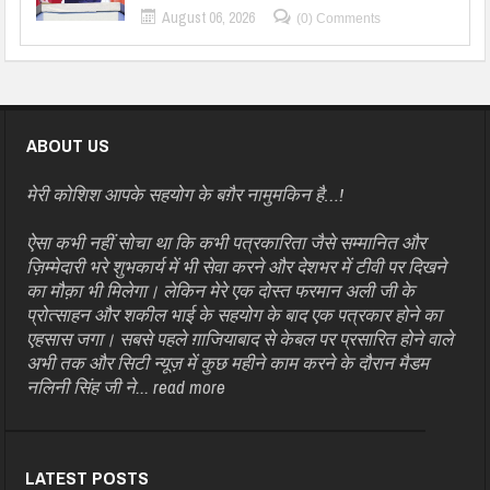
August 06, 2026
(0) Comments
ABOUT US
मेरी कोशिश आपके सहयोग के बग़ैर नामुमकिन है…!
ऐसा कभी नहीं सोचा था कि कभी पत्रकारिता जैसे सम्मानित और
ज़िम्मेदारी भरे शुभकार्य में भी सेवा करने और देशभर में टीवी पर दिखने
का मौक़ा भी मिलेगा। लेकिन मेरे एक दोस्त फरमान अली जी के
प्रोत्साहन और शकील भाई के सहयोग के बाद एक पत्रकार होने का
एहसास जगा। सबसे पहले ग़ाजियाबाद से केबल पर प्रसारित होने वाले
अभी तक और सिटी न्यूज़ में कुछ महीने काम करने के दौरान मैडम
नलिनी सिंह जी ने...
read more
LATEST POSTS