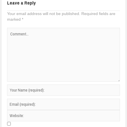
Leave a Reply
Your email address will not be published.
Required fields are
marked
*