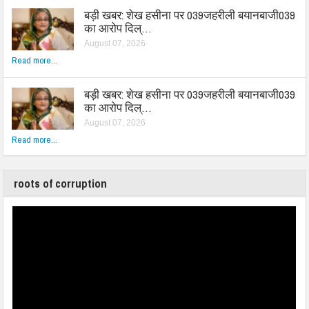
बड़ी खबर: शेख हसीना पर 039जहरीली बयानबाजी039
का आरोप दिल्…
August 07, 2026
Read more...
बड़ी खबर: शेख हसीना पर 039जहरीली बयानबाजी039
का आरोप दिल्…
August 07, 2026
Read more...
roots of corruption