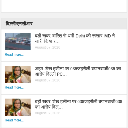
दिल्ली/एनसीआर
बड़ी खबर: बारिश से थमी Delhi की रफ्तार IMD ने
जारी किया र…
August 07, 2026
Read more...
अहम: शेख हसीना पर 039जहरीली बयानबाजी039 का
आरोप दिल्ली PC…
August 07, 2026
Read more...
बड़ी खबर: शेख हसीना पर 039जहरीली बयानबाजी039
का आरोप दिल्…
August 07, 2026
Read more...