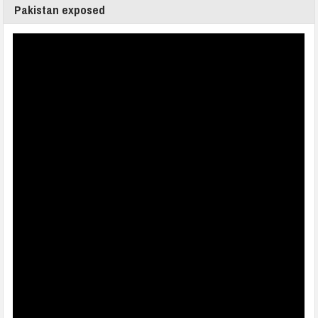
Pakistan exposed