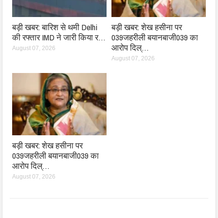
बड़ी खबर: बारिश से थमी Delhi
बड़ी खबर: शेख हसीना पर
की रफ्तार IMD ने जारी किया र…
039जहरीली बयानबाजी039 का
आरोप दिल्…
August 07, 2026
August 07, 2026
बड़ी खबर: शेख हसीना पर
039जहरीली बयानबाजी039 का
आरोप दिल्…
August 07, 2026