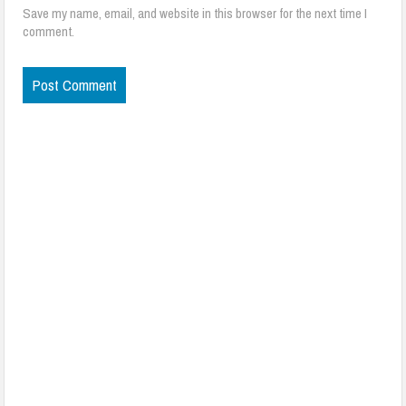
Save my name, email, and website in this browser for the next time I
comment.