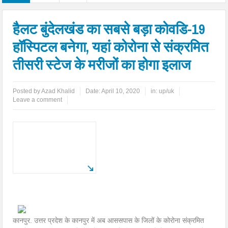
हैलट बुंदेलखंड का सबसे बड़ा कोवडि-19
हॉस्पिटल बनेगा, यहां कोरोना से संक्रमित
तीसरी स्टेज के मरीजों का होगा इलाज
Posted by
Azad Khalid
Date:
April 10, 2020
in:
up/uk
Leave a comment
कानपुर. उत्तर प्रदेश के कानपुर में अब आससपास के जिलों के कोरोना संक्रमित