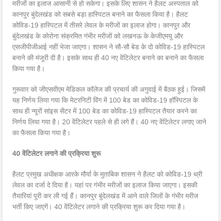
मरीजों का इलाज आसानी से हो सकेगा। इसके लिए शासन ने हैलट अस्पताल को
कानपुर बुंदेलखंड को सबसे बड़ा हास्पिटल बनाने का फैसला किया है। हैलट
कोविड-19 हास्पिटल में तीसरे लेवल के मरीजों का इलाज होगा। कानपुर और
बुंदेलखंड के कोरोना संक्रमित गंभीर मरीजों को लखनऊ के केजीएमयू और
एसजीपीजीआई नहीं भेजा जाएगा। शासन ने सौ-सौ बेड के दो कोविड-19 हास्पिटल
बनाने की मंजूरी दी है। इसके साथ ही 40 नए वेंटिलेटर बनाने का बनाने का फैसला
किया गया है।
गुरूवार को जीएसवीएम मेडिकल कॉलेज की प्रचार्य की अगुवाई में बैठक हुई। जिसमें
यह निर्णय लिया गया कि मेटरनिटी विंग में 100 बेड का कोविड-19 हॉस्पिटल के
साथ ही न्यूरों सांइस सेंटर में 100 बेड का कोविड-19 हास्पिटल तैयार करने का
निर्णय लिया गया है। 20 वेंटिलेटर पहले से ही लगे हैं। 40 नए वेंटिलेटर लगाए जाने
का फैसला किया गया है।
40 वेंटिलेटर लगाने की प्रक्रिया शुरू
हैलट प्रमुख अधीक्षक आरके मौर्या के मुताबिक शासन ने हैलट को कोविड-19 थ्री
लेवल का दर्जा दे दिया है। यहां पर गंभीर मरीजों का इलाज किया जाएगा। इसकी
तैयारियां पूरी कर ली गई हैं। कानपुर बुंदेलखंड में आने वाले जिलों के गंभीर मरीज
भर्ती किए जाएगें। 40 वेंटिलेटर लगाने की प्रक्रिया शुरू कर दिया गया है।