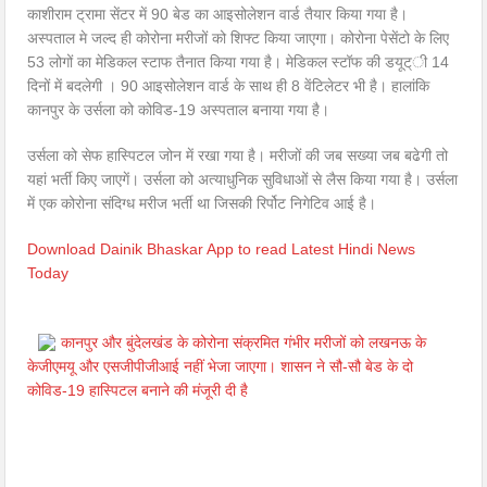
काशीराम ट्रामा सेंटर में 90 बेड का आइसोलेशन वार्ड तैयार किया गया है।
अस्पताल मे जल्द ही कोरोना मरीजों को शिफ्ट किया जाएगा। कोरोना पेसेंटो के लिए
53 लोगों का मेडिकल स्टाफ तैनात किया गया है। मेडिकल स्टॉफ की डयूट्ी 14
दिनों में बदलेगी । 90 आइसोलेशन वार्ड के साथ ही 8 वेंटिलेटर भी है। हालांकि
कानपुर के उर्सला को कोविड-19 अस्पताल बनाया गया है।
उर्सला को सेफ हास्पिटल जोन में रखा गया है। मरीजों की जब सख्या जब बढेगी तो
यहां भर्ती किए जाएगें। उर्सला को अत्याधुनिक सुविधाओं से लैस किया गया है। उर्सला
में एक कोरोना संदिग्ध मरीज भर्ती था जिसकी रिर्पोट निगेटिव आई है।
Download Dainik Bhaskar App to read Latest Hindi News
Today
कानपुर और बुंदेलखंड के कोरोना संक्रमित गंभीर मरीजों को लखनऊ के
केजीएमयू और एसजीपीजीआई नहीं भेजा जाएगा। शासन ने सौ-सौ बेड के दो
कोविड-19 हास्पिटल बनाने की मंजूरी दी है