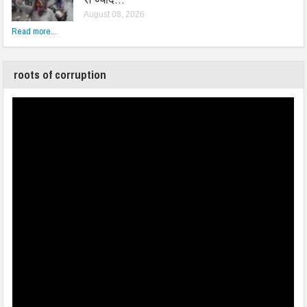
August 08, 2026
Read more...
roots of corruption