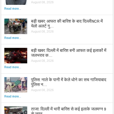
August 08, 2026
Read more...
बड़ी खबर: आफत की बारिश के बाद दिल्लीNCR में
येलो अलर्ट गु…
August 08, 2026
Read more...
बड़ी खबर: दिल्ली में बारिश बनी आफत कई इलाकों में
जलभराव क…
August 08, 2026
Read more...
पुलिस: नाले के पानी में केले धोने का सच गाजियाबाद
पुलिस न…
August 08, 2026
Read more...
ताजा: दिल्ली में भारी बारिश से कई इलाके जलमग्न 9
से ज्याद…