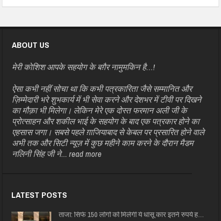
ABOUT US
मेरी कोशिश आपके सहयोग के बग़ैर नामुमकिन है…!
ऐसा कभी नहीं सोचा था कि कभी पत्रकारिता जैसे सम्मानित और
ज़िम्मेदारी भरे शुभकार्य में भी सेवा करने और देशभर में टीवी पर दिखने
का मौक़ा भी मिलेगा। लेकिन मेरे एक दोस्त फरमान अली जी के
प्रोत्साहन और शकील भाई के सहयोग के बाद एक पत्रकार होने का
एहसास जगा। सबसे पहले ग़ाजियाबाद से केबल पर प्रसारित होने वाले
अभी तक और सिटी न्यूज़ में कुछ महीने काम करने के दौरान मैडम
नलिनी सिंह जी ने...
read more
LATEST POSTS
ताजा: सिर्फ 150 लोगों को मिलेगी ये धांसू कार इतने रुपये ह…