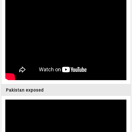
Pakistan exposed