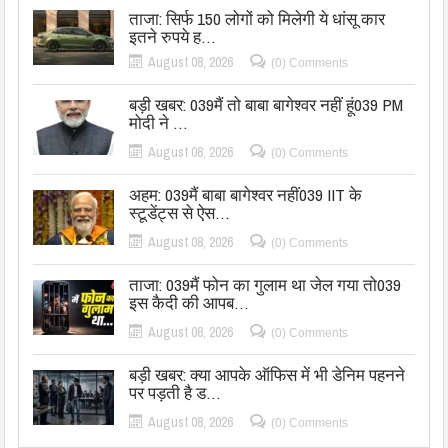
ताजा: सिर्फ 150 लोगों को मिलेगी ये धांसू कार
इतने रुपये ह…
August 08, 2026
(0) Comments
बड़ी खबर: 039मैं तो बाबा बागेश्वर नहीं हूं039 PM
मोदी ने …
August 08, 2026
(0) Comments
अहम: 039मैं बाबा बागेश्वर नहीं039 IIT के
स्टूडेंट्स से ऐस…
August 08, 2026
(0) Comments
ताजा: 039मैं फोन का गुलाम था जेल गया तो039
इस कैदी की आपब…
August 08, 2026
(0) Comments
बड़ी खबर: क्या आपके ऑफिस में भी डेनिम पहनने
पर पड़ती है ड…
August 08, 2026
(0) Comments