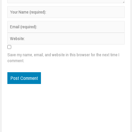
Save my name, email, and website in this browser for the next time I
comment.