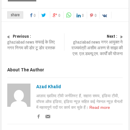
share
0
0
0
0
Previous :
Next :
ghaziabad news सफाई के लिए
ghaziabad news नगर आयुक्त ने
नगर निगम की डोर टू डोर दस्तक
राज्यमंत्री असीम अरुण से साझा की
एस. एल.डब्ल्यू.एम. कार्यों की योजना
About The Author
Azad Khalid
आज़ाद ख़ालिद टीवी जर्नलिस्ट हैं, सहारा समय, इंडिया टीवी,
वॉयस ऑफ इंडिया, इंडिया न्यूज़ सहित कई नेश्नल न्यूज़ चैनलों
में महत्वपूर्ण पदों पर कार्य कर चुके हैं।
Read more