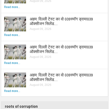
August 09, 2026
Read more...
अहम: दिल्ली टेस्ट का वो 039स्मॉग ड्रामा039
ऑक्सीजन सिलेंड…
August 09, 2026
Read more...
अहम: दिल्ली टेस्ट का वो 039स्मॉग ड्रामा039
ऑक्सीजन सिलेंड…
August 09, 2026
Read more...
अहम: दिल्ली टेस्ट का वो 039स्मॉग ड्रामा039
ऑक्सीजन सिलेंड…
August 09, 2026
Read more...
roots of corruption