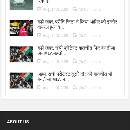
रिकॉर्ड
August 09, 2026
(0) Comments
बड़ी खबर: प्रीति जिंटा ने किया आमिर को इग्नोर
वायरल हुआ व…
August 09, 2026
(0) Comments
बड़ी खबर: रांची प्रोटेस्ट बातचीत फिर बेनतीजा
अब MLA महतो …
August 09, 2026
(0) Comments
अहम: रांची प्रोटेस्ट दूसरे दौर की बातचीत भी
बेनतीजा MLA ज…
August 09, 2026
(0) Comments
ABOUT US