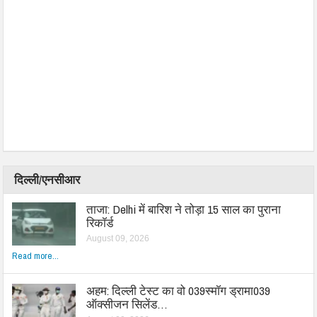
दिल्ली/एनसीआर
ताजा: Delhi में बारिश ने तोड़ा 15 साल का पुराना
रिकॉर्ड
August 09, 2026
Read more...
अहम: दिल्ली टेस्ट का वो 039स्मॉग ड्रामा039
ऑक्सीजन सिलेंड…