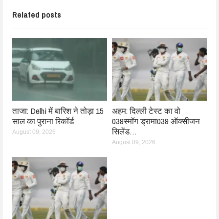
Related posts
ताजा: Delhi में बारिश ने तोड़ा 15
अहम: दिल्ली टेस्ट का वो
साल का पुराना रिकॉर्ड
039स्मॉग ड्रामा039 ऑक्सीजन
सिलेंड…
August 09, 2026
August 09, 2026