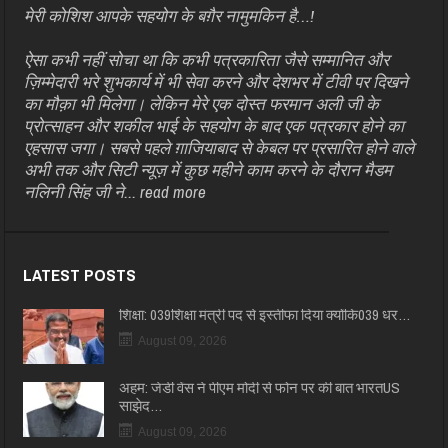
मेरी कोशिश आपके सहयोग के बग़ैर नामुमकिन है…!
ऐसा कभी नहीं सोचा था कि कभी पत्रकारिता जैसे सम्मानित और
ज़िम्मेदारी भरे शुभकार्य में भी सेवा करने और देशभर में टीवी पर दिखने
का मौक़ा भी मिलेगा। लेकिन मेरे एक दोस्त फरमान अली जी के
प्रोत्साहन और शकील भाई के सहयोग के बाद एक पत्रकार होने का
एहसास जगा। सबसे पहले ग़ाजियाबाद से केबल पर प्रसारित होने वाले
अभी तक और सिटी न्यूज़ में कुछ महीने काम करने के दौरान मैडम
नलिनी सिंह जी ने...
read more
LATEST POSTS
शिक्षा: 039शिक्षा मंत्री पद से इस्तीफा दिया क्योंकि039 धर…
August 09, 2026
अहम: जेडी वेंस ने पीएम मोदी से फोन पर की बात भारतUS
साझेद…
August 09, 2026