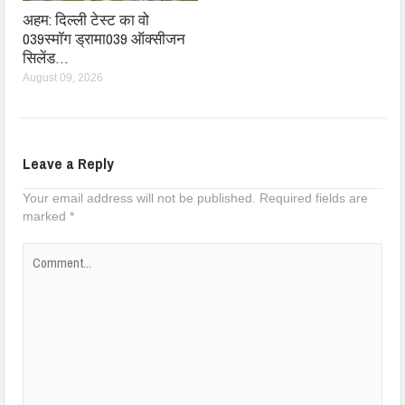
अहम: दिल्ली टेस्ट का वो
039स्मॉग ड्रामा039 ऑक्सीजन
सिलेंड…
August 09, 2026
Leave a Reply
Your email address will not be published.
Required fields are
marked
*