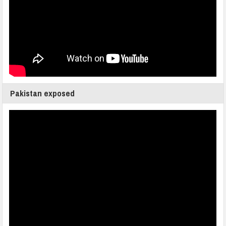
Pakistan exposed