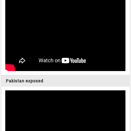
Pakistan exposed