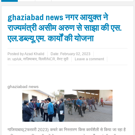
ghaziabad news नगर आयुक्त ने
राज्यमंत्री असीम अरुण से साझा की एस.
एल.डब्ल्यू.एम. कार्यों की योजना
Posted by
Azad Khalid
Date:
February 02, 2023
in:
up/uk
,
ग़ाज़ियाबाद
,
दिल्ली/NCR
,
वैस्ट यूपी
Leave a comment
ghaziabad news
गाजियाबाद(2फरवरी 2023) कचरे का निस्तारण किस कार्यशैली से किया जा रहा है