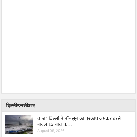
दिल्ली/एनसीआर
ताजा: दिल्ली में मॉनसून का प्रकोप जमकर बरसे
बादल 15 साल क…
August 08, 2026