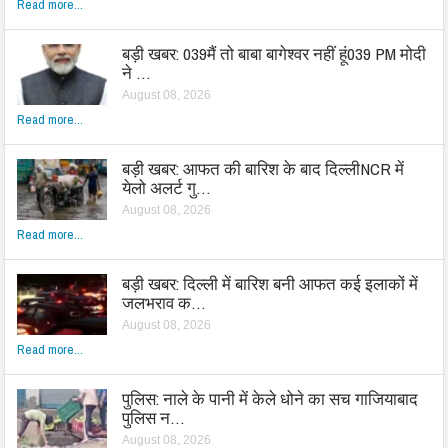
Read more...
बड़ी खबर: 039मैं तो बाबा बागेश्वर नहीं हूं039 PM मोदी
ने …
August 08, 2026
Read more...
बड़ी खबर: आफत की बारिश के बाद दिल्लीNCR में
येलो अलर्ट गु…
August 08, 2026
Read more...
बड़ी खबर: दिल्ली में बारिश बनी आफत कई इलाकों में
जलभराव क…
August 08, 2026
Read more...
पुलिस: नाले के पानी में केले धोने का सच गाजियाबाद
पुलिस न…
August 08, 2026