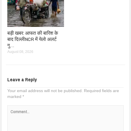
बड़ी खबर: आफत की बारिश के
बाद दिल्लीNCR में येलो अलर्ट
गु…
August 08, 2026
Leave a Reply
Your email address will not be published.
Required fields are
marked
*