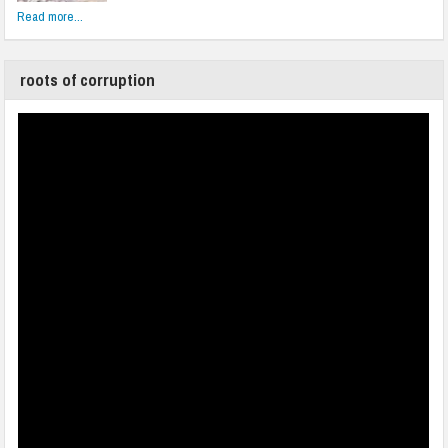
Read more...
roots of corruption