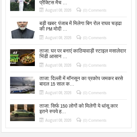
प्रैक्टिस मैच …
August 08, 2026
(0) Comments
बड़ी खबर: पंजाब में मिलेगा बिग रोल राघव चड्ढा
की PM मोदी …
August 08, 2026
(0) Comments
ताजा: घर पर बनाएं काठियावाड़ी स्टाइल मसालेदार
भिंडी आसान …
August 08, 2026
(0) Comments
ताजा: दिल्ली में मॉनसून का प्रकोप जमकर बरसे
बादल 15 साल क…
August 08, 2026
(0) Comments
ताजा: सिर्फ 150 लोगों को मिलेगी ये धांसू कार
इतने रुपये ह…
August 08, 2026
(0) Comments