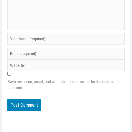
Save my name, email, and website in this browser for the next time I
comment.