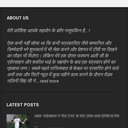
ABOUT US
मेरी कोशिश आपके सहयोग के बग़ैर नामुमकिन है…!
ऐसा कभी नहीं सोचा था कि कभी पत्रकारिता जैसे सम्मानित और
ज़िम्मेदारी भरे शुभकार्य में भी सेवा करने और देशभर में टीवी पर दिखने
का मौक़ा भी मिलेगा। लेकिन मेरे एक दोस्त फरमान अली जी के
प्रोत्साहन और शकील भाई के सहयोग के बाद एक पत्रकार होने का
एहसास जगा। सबसे पहले ग़ाजियाबाद से केबल पर प्रसारित होने वाले
अभी तक और सिटी न्यूज़ में कुछ महीने काम करने के दौरान मैडम
नलिनी सिंह जी ने...
read more
LATEST POSTS
अहम: पडिक्कल ने गॉल टेस्ट के लिए ठोका दावा प्रैक्टिस मैच
…