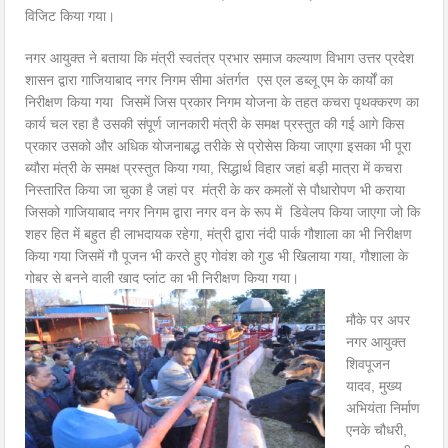
विजिट किया गया।
नगर आयुक्त ने बताया कि मंत्री स्वतंत्र प्रभार समाज कल्याण विभाग उत्तर प्रदेश
शासन द्वारा गाजियाबाद नगर निगम सीमा अंतर्गत एस एल डब्लू एम के कार्यों का
निरीक्षण किया गया जिसमें जिस प्रकार निगम योजना के तहत कचरा पृथक्करण का
कार्य चल रहा है उसकी संपूर्ण जानकारी मंत्री के समक्ष प्रस्तुत की गई आगे किस
प्रकार उसको और अधिक योजनाबद्ध तरीके से प्रोसेस किया जाएगा इसका भी पूरा
ब्यौरा मंत्री के समक्ष प्रस्तुत किया गया, सिद्धार्थ विहार जहां बड़ी मात्रा में कचरा
निस्तारित किया जा चुका है जहां पर मंत्री के कर कमलों से पौधारोपण भी कराया
जिसको गाजियाबाद नगर निगम द्वारा नगर वन के रूप में डिवेलप किया जाएगा जो कि
शहर हित में बहुत ही लाभदायक रहेगा, मंत्री द्वारा नंदी पार्क गौशाला का भी निरीक्षण
किया गया जिसमें गौ पूजन भी करते हुए गोवंश को गुड भी खिलाया गया, गौशाला के
गोबर से बनने वाली खाद प्लांट का भी निरीक्षण किया गया।
मौके पर अपर
नगर आयुक्त
शिवपूजन
यादव, मुख्य
अभियंता निर्माण
एनके चौधरी,