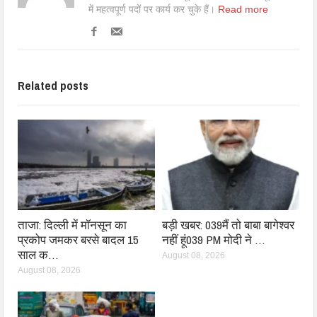
में महत्वपूर्ण पदों पर कार्य कर चुके हैं।
Read more
Related posts
ताजा: दिल्ली में मॉनसून का
बड़ी खबर: 039मैं तो बाबा बागेश्वर
प्रकोप जमकर बरसे बादल 15
नहीं हूं039 PM मोदी ने …
साल क…
August 08, 2026
August 08, 2026