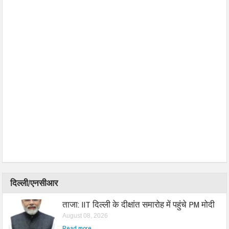
दिल्ली/एनसीआर
ताजा: IIT दिल्ली के दीक्षांत समारोह में पहुंचे PM मोदी
August 08, 2026
Read more...