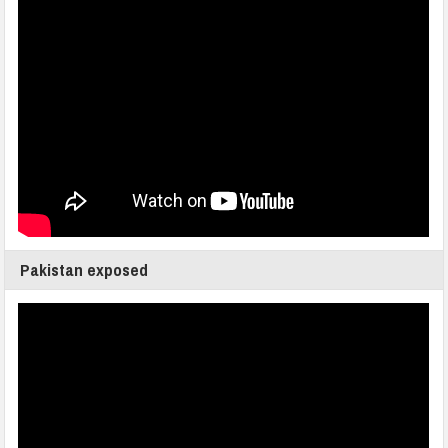
Pakistan exposed