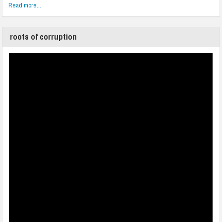
Read more...
roots of corruption