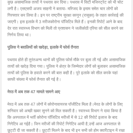
कुछ असामाजिक तत्वों ने पथराव कर दिया। पथराव में सिटी मजिस्ट्रेट को भी चोट
लगी है। एसएसपी अजय साहनी ने बताया- मस्जिद के इमाम समेत चार लोगों को
गिरफ्तार कर लिया है। इन पर राष्ट्रीय सुरक्षा कानून (रासुका) के तहत कार्रवाई की
जाएगी। इस इलाके में 3 मरीजकोरोना पॉजिटिव मिले हैं। इनकी रिपोर्ट आने के बाद
देर रात स्वास्थ्य विभाग को मिली तो प्रशासन ने जलीकोठी एरिया को सील करने का
निर्णय लिया था।
पुलिस ने बवालियों को खदेड़ा, इलाके में फोर्स तैनात
पथराव होते ही तुरंतअन्य थानों की पुलिस फोर्स मौके पर बुला ली गई और असामाजिक
तत्वों को खदेड़ दिया गया। पुलिस ने क्षेत्र के जिम्मेदार लोगों को बुलाकर असामाजिक
तत्वों को पुलिस के हवाले करने की बात कही है। पूरे इलाके को सील करके यहां
काफी संख्या में फोर्स तैनात की गई है।
मेरठ में अब तक 47 मामले सामने आए
मेरठ में अब तक 47 लोगों में कोरोनावायरस पॉजीटिव मिला है।मेरठ के लोगों के लिए
शनिवार को अच्छी खबर सुनने को मिल सकती है। स्वास्थ्य विभाग ने दावा किया है
कि अस्पताल में भर्ती कोरोना पॉजिटिव मरीजों में से 12 की रिपोर्ट इलाज के बाद
निगेटिव आ गईहै। जिन मरीजों की रिपोर्ट निगेटिव आयी है,उन्हें आज अस्पताल से
छुट्टी दी जा सकती है। छुट्टी मिलने के बाद भी इन सभी को होम क्वारैंटाइन में रखा