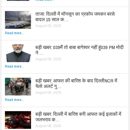
ताजा: दिल्ली में मॉनसून का प्रकोप जमकर बरसे
बादल 15 साल क…
August 08, 2026
Read more...
बड़ी खबर: 039मैं तो बाबा बागेश्वर नहीं हूं039 PM मोदी
ने …
August 08, 2026
Read more...
बड़ी खबर: आफत की बारिश के बाद दिल्लीNCR में
येलो अलर्ट गु…
August 08, 2026
Read more...
बड़ी खबर: दिल्ली में बारिश बनी आफत कई इलाकों में
जलभराव क…
August 08, 2026