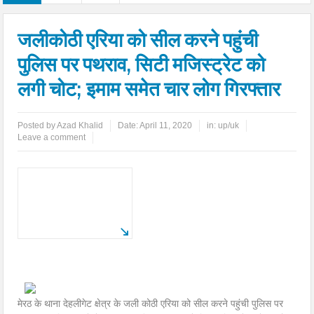
जलीकोठी एरिया को सील करने पहुंची
पुलिस पर पथराव, सिटी मजिस्ट्रेट को
लगी चोट; इमाम समेत चार लोग गिरफ्तार
Posted by
Azad Khalid
Date:
April 11, 2020
in:
up/uk
Leave a comment
मेरठ के थाना देहलीगेट क्षेत्र के जली कोठी ​एरिया को सील करने पहुंची पुलिस पर