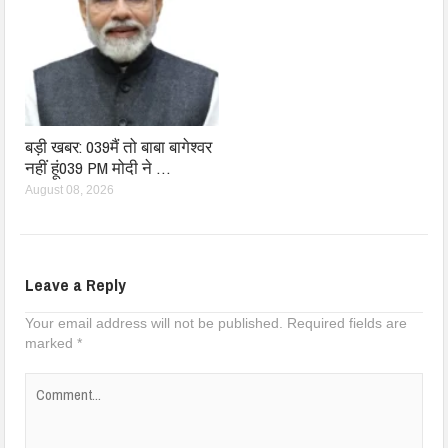
बड़ी खबर: 039मैं तो बाबा बागेश्वर
नहीं हूं039 PM मोदी ने …
August 08, 2026
Leave a Reply
Your email address will not be published.
Required fields are
marked
*