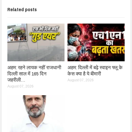
Related posts
अहम: रहने लायक नहीं राजधानी
अहम: दिल्ली में बढ़े स्वाइन फ्लू के
दिल्ली साल में 165 दिन
केस क्या है ये बीमारी
जहरीली…
August 07, 2026
August 07, 2026