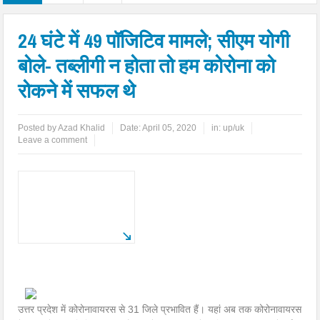
24 घंटे में 49 पॉजिटिव मामले; सीएम योगी
बोले- तब्लीगी न होता तो हम कोरोना को
रोकने में सफल थे
Posted by
Azad Khalid
Date:
April 05, 2020
in:
up/uk
Leave a comment
उत्तर प्रदेश में कोरोनावायरस से 31 जिले प्रभावित हैं। यहां अब तक कोरोनावायरस