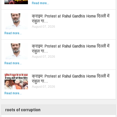
Read more...
क्राइम: Protest at Rahul Gandhis Home दिल्ली में
राहुल गा…
August 07, 2026
Read more...
क्राइम: Protest at Rahul Gandhis Home दिल्ली में
राहुल गा…
August 07, 2026
Read more...
क्राइम: Protest at Rahul Gandhis Home दिल्ली में
राहुल गा…
August 07, 2026
Read more...
roots of corruption