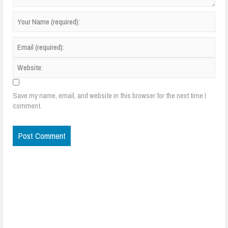
Save my name, email, and website in this browser for the next time I
comment.