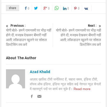
share
0
0
0
0
Previous :
Next :
योगी बोले- हमनें रामनवमी पर भीड़ नहीं
योगी बोले- हमनें रामनवमी पर भीड़ नहीं
होने दी, मजहब देखकर बीमारी नहीं
होने दी, मजहब देखकर बीमारी नहीं
आती; लॉकडाउन खुलने पर सोशल
आती; लॉकडाउन खुलने पर सोशल
डिस्टेंसिंग तय करें
डिस्टेंसिंग तय करें
About The Author
Azad Khalid
आज़ाद ख़ालिद टीवी जर्नलिस्ट हैं, सहारा समय, इंडिया टीवी,
वॉयस ऑफ इंडिया, इंडिया न्यूज़ सहित कई नेश्नल न्यूज़ चैनलों
में महत्वपूर्ण पदों पर कार्य कर चुके हैं।
Read more