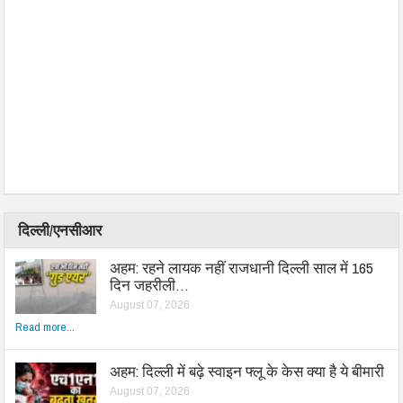
दिल्ली/एनसीआर
अहम: रहने लायक नहीं राजधानी दिल्ली साल में 165
दिन जहरीली…
August 07, 2026
Read more...
अहम: दिल्ली में बढ़े स्वाइन फ्लू के केस क्या है ये बीमारी
August 07, 2026