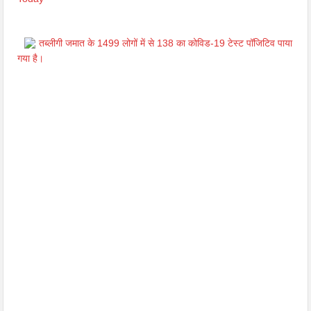
तब्लीगी जमात के 1499 लोगों में से 138 का कोविड-19 टेस्ट पॉजिटिव पाया
गया है।