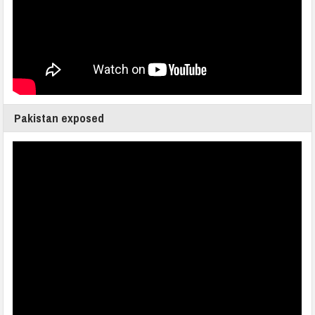
Pakistan exposed