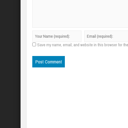
Save my name, email, and website in this browser for th