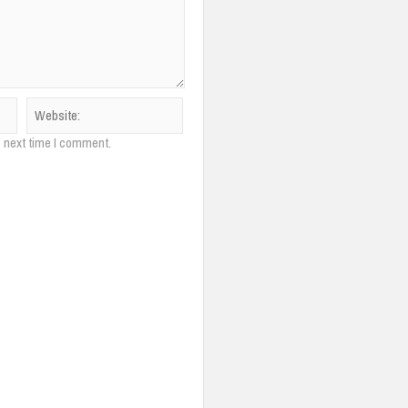
e next time I comment.