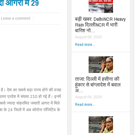
दा आगरा में 29
बड़ी खबर: DelhiNCR Heavy
Leave a comment
Rain दिल्लीNCR में भारी
बारिश नो…
August 06, 2026
Read more...
ताजा: दिल्ली में हसीना की
हुंकार से बांग्लादेश में बवाल
अ…
ा है। देश का सबसे बड़ा राज्य होने की वजह
त्तर प्रदेश में संख्या 210 हो गई हैं। इनमें
August 06, 2026
से ज्यादा संक्रमित जमाती आगरा में मिले
Read more...
रदेश के 24 जिलों में अब कोरोना पॉजिटिव के