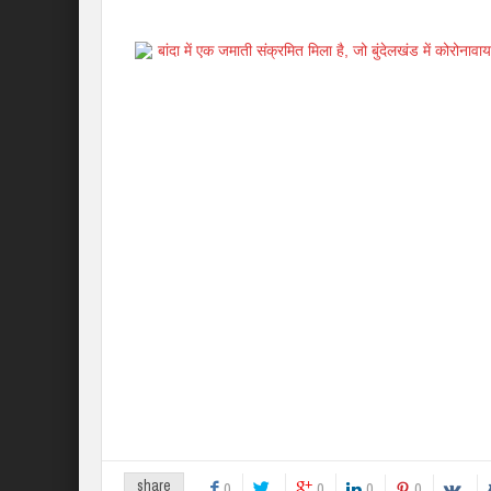
बांदा में एक जमाती संक्रमित मिला है, जो बुंदेलखंड में कोरोना
share
0
0
0
0