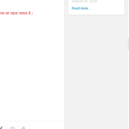
August 06, 2026
Read more...
वायरस का पहला मामला है।