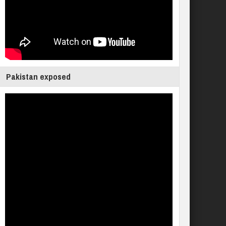
Pakistan exposed