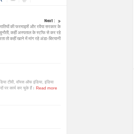
Next :
मातियों की फरमाइशें और रवैया सरकार के
चुनौती, कहीं अस्पताल के स्टॉफ से कर रहे
ता तो कहीं खाने में मांग रहे अंडा-बिरयानी
इंडिया टीवी, वॉयस ऑफ इंडिया, इंडिया
 पदों पर कार्य कर चुके हैं।
Read more