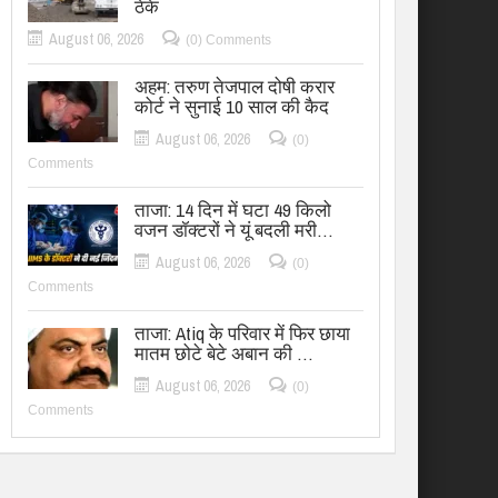
ठेके
August 06, 2026
(0) Comments
अहम: तरुण तेजपाल दोषी करार
कोर्ट ने सुनाई 10 साल की कैद
August 06, 2026
(0)
Comments
ताजा: 14 दिन में घटा 49 किलो
वजन डॉक्टरों ने यूं बदली मरी…
August 06, 2026
(0)
Comments
ताजा: Atiq के परिवार में फिर छाया
मातम छोटे बेटे अबान की …
August 06, 2026
(0)
Comments