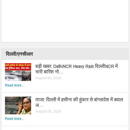
दिल्ली/एनसीआर
बड़ी खबर: DelhiNCR Heavy Rain दिल्लीNCR में
भारी बारिश नो…
August 06, 2026
Read more...
ताजा: दिल्ली में हसीना की हुंकार से बांग्लादेश में बवाल
अ…
August 06, 2026
Read more...