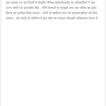
इस अवसर पर नई दिल्ली में केंद्रीय सैनिक बोर्ड(केएसबी) के अधिकारियों ने रक्षा
राज्य मंत्री राव इंद्रजीत सिंह , तीनों सेनाओं के प्रमुखों तथा रक्षा सचिव को झंडा
दिवस का प्रतीक चिन्ह लगाया। लोगों से एकत्रित दान को एएफएफडीएफ को दिया
जाएगा। रक्षा मंत्री के सानिध्य में इस कोष का प्रबंधन केएसबी सचिवालय करता है