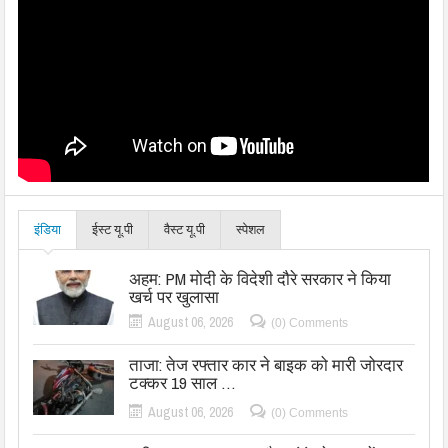
इंडिया
ईस्ट यू.पी
वैस्ट यू.पी
स्पेशल
अहम: PM मोदी के विदेशी दौरे सरकार ने किया
खर्च पर खुलासा
August 06, 2026
(0) Comments
ताजा: तेज रफ्तार कार ने बाइक को मारी जोरदार
टक्कर 19 साल …
August 06, 2026
(0) Comments