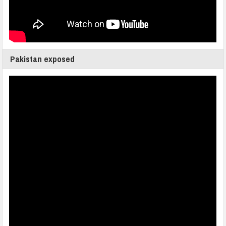
Pakistan exposed