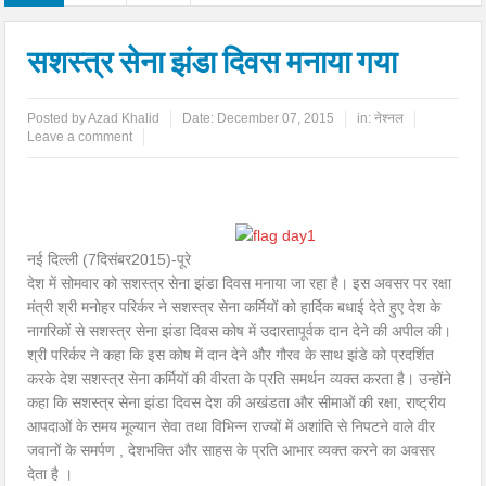
सशस्त्र सेना झंडा दिवस मनाया गया
Posted by
Azad Khalid
Date:
December 07, 2015
in:
नेश्नल
Leave a comment
नई दिल्ली (7दिसंबर2015)-पूरे
देश में सोमवार को सशस्त्र सेना झंडा दिवस मनाया जा रहा है। इस अवसर पर रक्षा
मंत्री श्री मनोहर परिर्कर ने सशस्त्र सेना कर्मियों को हार्दिक बधाई देते हुए देश के
नागरिकों से सशस्त्र सेना झंडा दिवस कोष में उदारतापूर्वक दान देने की अपील की।
श्री परिर्कर ने कहा कि इस कोष में दान देने और गौरव के साथ झंडे को प्रदर्शित
करके देश सशस्त्र सेना कर्मियों की वीरता के प्रति समर्थन व्यक्त करता है। उन्होंने
कहा कि सशस्त्र सेना झंडा दिवस देश की अखंडता और सीमाओं की रक्षा, राष्ट्रीय
आपदाओं के समय मूल्यान सेवा तथा विभिन्न राज्यों में अशांति से निपटने वाले वीर
जवानों के समर्पण , देशभक्ति और साहस के प्रति आभार व्यक्त करने का अवसर
देता है ।