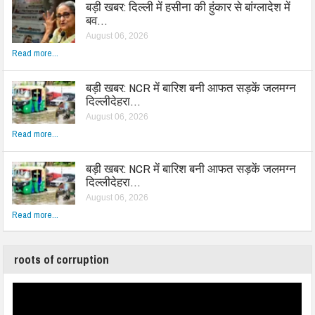
बड़ी खबर: दिल्ली में हसीना की हुंकार से बांग्लादेश में
बव…
August 06, 2026
Read more...
बड़ी खबर: NCR में बारिश बनी आफत सड़कें जलमग्न
दिल्लीदेहरा…
August 06, 2026
Read more...
बड़ी खबर: NCR में बारिश बनी आफत सड़कें जलमग्न
दिल्लीदेहरा…
August 06, 2026
Read more...
roots of corruption