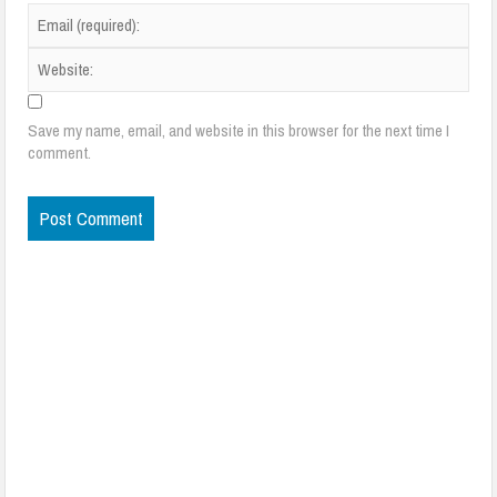
Save my name, email, and website in this browser for the next time I
comment.