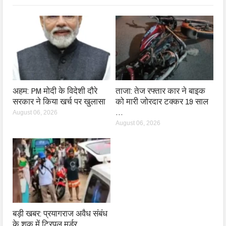
अहम: PM मोदी के विदेशी दौरे
ताजा: तेज रफ्तार कार ने बाइक
सरकार ने किया खर्च पर खुलासा
को मारी जोरदार टक्कर 19 साल
…
August 06, 2026
August 06, 2026
बड़ी खबर: प्रयागराज अवैध संबंध
के शक में ट्रिपल मर्डर