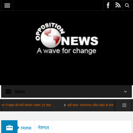
Menu
 बाइक को मारी जोरदार टक्कर 19 साल …
बड़ी खबर: प्रयागराज अवैध संबंध के शक में ट्रिपल मर्डर
Home
नेश्नल