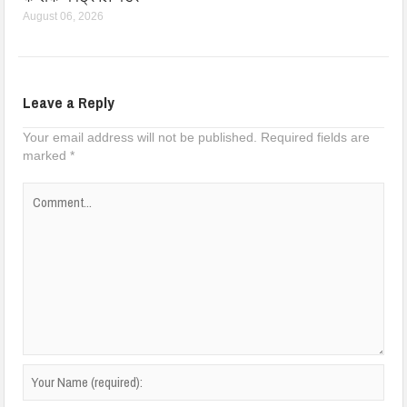
August 06, 2026
Leave a Reply
Your email address will not be published.
Required fields are
marked
*