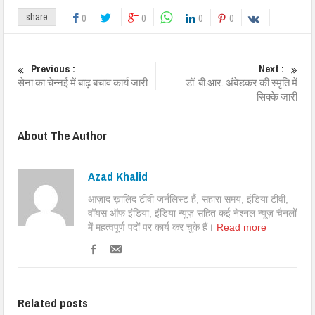
share
0
0
0
0
Previous :
Next :
सेना का चेन्नई में बाढ़ बचाव कार्य जारी
डॉ. बी.आर. अंबेडकर की स्‍मृति में
सिक्के जारी
About The Author
Azad Khalid
आज़ाद ख़ालिद टीवी जर्नलिस्ट हैं, सहारा समय, इंडिया टीवी,
वॉयस ऑफ इंडिया, इंडिया न्यूज़ सहित कई नेश्नल न्यूज़ चैनलों
में महत्वपूर्ण पदों पर कार्य कर चुके हैं।
Read more
Related posts