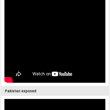
Pakistan exposed