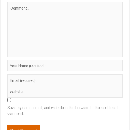
Save my name, email, and website in this browser for the next time I
comment.