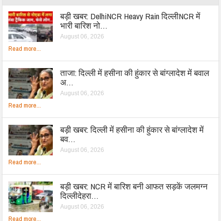
बड़ी खबर: DelhiNCR Heavy Rain दिल्लीNCR में
भारी बारिश नो…
August 06, 2026
Read more...
ताजा: दिल्ली में हसीना की हुंकार से बांग्लादेश में बवाल
अ…
August 06, 2026
Read more...
बड़ी खबर: दिल्ली में हसीना की हुंकार से बांग्लादेश में
बव…
August 06, 2026
Read more...
बड़ी खबर: NCR में बारिश बनी आफत सड़कें जलमग्न
दिल्लीदेहरा…
August 06, 2026
Read more...