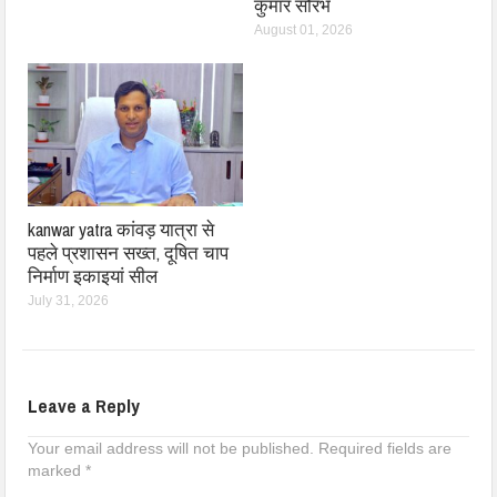
कुमार सौरभ
August 01, 2026
kanwar yatra कांवड़ यात्रा से
पहले प्रशासन सख्त, दूषित चाप
निर्माण इकाइयां सील
July 31, 2026
Leave a Reply
Your email address will not be published.
Required fields are
marked
*