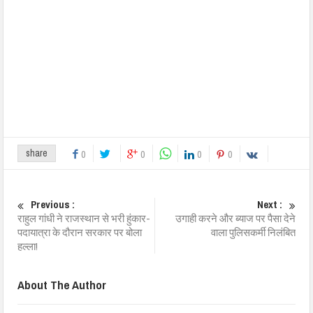
share
0
0
0
0
Previous :
Next :
राहुल गांधी ने राजस्थान से भरी हुंकार-
उगाही करने और ब्याज पर पैसा देने
पदायात्रा के दौरान सरकार पर बोला
वाला पुलिसकर्मी निलंबित
हल्ला!
About The Author