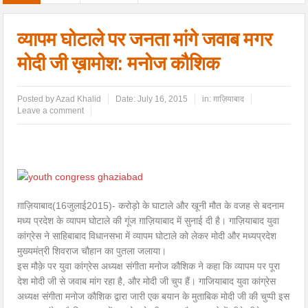
व्यापम घोटाले पर जनता मांगे जवाब मगर
मोदी जी ख़ामोश: मनोज कौशिक
Posted by
Azad Khalid
Date:
July 16, 2015
in:
ग़ाज़ियाबाद
Leave a comment
ग़ाज़ियाबाद(16जुलाई2015)- करोड़ो के घाटाले और खूनी मौत के वजह से बदनाम
मध्य प्रदेश के व्यापम घोटाले की गूंज ग़ाज़ियाबाद में सुनाई दी है। गाज़ियाबाद युवा
कांग्रेस ने साहिबाबाद विधानसभा में व्यापम घोटाले को लेकर मोदी और मध्यप्रदेश
मुख्यमंत्री शिवराज चौहान का पुतला जलाया।
इस मौक़े पर युवा कांग्रेस अध्यक्ष संगीता मनोज कौशिक ने कहा कि व्यापम पर पूरा
देश मोदी जी से जवाब मांग रहा है, और मोदी जी चुप हैं। गाजियाबाद युवा कांग्रेस
अध्यक्ष संगीता मनोज कौशिक द्वारा जारी एक बयान के मुताबिक मोदी जी की चुप्पी इस