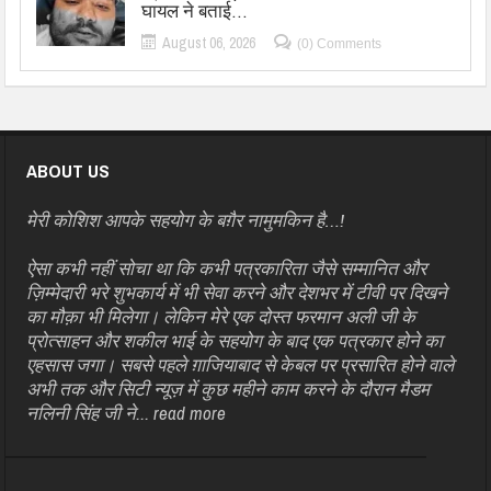
घायल ने बताई…
August 06, 2026
(0) Comments
ABOUT US
मेरी कोशिश आपके सहयोग के बग़ैर नामुमकिन है…!
ऐसा कभी नहीं सोचा था कि कभी पत्रकारिता जैसे सम्मानित और
ज़िम्मेदारी भरे शुभकार्य में भी सेवा करने और देशभर में टीवी पर दिखने
का मौक़ा भी मिलेगा। लेकिन मेरे एक दोस्त फरमान अली जी के
प्रोत्साहन और शकील भाई के सहयोग के बाद एक पत्रकार होने का
एहसास जगा। सबसे पहले ग़ाजियाबाद से केबल पर प्रसारित होने वाले
अभी तक और सिटी न्यूज़ में कुछ महीने काम करने के दौरान मैडम
नलिनी सिंह जी ने...
read more