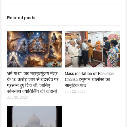
Related posts
धर्म गाथा: जब महामृत्युंजय मंत्र
Mass recitation of Hanuman
के 10 करोड़ जाप से चंद्रदेव पर
Chalisa हनुमान चालीसा का
प्रसन्न हुए शिव जी, जानिए
सामूहिक पाठ
सोमनाथ ज्योतिर्लिंग की कहानी
July 22, 2026
July 30, 2026