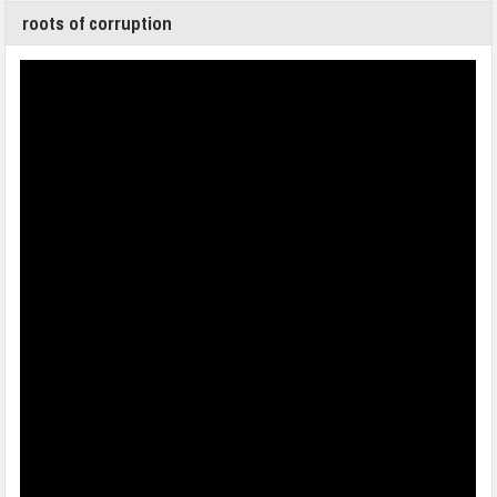
roots of corruption