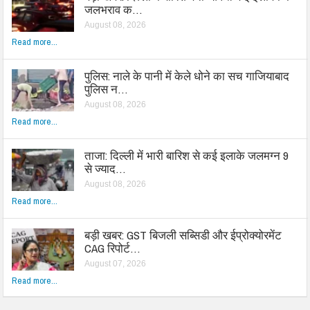
जलभराव क…
August 08, 2026
Read more...
पुलिस: नाले के पानी में केले धोने का सच गाजियाबाद
पुलिस न…
August 08, 2026
Read more...
ताजा: दिल्ली में भारी बारिश से कई इलाके जलमग्न 9
से ज्याद…
August 08, 2026
Read more...
बड़ी खबर: GST बिजली सब्सिडी और ईप्रोक्योरमेंट
CAG रिपोर्ट…
August 07, 2026
Read more...