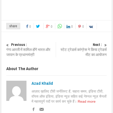
share
0
0
0
0
Previous :
Next :
गंगा आरती में शामिल होंगे भारत और
स्टेट ट्रेडर्स कांग्रेस ने किया ट्रेडर्स
जापान के प्रधानमंत्री
मीट का आयोजन
About The Author
Azad Khalid
आज़ाद ख़ालिद टीवी जर्नलिस्ट हैं, सहारा समय, इंडिया टीवी,
वॉयस ऑफ इंडिया, इंडिया न्यूज़ सहित कई नेश्नल न्यूज़ चैनलों
में महत्वपूर्ण पदों पर कार्य कर चुके हैं।
Read more