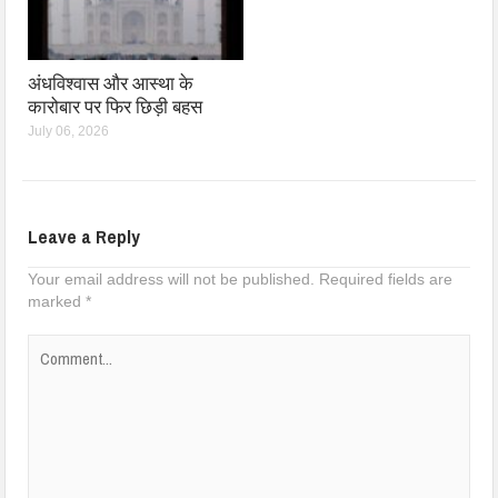
अंधविश्वास और आस्था के
कारोबार पर फिर छिड़ी बहस
July 06, 2026
Leave a Reply
Your email address will not be published.
Required fields are
marked
*