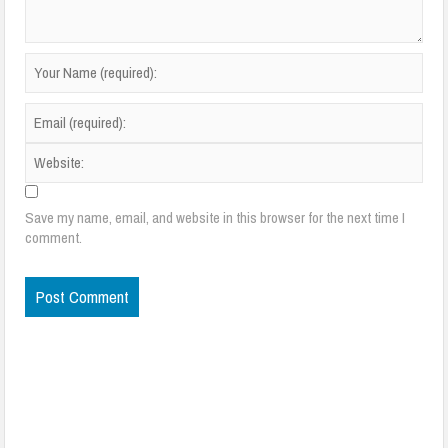
Save my name, email, and website in this browser for the next time I
comment.