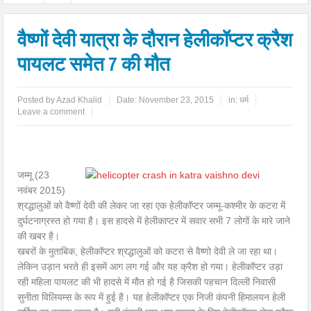
वैष्णों देवी यात्रा के दौरान हेलीकॉप्टर क्रैश
पायलट समेत 7 की मौत
Posted by
Azad Khalid
Date:
November 23, 2015
in:
धर्म
Leave a comment
जम्मू (23
नवंबर 2015)
श्रद्धालुओं को वैष्णों देवी की लेकर जा रहा एक हेलीकॉप्टर जम्मू-कश्मीर के कटरा में
दुर्घटनाग्रस्त हो गया है। इस हादसे में हेलीकाप्‍टर में सवार सभी 7 लोगों के मारे जाने
की खबर है।
खबरों के मुताबिक, हेलीकॉप्टर श्रद्धालुओं को कटरा से वैष्णो देवी ले जा रहा था।
लेकिन उड़ान भरते ही इसमें आग लग गई और यह क्रैश हो गया। हेलीकॉप्‍टर उड़ा
रही महिला पायलट की भी हादसे में मौत हो गई है जिसकी पहचान दिल्‍ली निवासी
सुनीता विलियम्‍स के रूप में हुई है। यह हेलीकॉप्टर एक निजी कंपनी हिमालयन हेली