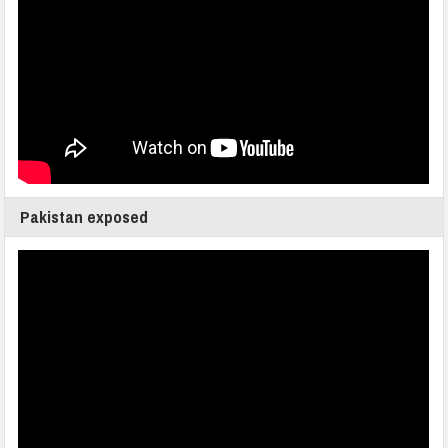
Pakistan exposed