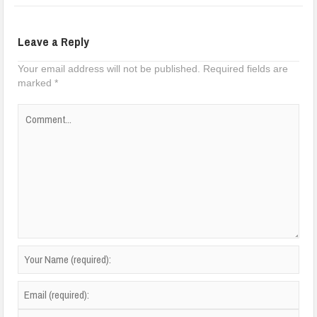
Leave a Reply
Your email address will not be published.
Required fields are
marked
*