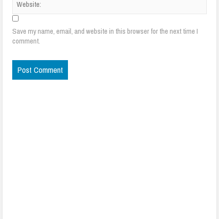
Save my name, email, and website in this browser for the next time I
comment.