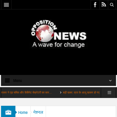
Menu
े गृह सचिव और कैबिनेट सेक्रेटरी का कार…
बड़ी खबर: व्रत के आलू खाकर हो गए बोर सावन व्रत में बनाएं …
Home
नेश्नल