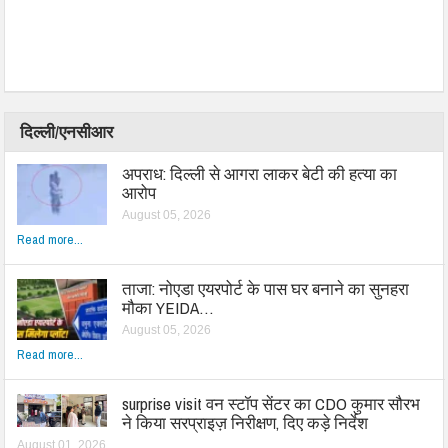
दिल्ली/एनसीआर
अपराध: दिल्ली से आगरा लाकर बेटी की हत्या का
आरोप
August 05, 2026
Read more...
ताजा: नोएडा एयरपोर्ट के पास घर बनाने का सुनहरा
मौका YEIDA…
August 05, 2026
Read more...
surprise visit वन स्टॉप सेंटर का CDO कुमार सौरभ
ने किया सरप्राइज़ निरीक्षण, दिए कड़े निर्देश
August 01, 2026