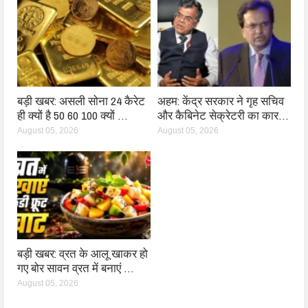
बड़ी खबर: असली सोना 24 कैरेट
अहम: केंद्र सरकार ने गृह सचिव
ही क्यों है 50 60 100 क्यों …
और कैबिनेट सेक्रेटरी का कार…
August 05, 2026
August 05, 2026
बड़ी खबर: व्रत के आलू खाकर हो
गए बोर सावन व्रत में बनाएं …
August 05, 2026