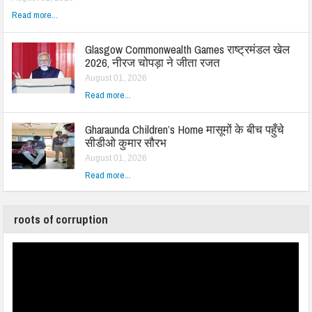
Read more...
Glasgow Commonwealth Games राष्ट्रमंडल खेल
2026, नीरज चोपड़ा ने जीता रजत
August 01, 2026
Read more...
Gharaunda Children’s Home मासूमों के बीच पहुँचे
सीडीओ कुमार सौरभ
August 01, 2026
Read more...
roots of corruption