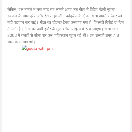
लेकिन, इस मामले में नया मोड तब सामने आया जब गीता ने विदेश मंत्री सुषमा
स्वराज के साथ प्रेस कॉफ्रेंस साझा की। कॉफ्रेंस के दौरान गीता अपने परिवार को
नहीं पहचान कर पाई। गीता का डीएनए टेस्ट करवाया गया है, जिसकी रिपोर्ट दो दिन
में आनी है। गीता को अभी इंदौर के मूक बधिर आश्रम में रखा जाएगा। गीता साल
2003 में गलती से सीमा पार कर पाकिस्तान पहुंच गई थी। तब उसकी उम्र 7-8
साल के लगभग थी।