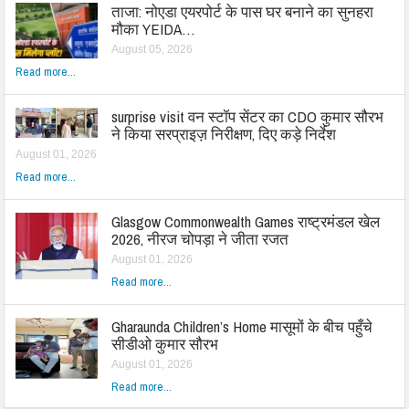
ताजा: नोएडा एयरपोर्ट के पास घर बनाने का सुनहरा
मौका YEIDA…
August 05, 2026
Read more...
surprise visit वन स्टॉप सेंटर का CDO कुमार सौरभ
ने किया सरप्राइज़ निरीक्षण, दिए कड़े निर्देश
August 01, 2026
Read more...
Glasgow Commonwealth Games राष्ट्रमंडल खेल
2026, नीरज चोपड़ा ने जीता रजत
August 01, 2026
Read more...
Gharaunda Children’s Home मासूमों के बीच पहुँचे
सीडीओ कुमार सौरभ
August 01, 2026
Read more...