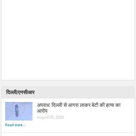
दिल्ली/एनसीआर
अपराध: दिल्ली से आगरा लाकर बेटी की हत्या का
आरोप
August 05, 2026
Read more...