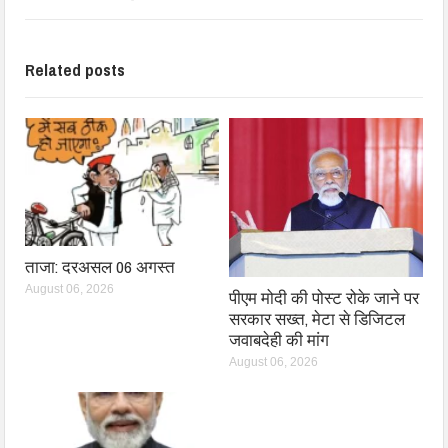
Related posts
ताजा: दरअसल 06 अगस्त
August 06, 2026
पीएम मोदी की पोस्ट रोके जाने पर
सरकार सख्त, मेटा से डिजिटल
जवाबदेही की मांग
August 06, 2026