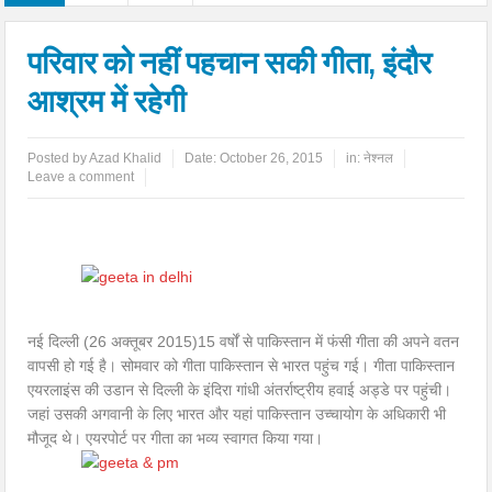
परिवार को नहीं पहचान सकी गीता, इंदौर
आश्रम में रहेगी
Posted by
Azad Khalid
Date:
October 26, 2015
in:
नेश्नल
Leave a comment
नई दिल्ली (26 अक्तूबर 2015)15 वर्षों से पाकिस्तान में फंसी गीता की अपने वतन
वापसी हो गई है। सोमवार को गीता पाकिस्तान से भारत पहुंच गई। गीता पाकिस्तान
एयरलाइंस की उडान से दिल्ली के इंदिरा गांधी अंतर्राष्ट्रीय हवाई अड्डे पर पहुंची।
जहां उसकी अगवानी के लिए भारत और यहां पाकिस्तान उच्चायोग के अधिकारी भी
मौजूद थे। एयरपोर्ट पर गीता का भव्य स्वागत किया गया।