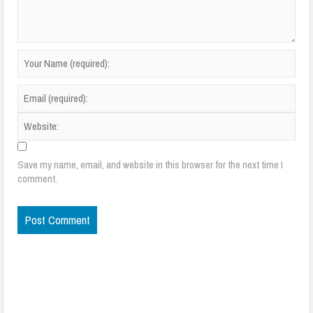
Save my name, email, and website in this browser for the next time I
comment.