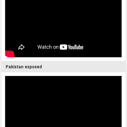
Pakistan exposed