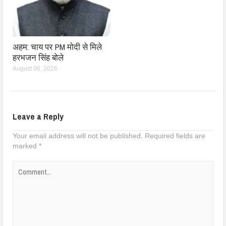
अहम: चाय पर PM मोदी से मिले
हरभजन सिंह बोले
August 06, 2026
Leave a Reply
Your email address will not be published.
Required fields are
marked
*