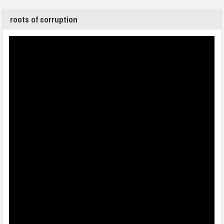
roots of corruption