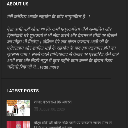
ABOUT US
मेरी कोशिश आपके सहयोग के बग़ैर नामुमकिन है…!
ऐसा कभी नहीं सोचा था कि कभी पत्रकारिता जैसे सम्मानित और
ज़िम्मेदारी भरे शुभकार्य में भी सेवा करने और देशभर में टीवी पर दिखने
का मौक़ा भी मिलेगा। लेकिन मेरे एक दोस्त फरमान अली जी के
प्रोत्साहन और शकील भाई के सहयोग के बाद एक पत्रकार होने का
एहसास जगा। सबसे पहले ग़ाजियाबाद से केबल पर प्रसारित होने वाले
अभी तक और सिटी न्यूज़ में कुछ महीने काम करने के दौरान मैडम
नलिनी सिंह जी ने...
read more
LATEST POSTS
ताजा: दरअसल 06 अगस्त
August 06, 2026
पीएम मोदी की पोस्ट रोके जाने पर सरकार सख्त, मेटा से
डिजिटल जवाबदेही की मांग