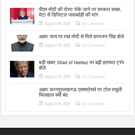
पीएम मोदी की पोस्ट रोके जाने पर सरकार सख्त,
मेटा से डिजिटल जवाबदेही की मांग
August 06, 2026
(0) Comments
अहम: चाय पर PM मोदी से मिले हरभजन सिंह बोले
August 06, 2026
(0) Comments
बड़ी खबर: Strait of Hormuz पर बढ़ी हलचल ट्रंप
बोले
August 06, 2026
(0) Comments
अहम: कानपुरलखनऊ एक्सप्रेसवे पर टोल वसूली
फिलहाल क्यों बंद
August 06, 2026
(0) Comments