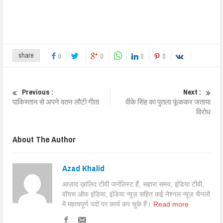
share
0
0
0
0
Previous :
Next :
पाकिस्तान से अपने वतन लौटी गीता
वीके सिंह का पुतला फूंककर जताया
विरोध
About The Author
Azad Khalid
आज़ाद ख़ालिद टीवी जर्नलिस्ट हैं, सहारा समय, इंडिया टीवी,
वॉयस ऑफ इंडिया, इंडिया न्यूज़ सहित कई नेश्नल न्यूज़ चैनलों
में महत्वपूर्ण पदों पर कार्य कर चुके हैं।
Read more