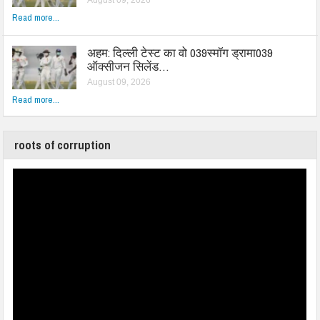
Read more...
अहम: दिल्ली टेस्ट का वो 039स्मॉग ड्रामा039
ऑक्सीजन सिलेंड…
August 09, 2026
Read more...
roots of corruption