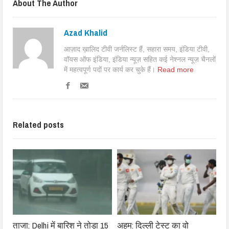
About The Author
Azad Khalid
आज़ाद ख़ालिद टीवी जर्नलिस्ट हैं, सहारा समय, इंडिया टीवी,
वॉयस ऑफ इंडिया, इंडिया न्यूज़ सहित कई नेश्नल न्यूज़ चैनलों
में महत्वपूर्ण पदों पर कार्य कर चुके हैं।
Read more
Related posts
ताजा: Delhi में बारिश ने तोड़ा 15
अहम: दिल्ली टेस्ट का वो