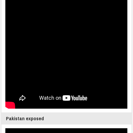
Pakistan exposed