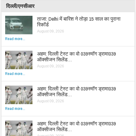
दिल्ली/एनसीआर
ताजा: Delhi में बारिश ने तोड़ा 15 साल का पुराना
रिकॉर्ड
August 09, 2026
Read more...
अहम: दिल्ली टेस्ट का वो 039स्मॉग ड्रामा039
ऑक्सीजन सिलेंड…
August 09, 2026
Read more...
अहम: दिल्ली टेस्ट का वो 039स्मॉग ड्रामा039
ऑक्सीजन सिलेंड…
August 09, 2026
Read more...
अहम: दिल्ली टेस्ट का वो 039स्मॉग ड्रामा039
ऑक्सीजन सिलेंड…
August 09, 2026