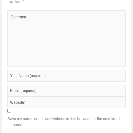
marked
*
Save my name, email, and website in this browser for the next time I
comment.