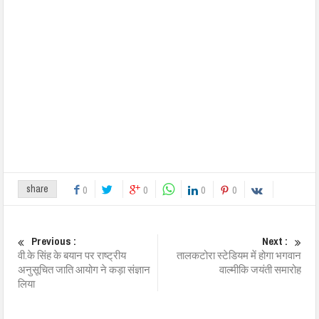
share
0
0
0
0
Previous :
Next :
वी.के सिंह के बयान पर राष्ट्रीय
तालकटोरा स्टेडियम में होगा भगवान
अनुसूचित जाति आयोग ने कड़ा संज्ञान
वाल्मीकि जयंती समारोह
लिया