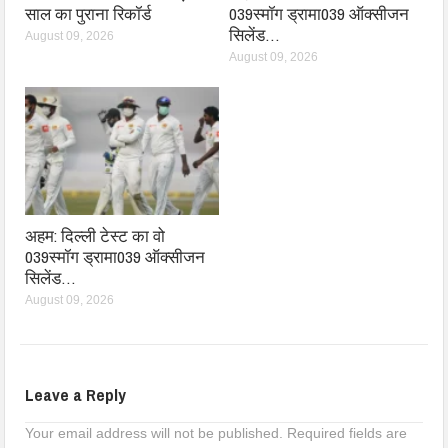
साल का पुराना रिकॉर्ड
039स्मॉग ड्रामा039 ऑक्सीजन
सिलेंड…
August 09, 2026
August 09, 2026
अहम: दिल्ली टेस्ट का वो
039स्मॉग ड्रामा039 ऑक्सीजन
सिलेंड…
August 09, 2026
Leave a Reply
Your email address will not be published.
Required fields are