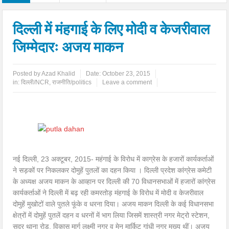
दिल्ली में मंहगाई के लिए मोदी व केजरीवाल
जिम्मेदारः अजय माकन
Posted by
Azad Khalid
Date:
October 23, 2015
in:
दिल्ली/NCR
,
राजनीति/politics
Leave a comment
नई दिल्ली, 23 अक्टूबर, 2015- महंगाई के विरोध में काग्रेस के हजारों कार्यकर्ताओं
ने सड़कों पर निकलकर दोमुहें पुतलों का दहन किया । दिल्ली प्रदेश कांग्रेस कमेटी
के अध्यक्ष अजय माकन के आव्हान पर दिल्ली की 70 विधानसभाओं में हजारों कांग्रेस
कार्यकर्ताओं ने दिल्ली में बढ़ रही कमरतोड़ मंहगाई के विरोध में मोदी व केजरीवाल
दोमुहें मुखोटों वाले पुतले फूंके व धरना दिया। अजय माकन दिल्ली के कई विधानसभा
क्षेत्रों में दोमुहें पुतलें दहन व धरनों में भाग लिया जिसमें शास्त्री नगर मेट्रो स्टेशन,
सदर थाना रोड़, विकास मार्ग लक्ष्मी नगर व मेन मार्किट गांधी नगर मुख्य थीं। अजय