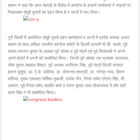
माकन ने कहा कि आज मंहगाई के विरोध में काग्रेस के हजारों कार्यकर्ता ने सड़कों पर
निकलकर दोमुहें पुतलों का दहन किया है व धरनों में भाग लिया।
पूरी दिल्ली में आयोजित दोमुहें पुतलें दहन कार्यक्रम व धरनों में प्रदेश अध्यक्ष अजय
माकन के साथ अखिल भारतीय कांग्रेस कमेटी के दिल्ली प्रभारी पी.सी. चाको, पूर्व
सांसद सज्जन कुमार के अलावा पूर्व सांसद व पूर्व मंत्री एवं पूर्व विधायकों ने अपने-
अपने क्षेत्रों में धरनों को सम्बोधित किया। जिनमें पूर्व सांसद जय प्रकाश अग्रवाल,
रमेश कुमार,महाबल मिश्रा, पूर्व अध्यक्ष अरविन्दर सिंह, पूर्व मंत्री दिल्ली सरकार
हारुन यूसूफ, डा. ऐ.के. वालिया, डा. योगानन्द शास्त्री, डा. नरेन्द्र नाथ, किरण
वालिया, मुख्य प्रवक्ता शर्मिष्ठा मुखर्जी, राजेश जैन, निगम पार्षद प्रेरणा सिंह, मौ.
उस्मान, पूर्व निगम पार्षद सतबीर शर्मा व तरुण कुमार सदर विधानसभा में और श्री
चतर सिंह ने भी सम्बोधित किया।