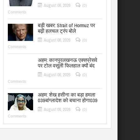
August 06, 2026
(0)
Comments
बड़ी खबर: Strait of Hormuz पर
बढ़ी हलचल ट्रंप बोले
August 06, 2026
(0)
Comments
अहम: कानपुरलखनऊ एक्सप्रेसवे
पर टोल वसूली फिलहाल क्यों बंद
August 06, 2026
(0)
Comments
अहम: शेख हसीना का बड़ा हमला
039बांग्लादेश को बचाना होगा039
August 06, 2026
(0)
Comments