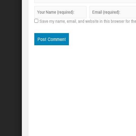
Save my name, email, and website in this browser for th