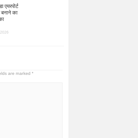
ा एयरपोर्ट
 बनाने का
का
 2026
ields are marked
*