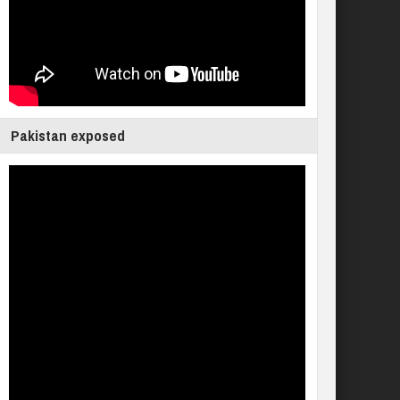
Pakistan exposed