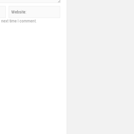
e next time I comment.