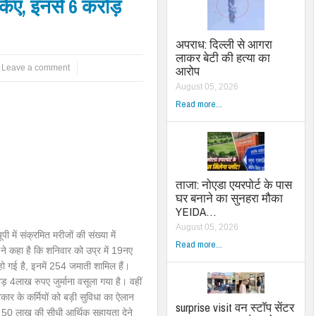
किए, इनसे 6 करोड़
अपराध: दिल्ली से आगरा
लाकर बेटी की हत्या का
Leave a comment
आरोप
August 05, 2026
Read more...
ताजा: नोएडा एयरपोर्ट के पास
घर बनाने का सुनहरा मौका
YEIDA…
August 05, 2026
 में संक्रमित मरीजों की संख्या में
Read more...
े कहा है कि शनिवार को उप्र में 19नए
हो गई है, इनमें 254 जमाती शामिल हैं।
4लाख रुपए जुर्माना वसूला गया है। वहीं
ार के कर्मियों को बड़ी सुविधा का ऐलान
surprise visit वन स्टॉप सेंटर
को 50 लाख की सीधी आर्थिक सहायता देने