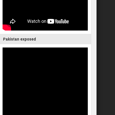
Pakistan exposed