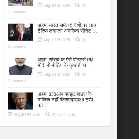
August 08, 2026
(0)
Comments
अहम: भारत समेत 5 देशों पर 100
टैरिफ लगाएगा अमेरिका सीनेट …
August 08, 2026
(0)
Comments
अहम: सांसद के ऐसे पोस्टर्स PM
मोदी से मीटिंग के कुछ ही घं…
August 08, 2026
(0)
Comments
अहम: 039आप व्हाइट हाउस के
मालिक नहीं किराएदार039 ट्रंप
को…
August 08, 2026
(0) Comments