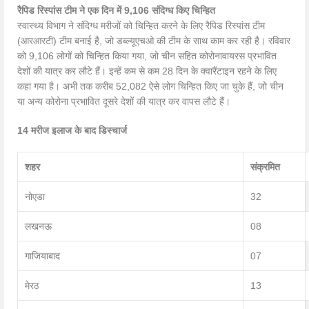
रैपिड रिस्पांस टीम ने एक दिन में 9,106 संदिग्ध किए चिन्हित
स्वास्थ्य विभाग ने संदिग्ध मरीजों को चिन्हित करने के लिए रैपिड रिस्पांस टीम
(आरआरटी) टीम बनाई है, जो डब्ल्यूएचओ की टीम के साथ काम कर रही है। रविवार
को 9,106 लोगों को चिन्हित किया गया, जो चीन सहित कोरोनावायरस प्रभावित
देशों की यात्र कर लौटे हैं। इन्हें कम से कम 28 दिन के क्वारैंटाइन रहने के लिए
कहा गया है। अभी तक करीब 52,082 ऐसे लोग चिन्हित किए जा चुके हैं, जो चीन
या अन्य कोरोना प्रभावित दूसरे देशों की यात्र कर वापस लौटे हैं।
14 मरीज इलाज के बाद डिस्चार्ज
शहर
संक्रमित
नोएडा
32
लखनऊ
08
गाजियाबाद
07
मेरठ
13