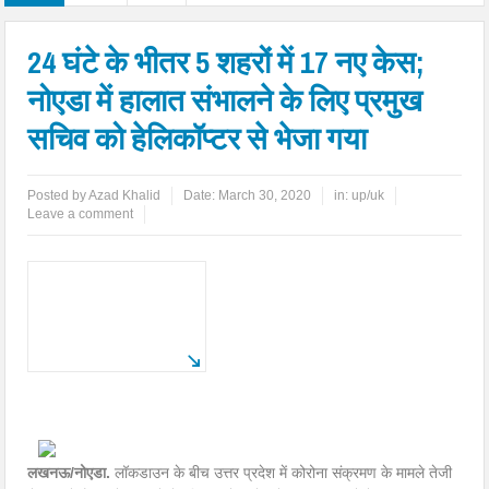
24 घंटे के भीतर 5 शहरों में 17 नए केस;
नोएडा में हालात संभालने के लिए प्रमुख
सचिव को हेलिकॉप्टर से भेजा गया
Posted by
Azad Khalid
Date:
March 30, 2020
in:
up/uk
Leave a comment
लखनऊ/नोएडा.
लॉकडाउन के बीच उत्तर प्रदेश में कोरोना संक्रमण के मामले तेजी