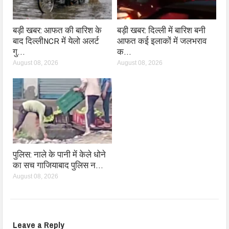
बड़ी खबर: आफत की बारिश के
बड़ी खबर: दिल्ली में बारिश बनी
बाद दिल्लीNCR में येलो अलर्ट
आफत कई इलाकों में जलभराव
गु…
क…
August 08, 2026
August 08, 2026
पुलिस: नाले के पानी में केले धोने
का सच गाजियाबाद पुलिस न…
August 08, 2026
Leave a Reply