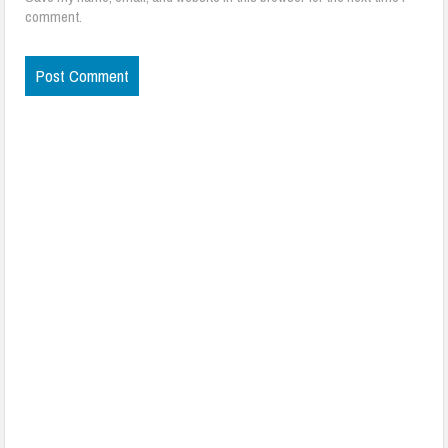
comment.