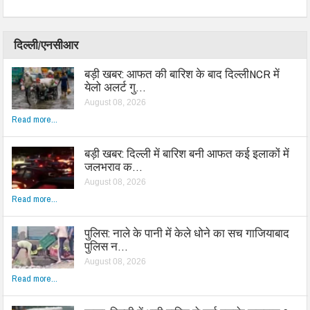
दिल्ली/एनसीआर
बड़ी खबर: आफत की बारिश के बाद दिल्लीNCR में
येलो अलर्ट गु…
August 08, 2026
Read more...
बड़ी खबर: दिल्ली में बारिश बनी आफत कई इलाकों में
जलभराव क…
August 08, 2026
Read more...
पुलिस: नाले के पानी में केले धोने का सच गाजियाबाद
पुलिस न…
August 08, 2026
Read more...