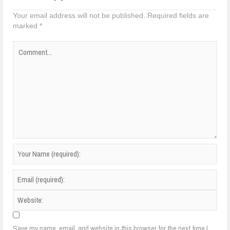
Your email address will not be published.
Required fields are
marked
*
Save my name, email, and website in this browser for the next time I