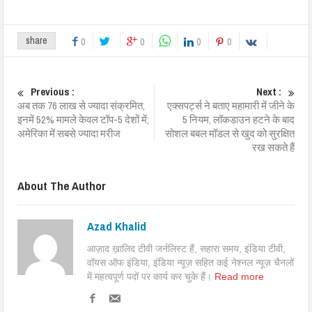
share
0
0
0
0
Previous :
Next :
अब तक 76 लाख से ज्यादा संक्रमित,
एक्सपर्ट्स ने बताए महामारी में जीने के
इनमें 52% मामले केवल टॉप-5 देशों में;
5 नियम, लॉकडाउन हटने के बाद
अमेरिका में सबसे ज्यादा मरीज
सोशल बबल मॉडल से खुद को सुरक्षित
रख सकते हैं
About The Author
Azad Khalid
आज़ाद ख़ालिद टीवी जर्नलिस्ट हैं, सहारा समय, इंडिया टीवी,
वॉयस ऑफ इंडिया, इंडिया न्यूज़ सहित कई नेश्नल न्यूज़ चैनलों
में महत्वपूर्ण पदों पर कार्य कर चुके हैं।
Read more