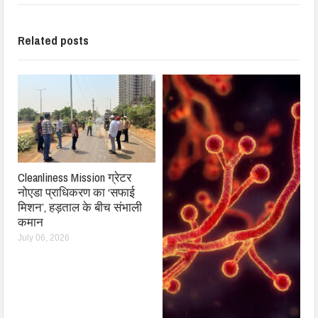
Related posts
Cleanliness Mission ग्रेटर
नोएडा प्राधिकरण का ‘सफाई
मिशन’, हड़ताल के बीच संभाली
कमान
July 06, 2026