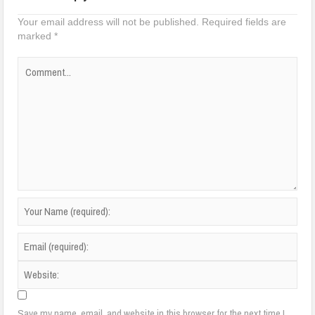
Your email address will not be published.
Required fields are
marked
*
Save my name, email, and website in this browser for the next time I