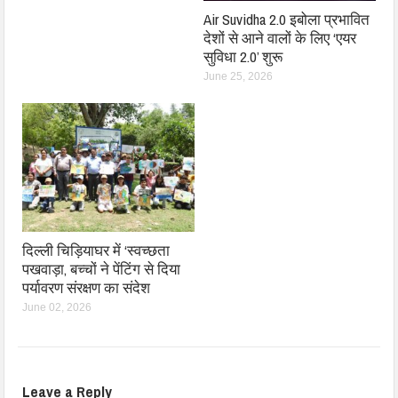
Air Suvidha 2.0 इबोला प्रभावित
देशों से आने वालों के लिए ‘एयर
सुविधा 2.0’ शुरू
June 25, 2026
दिल्ली चिड़ियाघर में ‘स्वच्छता
पखवाड़ा, बच्चों ने पेंटिंग से दिया
पर्यावरण संरक्षण का संदेश
June 02, 2026
Leave a Reply