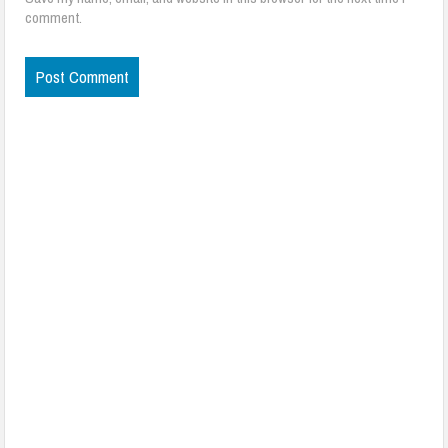
comment.