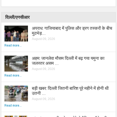
दिल्ली/एनसीआर
अपराध: गाजियाबाद में पुलिस और ड्रग तस्करों के बीच
मुठभेड़…
August 09, 2026
Read more...
अहम: जानलेवा मौसम दिल्ली में बढ़ गया यमुना का
जलस्तर असम …
August 09, 2026
Read more...
बड़ी खबर: दिल्ली जितनी बारिश पूरे महीने में होनी थी
उतनी …
August 09, 2026
Read more...