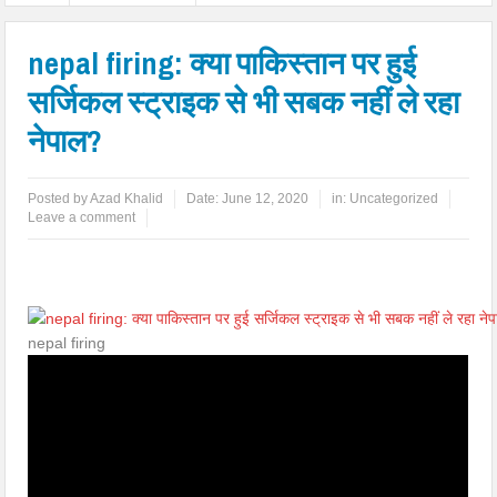
nepal firing: क्या पाकिस्तान पर हुई
सर्जिकल स्ट्राइक से भी सबक नहीं ले रहा
नेपाल?
Posted by
Azad Khalid
Date:
June 12, 2020
in:
Uncategorized
Leave a comment
nepal firing