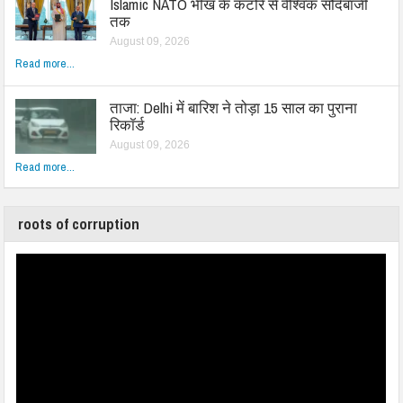
Islamic NATO भीख के कटोरे से वैश्विक सौदेबाजी
तक
August 09, 2026
Read more...
ताजा: Delhi में बारिश ने तोड़ा 15 साल का पुराना
रिकॉर्ड
August 09, 2026
Read more...
roots of corruption