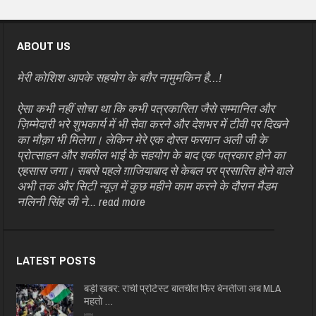
ABOUT US
मेरी कोशिश आपके सहयोग के बग़ैर नामुमकिन है…!
ऐसा कभी नहीं सोचा था कि कभी पत्रकारिता जैसे सम्मानित और
ज़िम्मेदारी भरे शुभकार्य में भी सेवा करने और देशभर में टीवी पर दिखने
का मौक़ा भी मिलेगा। लेकिन मेरे एक दोस्त फरमान अली जी के
प्रोत्साहन और शकील भाई के सहयोग के बाद एक पत्रकार होने का
एहसास जगा। सबसे पहले ग़ाजियाबाद से केबल पर प्रसारित होने वाले
अभी तक और सिटी न्यूज़ में कुछ महीने काम करने के दौरान मैडम
नलिनी सिंह जी ने...
read more
LATEST POSTS
बड़ी खबर: रांची प्रोटेस्ट बातचीत फिर बेनतीजा अब MLA
महतो …