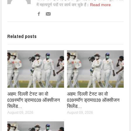
में महत्वपूर्ण पदों पर कार्य कर चुके हैं।
Read more
Related posts
अहम: दिल्ली टेस्ट का वो
अहम: दिल्ली टेस्ट का वो
039स्मॉग ड्रामा039 ऑक्सीजन
039स्मॉग ड्रामा039 ऑक्सीजन
सिलेंड…
सिलेंड…
August 09, 2026
August 09, 2026