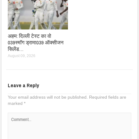
अहम: दिल्ली टेस्ट का वो
039स्मॉग ड्रामा039 ऑक्सीजन
सिलेंड…
August 09, 2026
Leave a Reply
Your email address will not be published.
Required fields are
marked
*