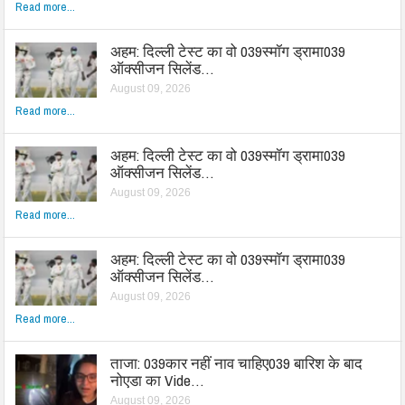
Read more...
अहम: दिल्ली टेस्ट का वो 039स्मॉग ड्रामा039
ऑक्सीजन सिलेंड…
August 09, 2026
Read more...
अहम: दिल्ली टेस्ट का वो 039स्मॉग ड्रामा039
ऑक्सीजन सिलेंड…
August 09, 2026
Read more...
अहम: दिल्ली टेस्ट का वो 039स्मॉग ड्रामा039
ऑक्सीजन सिलेंड…
August 09, 2026
Read more...
ताजा: 039कार नहीं नाव चाहिए039 बारिश के बाद
नोएडा का Vide…
August 09, 2026