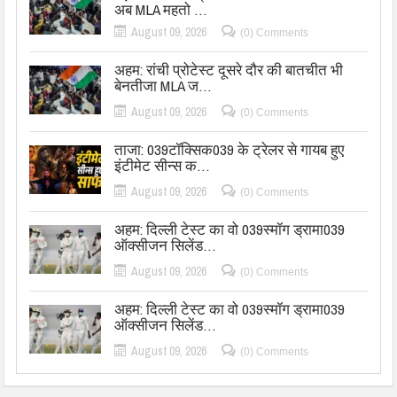
अब MLA महतो …
August 09, 2026
(0) Comments
अहम: रांची प्रोटेस्ट दूसरे दौर की बातचीत भी
बेनतीजा MLA ज…
August 09, 2026
(0) Comments
ताजा: 039टॉक्सिक039 के ट्रेलर से गायब हुए
इंटीमेट सीन्स क…
August 09, 2026
(0) Comments
अहम: दिल्ली टेस्ट का वो 039स्मॉग ड्रामा039
ऑक्सीजन सिलेंड…
August 09, 2026
(0) Comments
अहम: दिल्ली टेस्ट का वो 039स्मॉग ड्रामा039
ऑक्सीजन सिलेंड…
August 09, 2026
(0) Comments