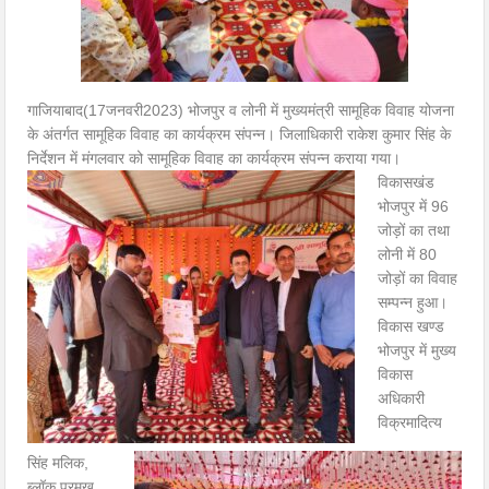
गाजियाबाद(17जनवरी2023) भोजपुर व लोनी में मुख्यमंत्री सामूहिक विवाह योजना
के अंतर्गत सामूहिक विवाह का कार्यक्रम संपन्न। जिलाधिकारी राकेश कुमार सिंह के
निर्देशन में मंगलवार को सामूहिक विवाह का कार्यक्रम संपन्न कराया गया।
विकासखंड
भोजपुर में 96
जोड़ों का तथा
लोनी में 80
जोड़ों का विवाह
सम्पन्न हुआ।
विकास खण्ड
भोजपुर में मुख्य
विकास
अधिकारी
विक्रमादित्य
सिंह मलिक,
ब्लॉक प्रमुख