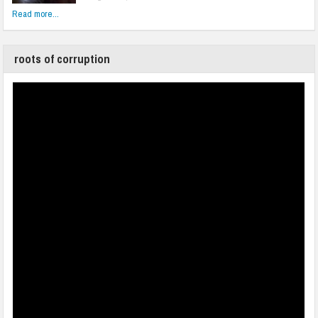
Read more...
roots of corruption