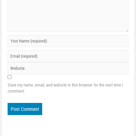
Save my name, email, and website in this browser for the next time I
comment.