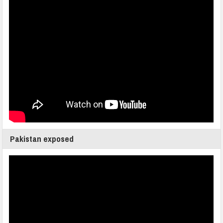
Pakistan exposed