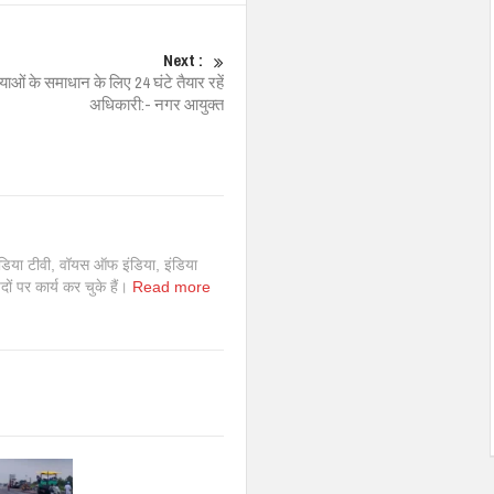
Next :
ओं के समाधान के लिए 24 घंटे तैयार रहें
अधिकारी:- नगर आयुक्त
इंडिया टीवी, वॉयस ऑफ इंडिया, इंडिया
 पदों पर कार्य कर चुके हैं।
Read more