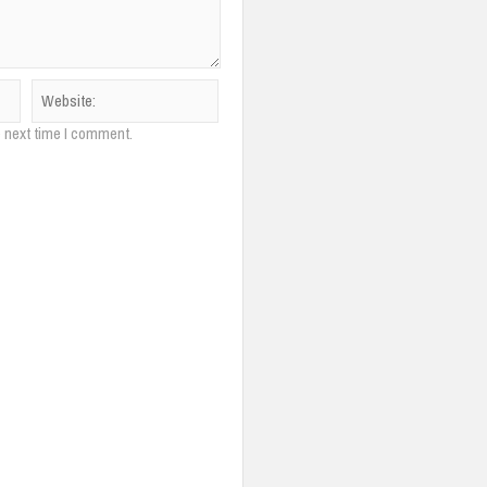
e next time I comment.