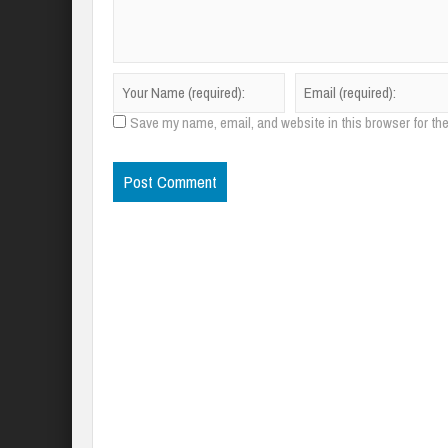
Save my name, email, and website in this browser for th