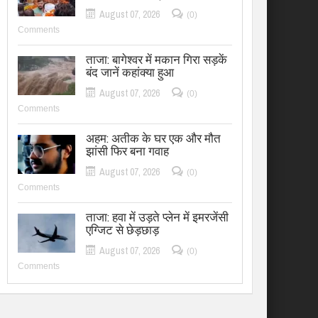
August 07, 2026
(0)
Comments
ताजा: बागेश्वर में मकान गिरा सड़कें
बंद जानें कहांक्या हुआ
August 07, 2026
(0)
Comments
अहम: अतीक के घर एक और मौत
झांसी फिर बना गवाह
August 07, 2026
(0)
Comments
ताजा: हवा में उड़ते प्लेन में इमरजेंसी
एग्जिट से छेड़छाड़
August 07, 2026
(0)
Comments