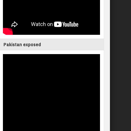
Pakistan exposed