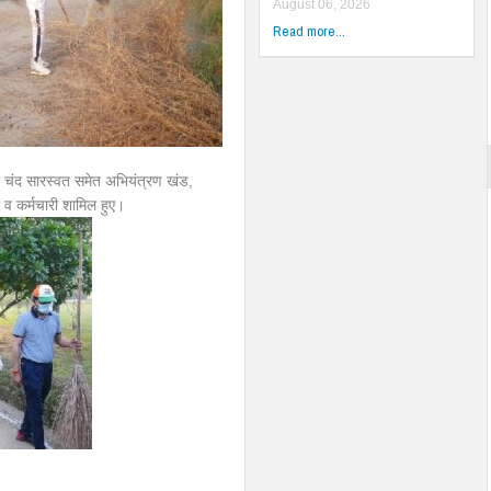
August 06, 2026
Read more...
श्री चंद सारस्वत समेत अभियंत्रण खंड,
व कर्मचारी शामिल हुए।