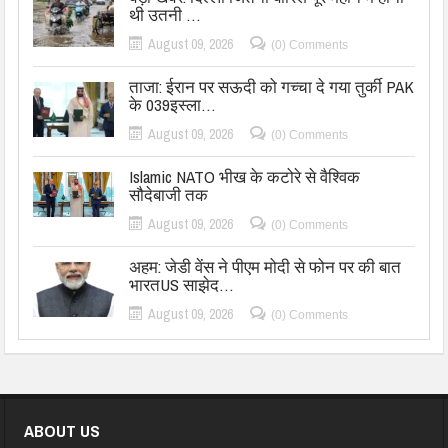
थी उतनी …
August 09, 2026
(0) Comments
ताजा: ईरान पर सऊदी को गच्चा दे गया तुर्की PAK
के 039इस्ला…
August 09, 2026
(0) Comments
Islamic NATO भीख के कटोरे से वैश्विक
सौदेबाजी तक
August 09, 2026
(0) Comments
अहम: जेडी वेंस ने पीएम मोदी से फोन पर की बात
भारतUS साझेद…
August 09, 2026
(0) Comments
ABOUT US