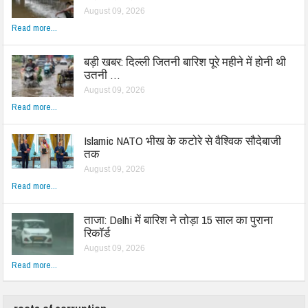
August 09, 2026
Read more...
बड़ी खबर: दिल्ली जितनी बारिश पूरे महीने में होनी थी
उतनी …
August 09, 2026
Read more...
Islamic NATO भीख के कटोरे से वैश्विक सौदेबाजी
तक
August 09, 2026
Read more...
ताजा: Delhi में बारिश ने तोड़ा 15 साल का पुराना
रिकॉर्ड
August 09, 2026
Read more...