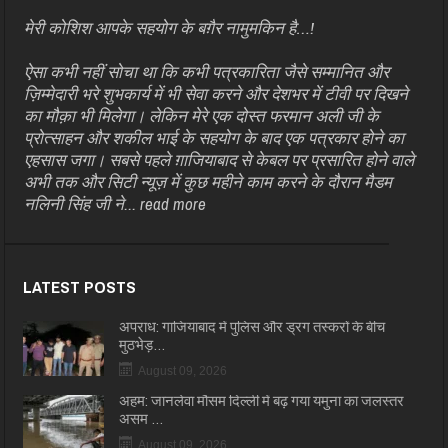
मेरी कोशिश आपके सहयोग के बग़ैर नामुमकिन है…!
ऐसा कभी नहीं सोचा था कि कभी पत्रकारिता जैसे सम्मानित और
ज़िम्मेदारी भरे शुभकार्य में भी सेवा करने और देशभर में टीवी पर दिखने
का मौक़ा भी मिलेगा। लेकिन मेरे एक दोस्त फरमान अली जी के
प्रोत्साहन और शकील भाई के सहयोग के बाद एक पत्रकार होने का
एहसास जगा। सबसे पहले ग़ाजियाबाद से केबल पर प्रसारित होने वाले
अभी तक और सिटी न्यूज़ में कुछ महीने काम करने के दौरान मैडम
नलिनी सिंह जी ने...
read more
LATEST POSTS
अपराध: गाजियाबाद में पुलिस और ड्रग तस्करों के बीच
मुठभेड़…
August 09, 2026
अहम: जानलेवा मौसम दिल्ली में बढ़ गया यमुना का जलस्तर
असम …
August 09, 2026