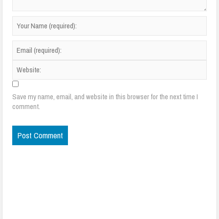
Save my name, email, and website in this browser for the next time I
comment.