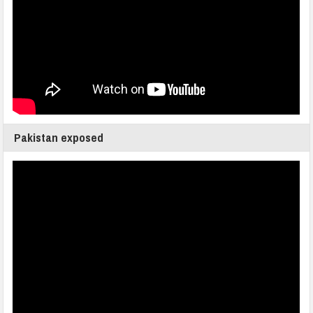
Pakistan exposed