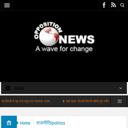
Menu
ी में बढ़ गया यमुना का जलस्तर असम …
बड़ी खबर: दिल्ली जितनी बारिश पूरे महीने में होनी थी उतनी …
Home
राजनीति/politics