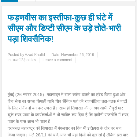
फड़णवीस का इस्तीफा-कुछ ही घंटे में
सीएम और डिप्टी सीएम के उड़े तोते-भारी
पड़ा शिवसैनिक!
Posted by
Azad Khalid
Date:
November 26, 2019
in:
राजनीति/politics
Leave a comment
मुंबई (26 नवंबर 2019)- महाराष्ट्र में बाला साहेब ठाकरे का ट्रेंड किया हुआ और
शिव सेना का सच्चा सिपाही यानि शिव सैनिक यहां की राजनीतिक उठा-पठक में पार्टी
के लिए संजीवनी बन कर उभरा है। साथ ही सियासत की लगभग आधी सैंचुरी मार
चुके शरद पवार के कार्यकर्ताओं ने भी साबित कर दिया है कि ज़मीनी राजनीति में शरद
पवार के पास आज भी पावर है।
दरअसल महाराष्ट्र की सियासत में मंगलवार का दिन भी इतिहास के तौर पर याद
किया जाएगा। भले 26/11 की यादें आज भी यहां दिलों को दुखाती हैं लेकिन इस बार