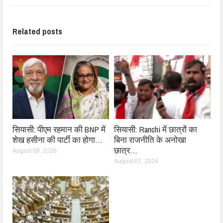
Related posts
सियासी: पीएम रहमान की BNP में
सियासी: Ranchi में छात्रों का
शेख हसीना की पार्टी का होगा…
बिना राजनीति के अनोखा
छात्र…
August 08, 2026
August 07, 2026