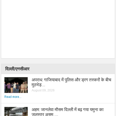
दिल्ली/एनसीआर
अपराध: गाजियाबाद में पुलिस और ड्रग तस्करों के बीच
मुठभेड़…
August 09, 2026
Read more...
अहम: जानलेवा मौसम दिल्ली में बढ़ गया यमुना का
जलस्तर असम …