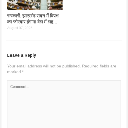
सरकारी: झारखंड सदन में विपक्ष
का जोरदार हंगामा वेल में लह…
August 07, 2026
Leave a Reply
Your email address will not be published.
Required fields are
marked
*