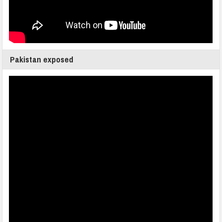
Pakistan exposed