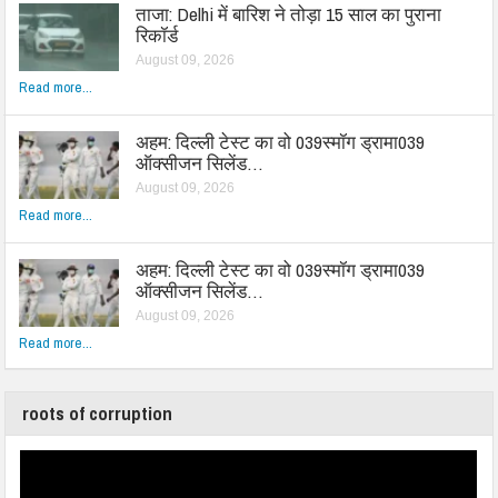
ताजा: Delhi में बारिश ने तोड़ा 15 साल का पुराना
रिकॉर्ड
August 09, 2026
Read more...
अहम: दिल्ली टेस्ट का वो 039स्मॉग ड्रामा039
ऑक्सीजन सिलेंड…
August 09, 2026
Read more...
अहम: दिल्ली टेस्ट का वो 039स्मॉग ड्रामा039
ऑक्सीजन सिलेंड…
August 09, 2026
Read more...
roots of corruption