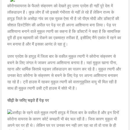
कोरोनावायरस के फैलते संक्रमण को देखते हुए उत्तर प्रदेश ही नहीं पूरे देश में
लॉकडाउन है। कुछ लोग हैं जो इसको गंभीरता से नहीं ले रहे हैं लेकिन राज्य के
हापुड़ जिले के असोढ़ा गांव का एक युवक ऐसा भी है जो पीएम मोदी और डॉक्टरों की
सोशल डिस्टेंसिंग की अपील पर पेड़ पर ही अपना आशियाना बना लिया। पेड़ पर
आशियाना बनाने वाले मुकुल त्यागी का कहना है कि डॉक्टरों ने कहा है कि सामाजिक
दूरी ही इस महामारी को रोकने का एकमात्र तरीका है, इसीलिए मैंने एकांत में रहने का
मन बनाया है और मैं इसका आनंद ले रहा हूं।
उत्तर प्रदेश के हापुड़ में जिला बार के वकील मुकुल त्यागी ने कोरोना संक्रमण से
बचने के लिए जंगल मे जाकर अपना आशियाना बनाया है। यहां मुकुल खाना पीना,
रहना और धार्मिक किताबे पढ़कर लॉकडाउन का पालन कर रहे है। मुकुल त्यागी और
उनका बेटा कोरोना के संक्रमण से बचने के लिए पेड़ पर अपना आशियाना बनाकर
रह रहे है। ट्री हाउस में रहकर मुकुल त्यागी को वातानुकूलित वायु भी मिल रही है
साथ ही मुकुल त्यागी उसी ट्री हाउस में सोते भी है।
सीढ़ी के जरिए चढ़ते हैं पेड़ पर