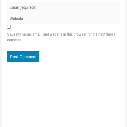
Save my name, email, and website in this browser for the next time I
comment.