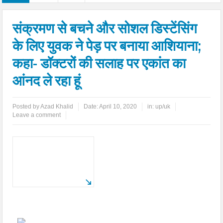
संक्रमण से बचने और सोशल डिस्टेंसिंग
के लिए युवक ने पेड़ पर बनाया आशियाना;
कहा- डॉक्टरों की सलाह पर एकांत का
आंनद ले रहा हूं
Posted by
Azad Khalid
Date:
April 10, 2020
in:
up/uk
Leave a comment