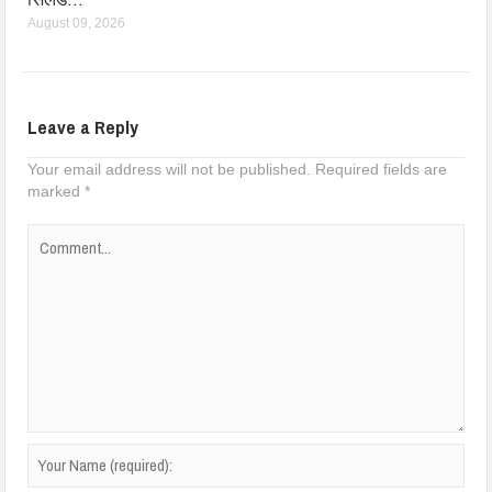
August 09, 2026
Leave a Reply
Your email address will not be published.
Required fields are
marked
*