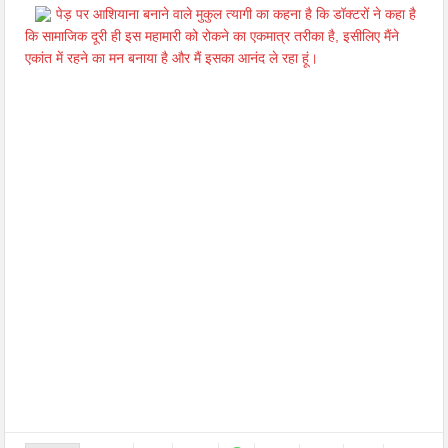
पेड़ पर आशियाना बनाने वाले मुकुल त्यागी का कहना है कि डॉक्टरों ने कहा है
कि सामाजिक दूरी ही इस महामारी को रोकने का एकमात्र तरीका है, इसीलिए मैंने
एकांत में रहने का मन बनाया है और मैं इसका आनंद ले रहा हूं।