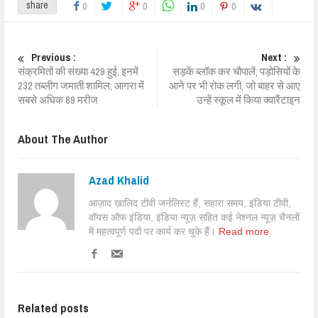
share
0
0
0
0
Previous :
Next :
संक्रमितों की संख्या 429 हुई, इनमें
सड़कें ब्लॉक कर चौपालें; पड़ोसियों के
232 तब्लीग जमाती शामिल; आगरा में
आने पर भी रोक लगी, जो बाहर से आए
सबसे अधिक 89 मरीज
उन्हें स्कूल में किया क्वारैंटाइन
About The Author
Azad Khalid
आज़ाद ख़ालिद टीवी जर्नलिस्ट हैं, सहारा समय, इंडिया टीवी,
वॉयस ऑफ इंडिया, इंडिया न्यूज़ सहित कई नेश्नल न्यूज़ चैनलों
में महत्वपूर्ण पदों पर कार्य कर चुके हैं।
Read more
Related posts