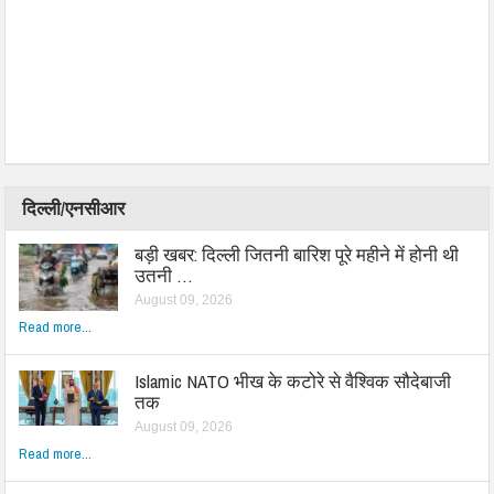
दिल्ली/एनसीआर
बड़ी खबर: दिल्ली जितनी बारिश पूरे महीने में होनी थी
उतनी …
August 09, 2026
Read more...
Islamic NATO भीख के कटोरे से वैश्विक सौदेबाजी
तक
August 09, 2026
Read more...