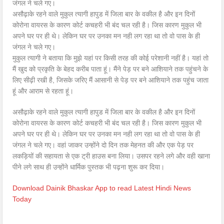
असौढ़ाके रहने वाले मुकुल त्यागी हापुड में जिला बार के वकील है और इन दिनों
कोरोना वायरस के कारण कोर्ट कचहरी भी बंद चल रही है। जिस कारण मुकुल भी
अपने घर पर ही थे। लेकिन घर पर उनका मन नही लग रहा था तो वो पास के ही
जंगल ने चले गए।
मुकुल त्यागी ने बताया कि मुझे यहां पर किसी तरह की कोई परेशानी नहीं है। यहां तो
मैं खुद को प्रकृति के बेहद करीब पाता हूं। मैंने पेड़ पर बने आशियाने तक पहुंचने के
लिए सीढ़ी रखी है, जिसके जरिए मैं आसानी से पेड़ पर बने आशियाने तक पहुंच जाता
हूं और आराम से रहता हूं।
असौढ़ाके रहने वाले मुकुल त्यागी हापुड में जिला बार के वकील है और इन दिनों
कोरोना वायरस के कारण कोर्ट कचहरी भी बंद चल रही है। जिस कारण मुकुल भी
अपने घर पर ही थे। लेकिन घर पर उनका मन नही लग रहा था तो वो पास के ही
जंगल ने चले गए। वहां जाकर उन्होंने दो दिन तक मेहनत की और एक पेड़ पर
लकड़ियों की सहायता से एक ट्री हाउस बना लिया। उसपर रहने लगे और वही खाना
पीने लगे साथ ही उन्होंने धार्मिक पुस्तक भी पढ़ना शुरू कर दिया।
Download Dainik Bhaskar App to read Latest Hindi News
Today