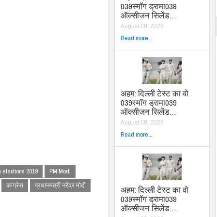
039स्मॉग ड्रामा039
ऑक्सीजन सिलेंड…
August 09, 2026
Read more...
अहम: दिल्ली टेस्ट का वो
039स्मॉग ड्रामा039
ऑक्सीजन सिलेंड…
August 09, 2026
Read more...
 elections 2019
PM Modi
कांग्रेस
प्रधानमंत्री नरेंद्र मोदी
अहम: दिल्ली टेस्ट का वो
039स्मॉग ड्रामा039
ऑक्सीजन सिलेंड…