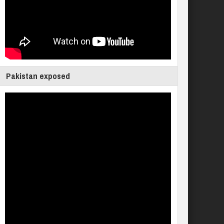
Pakistan exposed