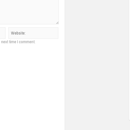
e next time I comment.