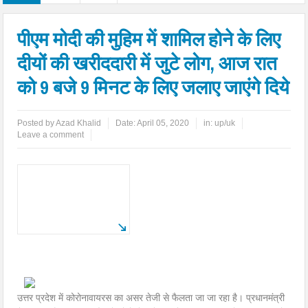
पीएम मोदी की मुहिम में शामिल होने के लिए
दीयों की खरीददारी में जुटे लोग, आज रात
को 9 बजे 9 मिनट के लिए जलाए जाएंगे दिये
Posted by
Azad Khalid
Date:
April 05, 2020
in:
up/uk
Leave a comment
उत्तर प्रदेश में कोरोनावायरस का असर तेजी से फैलता जा जा रहा है। प्रधानमंत्री