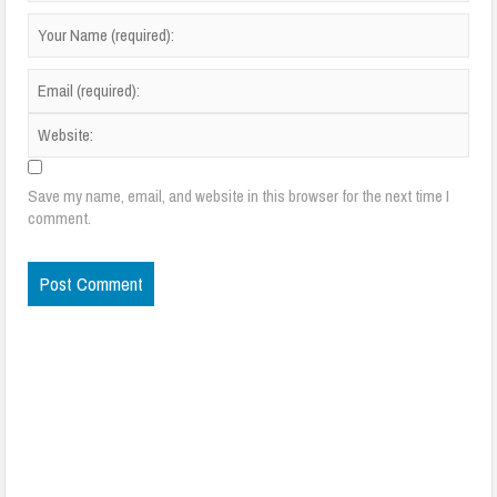
Save my name, email, and website in this browser for the next time I
comment.