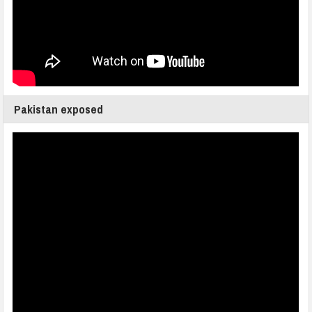
Pakistan exposed