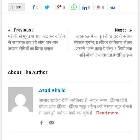
share
0
0
0
0
Previous :
Next :
गरीबों को मुफ्त अनाज बांटकर कोरोना
लखनऊ में कानून के छात्र ने बनाया
से जागरुक कर रहे लोग, घर-घर
स्पेशल ड्रोन; 8 लीटर केमिकल लेकर
जाकर रोगियों का किया इलाज
उड़ाने भरने वाला ये यंत्र 8 किमी तक
गाड़ियों को कर सकता है सैनिटाइज
About The Author
Azad Khalid
आज़ाद ख़ालिद टीवी जर्नलिस्ट हैं, सहारा समय, इंडिया टीवी,
वॉयस ऑफ इंडिया, इंडिया न्यूज़ सहित कई नेश्नल न्यूज़ चैनलों
में महत्वपूर्ण पदों पर कार्य कर चुके हैं।
Read more