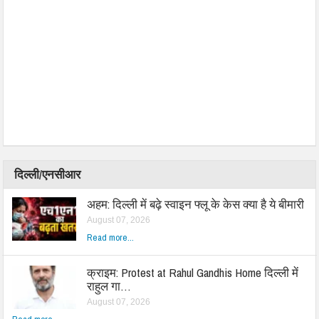
दिल्ली/एनसीआर
अहम: दिल्ली में बढ़े स्वाइन फ्लू के केस क्या है ये बीमारी
August 07, 2026
Read more...
क्राइम: Protest at Rahul Gandhis Home दिल्ली में
राहुल गा…
August 07, 2026