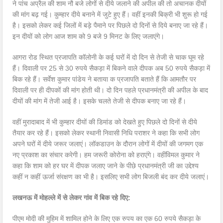
ने पांच अप्रैल की शाम नौ बजे लोगों से दीये जलाने की अपील की तो अचानक दीयों
की मांग बढ़ गई। कुम्हार दीये बनाने में जुटे हुए हैं। वहीं इनकी बिक्री भी शुरू हो गई
है। इसको लेकर कई जिलों में बड़े पैमाने पर पिछले दो दिनों से दिये बनाए जा रहे हैं।
इन दीयों को लोग आज शाम को 9 बजे 9 मिनट के लिए जलाएंगे।
आगरा रोड स्थित प्रजापति कॉलोनी के कई घरों में दो दिन से तेजी से चाक घूम रहे
हैं। दिवाली पर 25 से 30 रुपये सैकड़ा में बिकने वाले दीपक अब 50 रुपये सैकड़ा में
बिक रहे हैं। सर्वेश कुमार पांडेय ने बताया क प्रजापति बताते हैं कि आमतौर पर
दिवाली पर ही दीपकों की मांग होती थी। दो दिन पहले प्रधानमंत्री की अपील के बाद
दीयों की मांग में तेजी आई है। इसके चलते तेजी से दीपक बनाए जा रहे हैं।
वहीं मुरादाबाद में भी कुम्हार दीयों की डिमांड को देखते हुए पिछले दो दिनों से दीये
तैयार कर रहे हैं। इसको लेकर स्थानी निवासी निधि पराशर ने कहा कि सभी लोग
अपने घरों में दीये जरूर जलाएं। लॉकडाउन के दौरान लोगों में दीयों की जगमग एक
नए प्रकाश का संचार करेगी। हम जरूरी कोरोना को हराएंगे। वहींविमल कुमार ने
कहा कि शाम को हर घर में दीपक जलाए जाने के पीछे प्रधानमंत्री जी का उद्देश्य
कहीं न कहीं ऊर्जा संरक्षण का भी है। इसलिए सभी लोग बिजली बंद कर दीये जलाएं।
लखनऊ में मोहल्ले में से लेकर गांव में बिक रहे दिए:
पीएम मोदी की मुहिम में शामिल होने के लिए एक रुपय का एक 60 रुपये सैकड़ा के