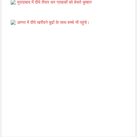
मुरादाबाद में दीये तैयार कर ग्राहकों को बेचते कुम्हार
आगरा में दीये खरीदने बूढों के साथ बच्चे भी पहुंचे।