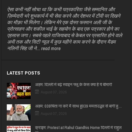
ऐसा कभी नहीं सोचा था कि कभी पत्रकारिता जैसे सम्मानित और
ज़िम्मेदारी भरे शुभकार्य में भी सेवा करने और देशभर में टीवी पर दिखने
का मौक़ा भी मिलेगा। लेकिन मेरे एक दोस्त फरमान अली जी के
प्रोत्साहन और शकील भाई के सहयोग के बाद एक पत्रकार होने का
एहसास जगा। सबसे पहले ग़ाजियाबाद से केबल पर प्रसारित होने वाले
अभी तक और सिटी न्यूज़ में कुछ महीने काम करने के दौरान मैडम
नलिनी सिंह जी ने...
read more
LATEST POSTS
अहम: दिल्ली में बढ़े स्वाइन फ्लू के केस क्या है ये बीमारी
August 07, 2026
अहम: 039चिंता ना करें मैं साथ हूं039 ममताउद्धव से बागी हु…
August 07, 2026
क्राइम: Protest at Rahul Gandhis Home दिल्ली में राहुल