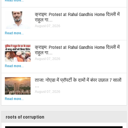
Read more...
क्राइम: Protest at Rahul Gandhis Home दिल्ली में
राहुल गा…
August 07, 2026
Read more...
क्राइम: Protest at Rahul Gandhis Home दिल्ली में
राहुल गा…
August 07, 2026
Read more...
ताजा: नोएडा में प्रॉपर्टी के दामों में बंपर उछाल 7 सालों
…
August 07, 2026
Read more...
roots of corruption