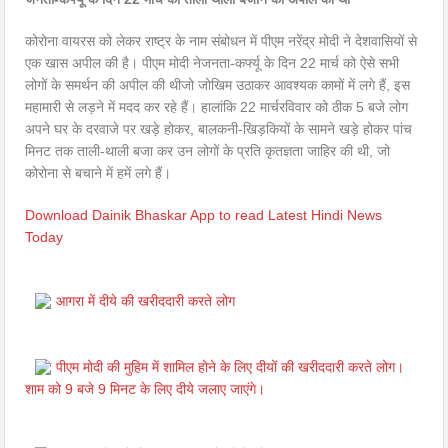
कोरोना वायरस को लेकर राष्ट्र के नाम संबोधन में पीएम नरेंद्र मोदी ने देशवासियों से
एक खास अपील की है। पीएम मोदी नेजनता-कर्फ्यू के दिन 22 मार्च को ऐसे सभी
लोगों के समर्थन की अपील की थीजो जोखिम उठाकर आवश्यक कामों में लगे हैं, इस
महामारी से लड़ने में मदद कर रहे हैं। हालांकि 22 मार्चरविवार को ठीक 5 बजे लोग
अपने घर के दरवाजे पर खड़े होकर, बालकनी-खिड़कियों के सामने खड़े होकर पांच
मिनट तक ताली-थाली बजा कर उन लोगों के प्रति कृतज्ञता जाहिर की थी, जो
कोरोना से बचाने में हमें लगे हैं।
Download Dainik Bhaskar App to read Latest Hindi News
Today
आगरा में दीये की खरीददारी करते लोग
पीएम मोदी की मुहिम में शामिल होने के लिए दीयों की खरीददारी करते लोग।
शाम को 9 बजे 9 मिनट के लिए दीये जलाए जाएंगे।