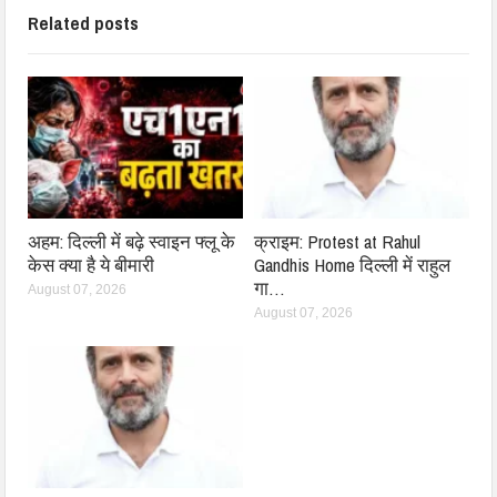
Related posts
अहम: दिल्ली में बढ़े स्वाइन फ्लू के
क्राइम: Protest at Rahul
केस क्या है ये बीमारी
Gandhis Home दिल्ली में राहुल
गा…
August 07, 2026
August 07, 2026