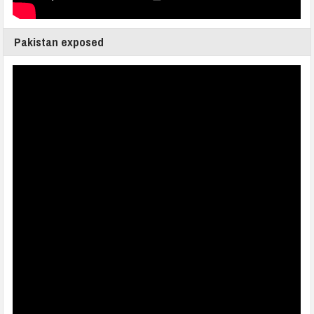
Pakistan exposed