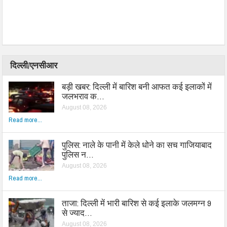
दिल्ली/एनसीआर
बड़ी खबर: दिल्ली में बारिश बनी आफत कई इलाकों में
जलभराव क…
August 08, 2026
Read more...
पुलिस: नाले के पानी में केले धोने का सच गाजियाबाद
पुलिस न…
August 08, 2026
Read more...
ताजा: दिल्ली में भारी बारिश से कई इलाके जलमग्न 9
से ज्याद…
August 08, 2026