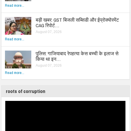
Read more...
बड़ी खबर: GST बिजली सब्सिडी और ईप्रोक्योरमेंट
CAG रिपोर्ट…
August 07, 2026
Read more...
पुलिस: गाजियाबाद रेपहत्या केस बच्ची के इलाज से
किया था इन…
August 07, 2026
Read more...
roots of corruption