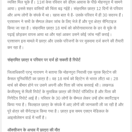
व्यक्ति मिल चुके हैं। 11वां केस रविवार को डीएम आवास के पीछे मोहनपुरा में सामने
आया। इससे शहर वासियों की चिंता बढ़ गईहै। संक्रमित छात्र 12 दिनों से परिवार
और अन्य लोगों के संपर्क में था। खास बात ये है- उसके परिवार में ही 30 सदस्य हैं।
प्रशासन ने सभी के सैम्पल लेकर जांच के लिए भेजे हैं और पूरा क्षेत्र सैनिटाइज
किया जा रहा है। संक्रमित छात्र 18 मार्च को कोरोनावायरस के डर से यूके से
पढ़ाई छोड़कर वापस आया था और यहां आकर उसने कोई जांच नहीं कराई।
प्रशासन इस मामले में छात्र और उसके परिजनों के पर मुकदमा दर्ज करने की तैयारी
कर रहा है।
संक्रमित छात्र व परिवार पर दर्ज हो सकती है रिपोर्ट
जिलाधिकारी प्रभु नारायण ने बताया कि मोहनपुरा निवासी एक युवक ब्रिटेन की
कैसल यूनिवर्सिटी का छात्र है। वह 18 मार्च को ब्रिटेन से भारत लौटा था। 28
मार्च को बीमार होने पर उसने अपनी और पिता की जांच करवाई थी। लखनऊ
केजीएमयू से मिली रिपोर्ट के मुताबिक छात्र की रिपोर्ट पॉजिटिव है और पिता की
निगेटिव रिपोर्ट आई है। परिवार के 30 लोगों के सैम्पल लेकर उन्हें होम क्वारैंटाइन
किया गया है। फिलहाल छात्र के संपर्क में आए लोगों की जानकारी ली जा रही है और
पूरे क्षेत्र को सैनेटाइज किया गया है। छात्र इस समय एसएन मेडिकल के
आइसोलेशन वार्ड में भर्ती है।
ऑक्सीजन के अभाव में छात्रा की मौत