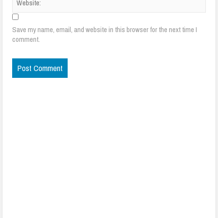
Save my name, email, and website in this browser for the next time I
comment.