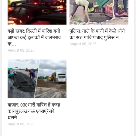
बड़ी खबर: दिल्ली में बारिश बनी
पुलिस: नाले के पानी में केले धोने
आफत कई इलाकों में जलभराव
का सच गाजियाबाद पुलिस न…
क…
August 08, 2026
August 08, 2026
बाज़ार: 039भारी बारिश है वजह
कानपुरलखनऊ एक्सप्रेसवे
धंसने…
August 08, 2026