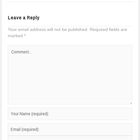
Leave a Reply
Your email address will not be published.
Required fields are
marked
*