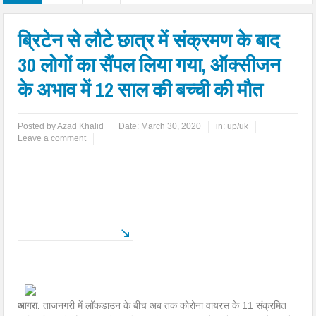
ब्रिटेन से लौटे छात्र में संक्रमण के बाद
30 लोगों का सैंपल लिया गया, ऑक्सीजन
के अभाव में 12 साल की बच्ची की मौत
Posted by
Azad Khalid
Date:
March 30, 2020
in:
up/uk
Leave a comment
आगरा.
ताजनगरी में लॉकडाउन के बीच अब तक कोरोना वायरस के 11 संक्रमित