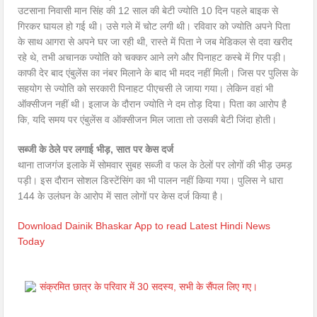
उटसाना निवासी मान सिंह की 12 साल की बेटी ज्योति 10 दिन पहले बाइक से
गिरकर घायल हो गई थी। उसे गले में चोट लगी थी। रविवार को ज्योति अपने पिता
के साथ आगरा से अपने घर जा रही थी, रास्ते में पिता ने जब मेडिकल से दवा खरीद
रहे थे, तभी अचानक ज्योति को चक्कर आने लगे और पिनाहट कस्बे में गिर पड़ी।
काफी देर बाद एंबुलेंस का नंबर मिलाने के बाद भी मदद नहीं मिली। जिस पर पुलिस के
सहयोग से ज्योति को सरकारी पिनाहट पीएचसी ले जाया गया। लेकिन वहां भी
ऑक्सीजन नहीं थी। इलाज के दौरान ज्योति ने दम तोड़ दिया। पिता का आरोप है
कि, यदि समय पर एंबुलेंस व ऑक्सीजन मिल जाता तो उसकी बेटी जिंदा होती।
सब्जी के ठेले पर लगाई भीड़, सात पर केस दर्ज
थाना ताजगंज इलाके में सोमवार सुबह सब्जी व फल के ठेलों पर लोगों की भीड़ उमड़
पड़ी। इस दौरान सोशल डिस्टेंसिंग का भी पालन नहीं किया गया। पुलिस ने धारा
144 के उलंघन के आरोप में सात लोगों पर केस दर्ज किया है।
Download Dainik Bhaskar App to read Latest Hindi News
Today
संक्रमित छात्र के परिवार में 30 सदस्य, सभी के सैंपल लिए गए।