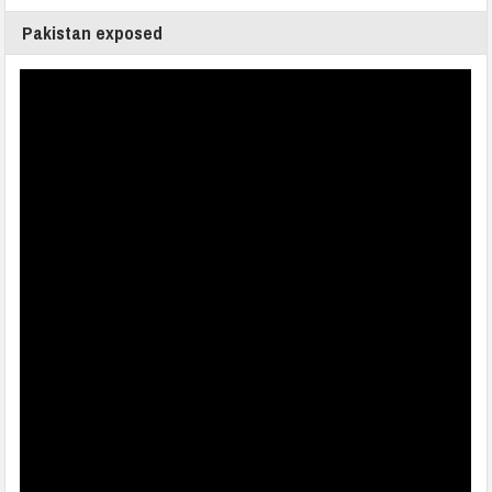
Pakistan exposed