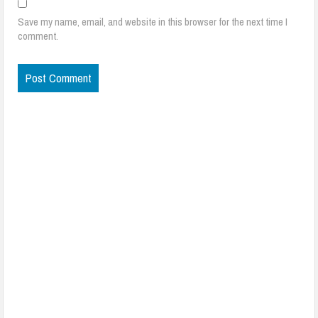
Save my name, email, and website in this browser for the next time I
comment.