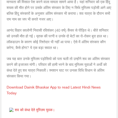
मानवता की मिसाल पेश करने वाला मामला सामने आया है। यहां शनिवार को एक हिंदू
शख्स की मौत होने पर उसके अंतिम संस्कार के लिए न सिर्फ मुस्लिम पड़ोसी आगे आए
बल्कि हिंदू संस्कारों के अनुसार अंतिम संस्कार भी कराया। शव यात्रा के दौरान सभी
राम नाम का जप भी करते नजर आए।
आनंद विहार कालोनी निवासी रविशंकर (40 वर्ष) कैंसर से पीड़ित थे। बीते शनिवार
को उनकी मौत हो गई। मृतक की पत्नी व उनके दो बेटों का रो-रोकर बुरा हाल था।
लॉकडाउन के कारण कोई रिश्तेदार भी नहीं आ पाया। ऐसे में अंतिम संस्कार कौन
करेगा, कैसे होगा? ये एक बड़ा सवाल था।
जब यह बात उनके मुस्लिम पड़ोसियो को पता चली तो उन्होंने शव का अंतिम संस्कार
करने की इजाजत मांगी। परिवार की हामी भरने के बाद मुस्लिम युवाओं ने अर्थी को
कंधा देते हुए शव यात्रा निकाली। श्मशान घाट पर उनका विधि विधान से अंतिम
संस्कार किया गया।
Download Dainik Bhaskar App to read Latest Hindi News
Today
शव को कंधा देते मुस्लिम युवक।