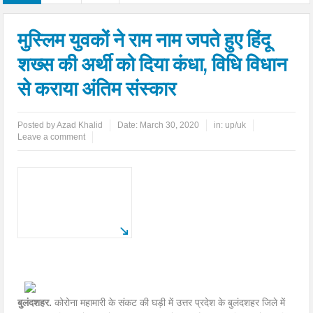
मुस्लिम युवकों ने राम नाम जपते हुए हिंदू
शख्स की अर्थी को दिया कंधा, विधि विधान
से कराया अंतिम संस्कार
Posted by
Azad Khalid
Date:
March 30, 2020
in:
up/uk
Leave a comment
बुलंदशहर.
कोरोना महामारी के संकट की घड़ी में उत्तर प्रदेश के बुलंदशहर जिले में