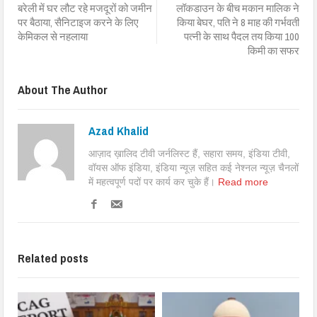
बरेली में घर लौट रहे मजदूरों को जमीन
लॉकडाउन के बीच मकान मालिक ने
पर बैठाया, सैनिटाइज करने के लिए
किया बेघर, पति ने 8 माह की गर्भवती
केमिकल से नहलाया
पत्नी के साथ पैदल तय किया 100
किमी का सफर
About The Author
Azad Khalid
आज़ाद ख़ालिद टीवी जर्नलिस्ट हैं, सहारा समय, इंडिया टीवी,
वॉयस ऑफ इंडिया, इंडिया न्यूज़ सहित कई नेश्नल न्यूज़ चैनलों
में महत्वपूर्ण पदों पर कार्य कर चुके हैं।
Read more
Related posts