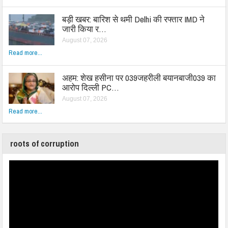
बड़ी खबर: बारिश से थमी Delhi की रफ्तार IMD ने
जारी किया र…
August 07, 2026
Read more...
अहम: शेख हसीना पर 039जहरीली बयानबाजी039 का
आरोप दिल्ली PC…
August 07, 2026
Read more...
roots of corruption