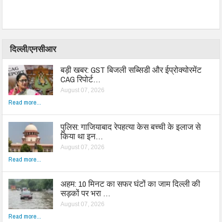
दिल्ली/एनसीआर
बड़ी खबर: GST बिजली सब्सिडी और ईप्रोक्योरमेंट
CAG रिपोर्ट…
August 07, 2026
Read more...
पुलिस: गाजियाबाद रेपहत्या केस बच्ची के इलाज से
किया था इन…
August 07, 2026
Read more...
अहम: 10 मिनट का सफर घंटों का जाम दिल्ली की
सड़कों पर भरा …
August 07, 2026
Read more...