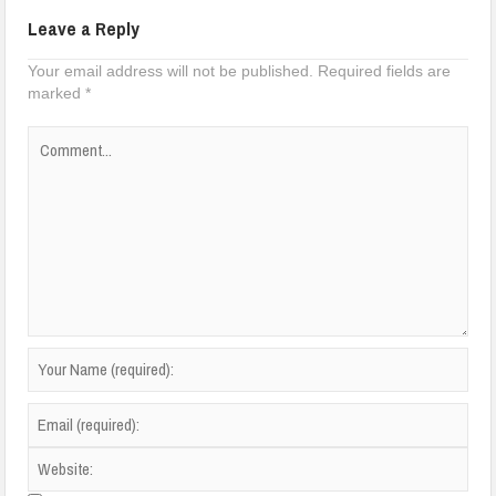
Leave a Reply
Your email address will not be published.
Required fields are
marked
*