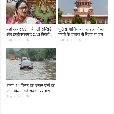
बड़ी खबर: GST बिजली सब्सिडी
पुलिस: गाजियाबाद रेपहत्या केस
और ईप्रोक्योरमेंट CAG रिपोर्ट…
बच्ची के इलाज से किया था इन…
August 07, 2026
August 07, 2026
अहम: 10 मिनट का सफर घंटों का
जाम दिल्ली की सड़कों पर भरा …
August 07, 2026